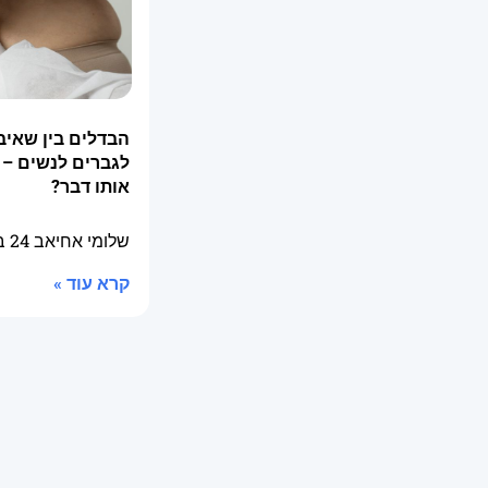
הבדלים בין שאיב
לגברים לנשים – 
אותו דבר?
שלומי אחיאב
24 בספטמבר 2025
קרא עוד »