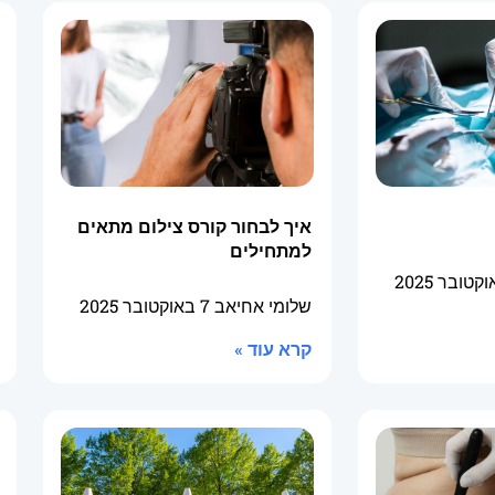
איך לבחור קורס צילום מתאים
למתחילים
שלומי אחיאב
7 באוקטובר 2025
קרא עוד »