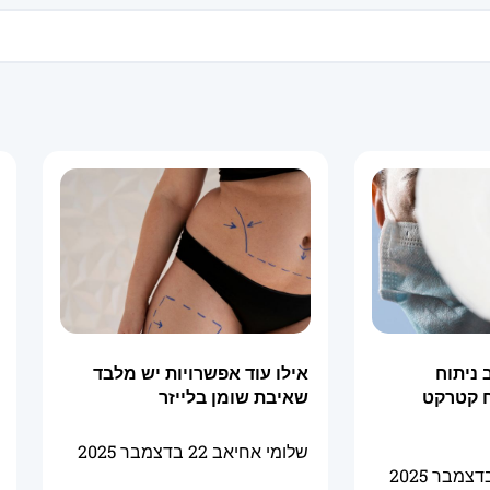
ניתוח
אילו עוד אפשרויות יש מלבד
ח קטרקט
שאיבת שומן בלייזר
שלומי אחיאב
22 בדצמבר 2025