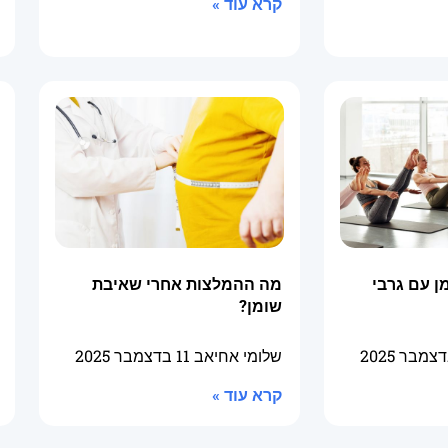
קרא עוד »
 עם גרבי
מה ההמלצות אחרי שאיבת
שומן?
שלומי אחיאב
11 בדצמבר 2025
קרא עוד »