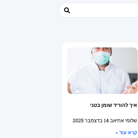
איך להוריד שומן בטני
שלומי אחיאב
14 בדצמבר 2025
קרא עוד »