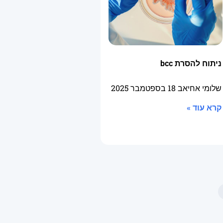
ניתוח להסרת bcc
שלומי אחיאב
18 בספטמבר 2025
קרא עוד »