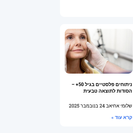
ניתוחים פלסטיים בגיל 50+ –
הסודות לתוצאה טבעית
שלומי אחיאב
24 בנובמבר 2025
קרא עוד »