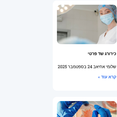
כירורג שד פרטי
שלומי אחיאב
24 בספטמבר 2025
קרא עוד »