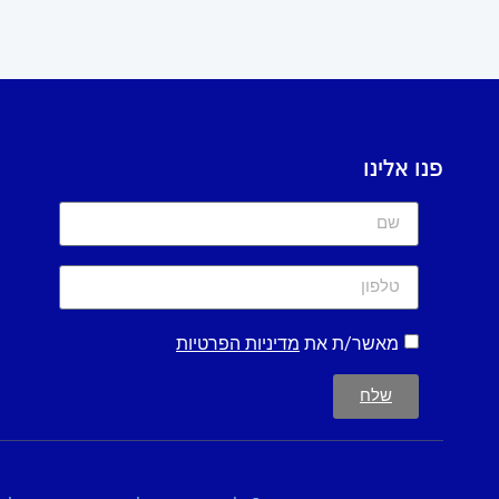
פנו אלינו
מאשר/ת את
מדיניות הפרטיות
שלח