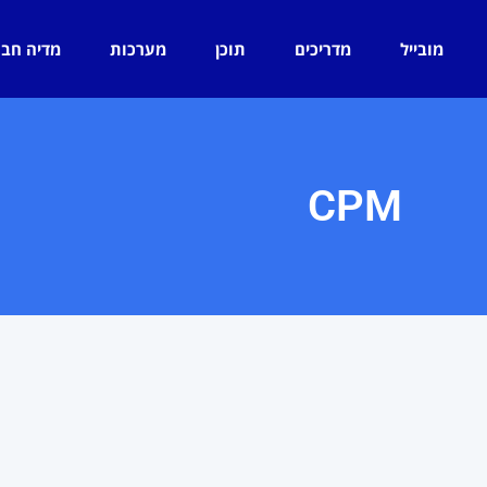
מובייל
מדריכים
תוכן
מערכות
מדיה חב
CPM