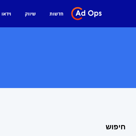
חדשות
שיווק
וידאו
חיפוש