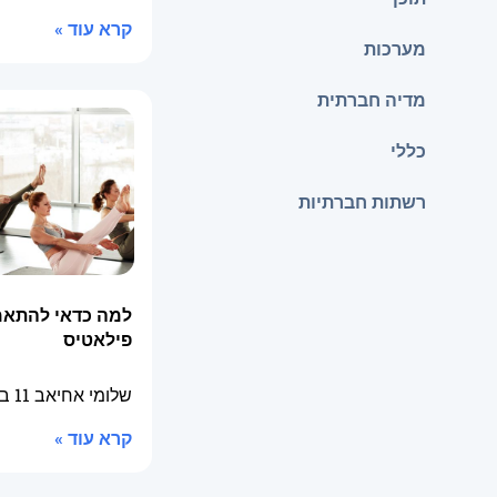
קרא עוד »
מערכות
מדיה חברתית
כללי
רשתות חברתיות
למה כדאי להתאמן
פילאטיס
שלומי אחיאב
11 בדצמבר 2025
קרא עוד »