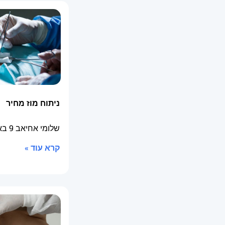
ניתוח מוז מחיר
שלומי אחיאב
9 באוקטובר 2025
קרא עוד »