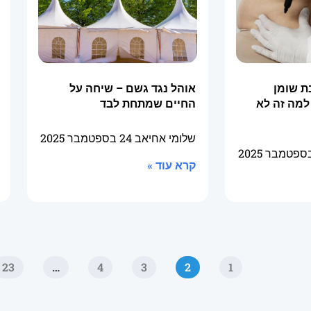
ת שומן
אוהל נגד גשם – שיחה על
למה זה לא
החיים שמתחת לבד
שלומי אחיאב
24 בספטמבר 2025
קרא עוד »
23
…
4
3
2
1