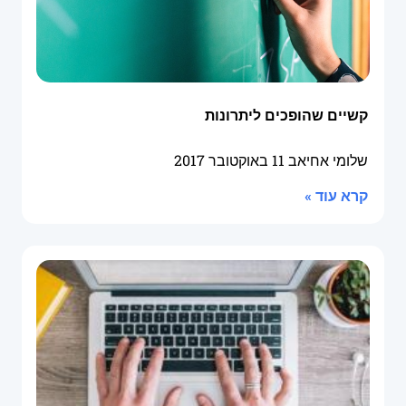
קשיים שהופכים ליתרונות
שלומי אחיאב
11 באוקטובר 2017
קרא עוד »