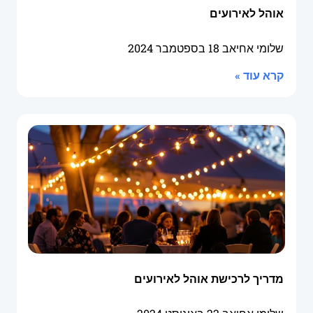
אוהל לאירועים
שלומי אחיאב
18 בספטמבר 2024
קרא עוד »
מדריך לרכישת אוהל לאירועים