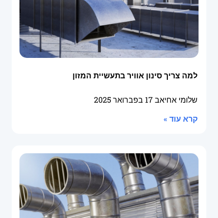
למה צריך סינון אוויר בתעשיית המזון
שלומי אחיאב
17 בפברואר 2025
קרא עוד »