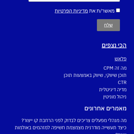
מאשר/ת את
מדיניות הפרטיות
שלח
הכי נצפים
פלאש
מה זה CPM
תוכן שיווקי, שיווק באמצעות תוכן
CTR
מדיה דיגיטלית
ניהול מוניטין
מאמרים אחרונים
מה מנהלי מפעלים צריכים לבדוק לפני הרחבת קו ייצור?
כיצד תעשייה מודרנית מצמצמת חשיפה למזהמים באולמות