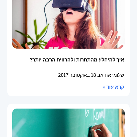
איך להיחלץ מהתחרות ולהרוויח הרבה יותר?
שלומי אחיאב
18 באוקטובר 2017
קרא עוד »