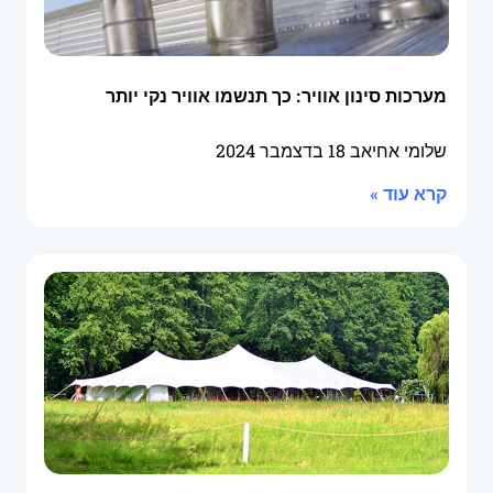
מערכות סינון אוויר: כך תנשמו אוויר נקי יותר
שלומי אחיאב
18 בדצמבר 2024
קרא עוד »