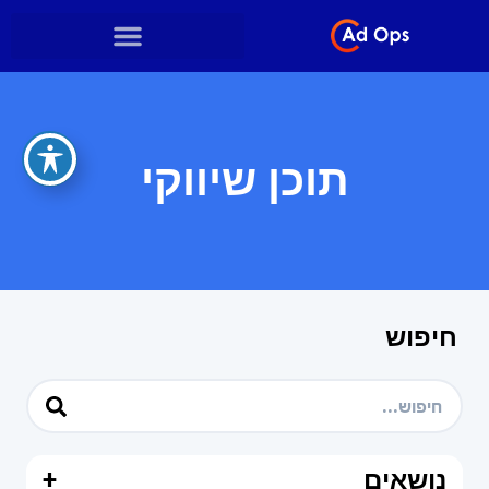
תוכן שיווקי
חיפוש
נושאים
+