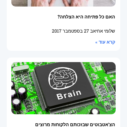
האם כל פתיחה היא הצלחה?
שלומי אחיאב
27 בספטמבר 2017
קרא עוד »
הצ'אטבוטים שבזכותם הלקוחות מרוצים