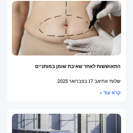
התאוששות לאחר שאיבת שומן במותניים
שלומי אחיאב
17 בפברואר 2025
קרא עוד »