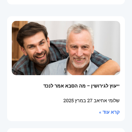
ייעוץ לגירושין – מה הסבא אמר לנכד
שלומי אחיאב
27 במרץ 2025
קרא עוד »