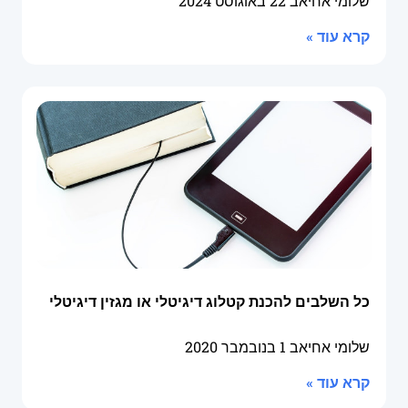
שלומי אחיאב
22 באוגוסט 2024
קרא עוד »
כל השלבים להכנת קטלוג דיגיטלי או מגזין דיגיטלי
שלומי אחיאב
1 בנובמבר 2020
קרא עוד »