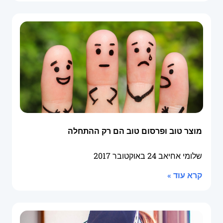
מוצר טוב ופרסום טוב הם רק ההתחלה
שלומי אחיאב
24 באוקטובר 2017
קרא עוד »