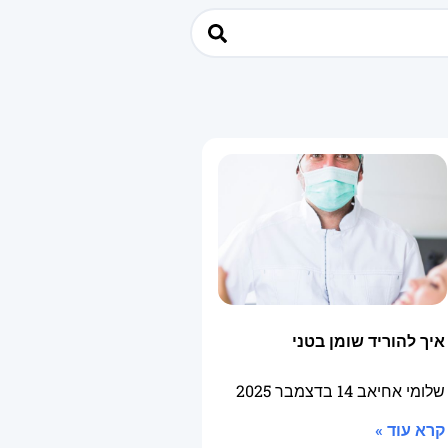
איך להוריד שומן בטני
שלומי אחיאב
14 בדצמבר 2025
קרא עוד »