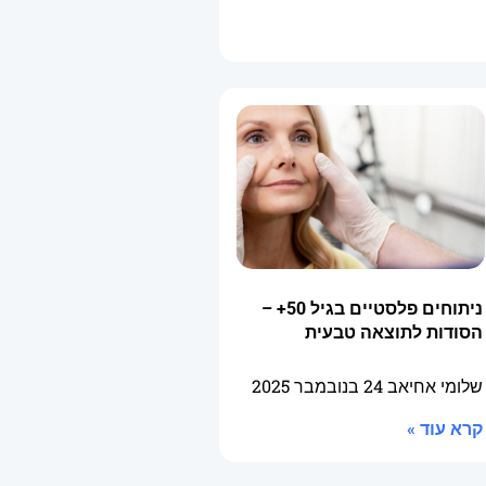
ניתוחים פלסטיים בגיל 50+ –
הסודות לתוצאה טבעית
שלומי אחיאב
24 בנובמבר 2025
קרא עוד »