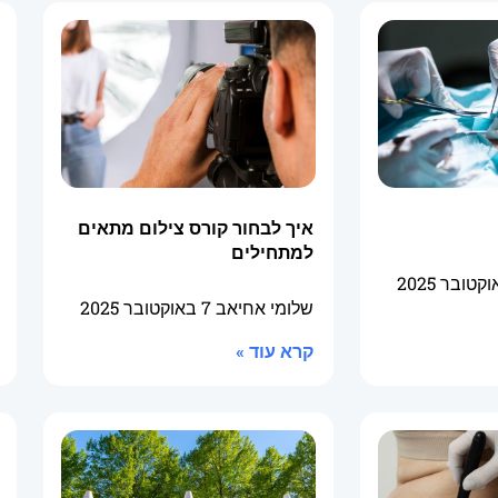
איך לבחור קורס צילום מתאים
למתחילים
שלומי אחיאב
7 באוקטובר 2025
קרא עוד »