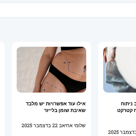
ניתוח
אילו עוד אפשרויות יש מלבד
ח קטרקט
שאיבת שומן בלייזר
שלומי אחיאב
22 בדצמבר 2025