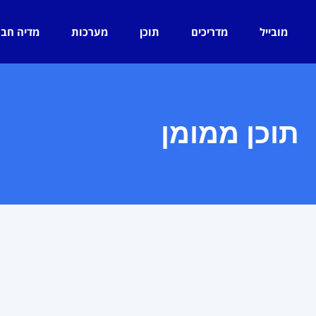
מובייל
מדריכים
תוכן
מערכות
מדיה חב
תוכן ממומן