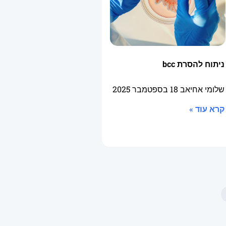
ניתוח להסרת bcc
שלומי אחיאב
18 בספטמבר 2025
קרא עוד »