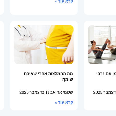
קרא עוד »
 עם גרבי
מה ההמלצות אחרי שאיבת
שומן?
שלומי אחיאב
11 בדצמבר 2025
קרא עוד »