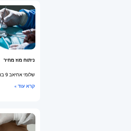
ניתוח מוז מחיר
שלומי אחיאב
9 באוקטובר 2025
קרא עוד »