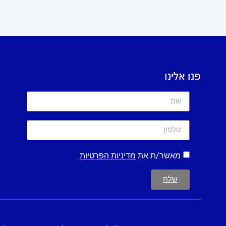
פנו אלינו
מאשר/ת את
מדיניות הפרטיות
שלח