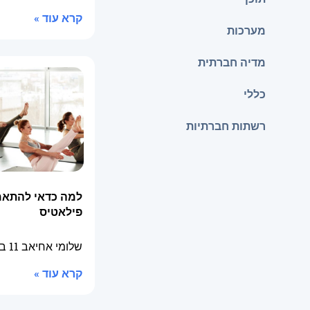
קרא עוד »
מערכות
מדיה חברתית
כללי
רשתות חברתיות
למה כדאי להתאמן
פילאטיס
שלומי אחיאב
11 בדצמבר 2025
קרא עוד »