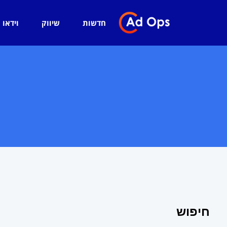
חדשות
שיווק
וידאו
חיפוש