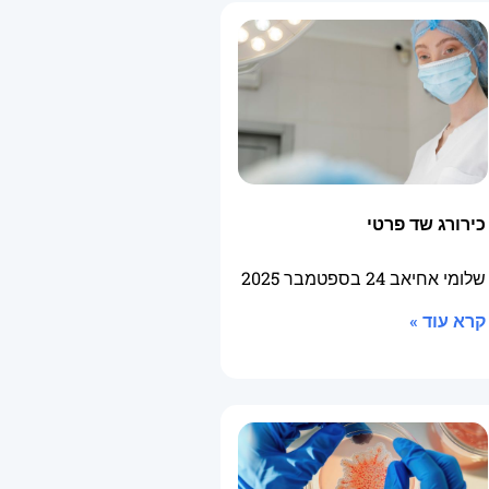
כירורג שד פרטי
שלומי אחיאב
24 בספטמבר 2025
קרא עוד »