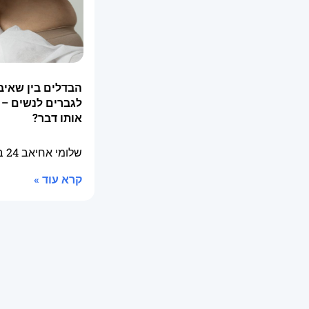
הבדלים בין שאיב
לגברים לנשים – 
אותו דבר?
שלומי אחיאב
24 בספטמבר 2025
קרא עוד »