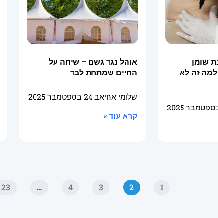
ת שומן
אוהל נגד גשם – שיחה על
למה זה לא
החיים שמתחת לבד
שלומי אחיאב
24 בספטמבר 2025
קרא עוד »
23
…
4
3
2
1