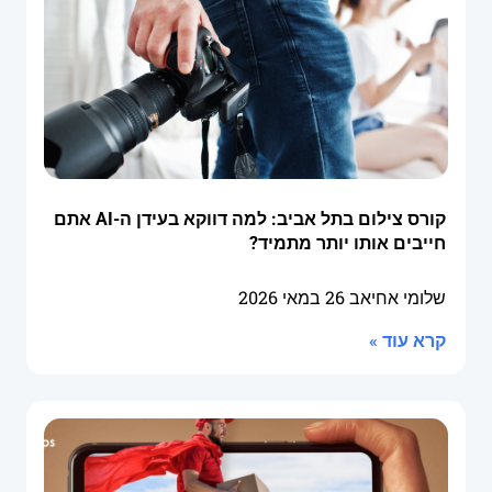
קורס צילום בתל אביב: למה דווקא בעידן ה-AI אתם
חייבים אותו יותר מתמיד?
שלומי אחיאב
26 במאי 2026
קרא עוד »