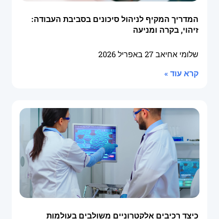
המדריך המקיף לניהול סיכונים בסביבת העבודה:
זיהוי, בקרה ומניעה
שלומי אחיאב
27 באפריל 2026
קרא עוד »
כיצד רכיבים אלקטרוניים משולבים בעולמות