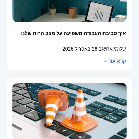
איך סביבת העבודה משפיעה על מצב הרוח שלנו
שלומי אחיאב
28 באפריל 2026
קרא עוד »