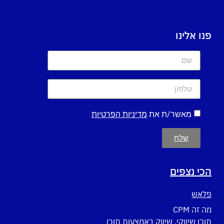
פנו אלינו
מאשר/ת את
מדיניות הפרטיות
שלח
הכי נצפים
פלאש
מה זה CPM
תוכן שיווקי, שיווק באמצעות תוכן