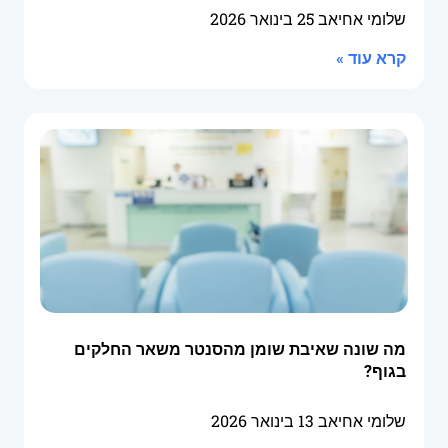
שלומי אחיאב
25 בינואר 2026
קרא עוד »
מה שונה שאיבת שומן מהסנטר משאר החלקים
בגוף?
שלומי אחיאב
13 בינואר 2026