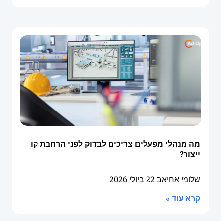
מה מנהלי מפעלים צריכים לבדוק לפני הרחבת קו
ייצור?
שלומי אחיאב
22 ביולי 2026
קרא עוד »