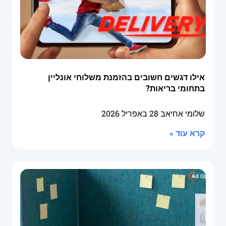
אילו דגשים חשובים בהזמנת משלוחי אונליין
בתחומי בריאות?
שלומי אחיאב
28 באפריל 2026
קרא עוד »