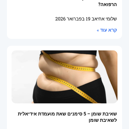
הרפואה?
שלומי אחיאב
19 בפברואר 2026
קרא עוד »
שאיבת שומן – 5 סימנים שאת מועמדת אידיאלית
לשאיבת שומן