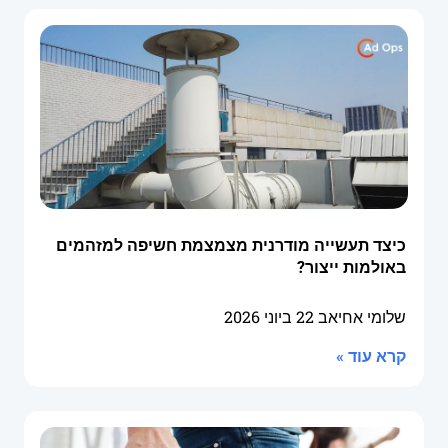
כיצד תעשייה מודרנית מצמצמת חשיפה למזהמים
באולמות ייצור?
שלומי אחיאב
22 ביוני 2026
קרא עוד »