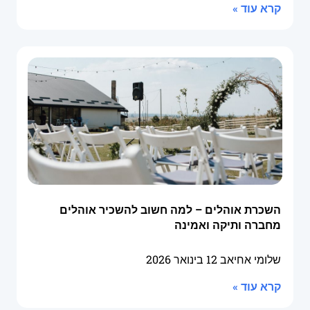
קרא עוד »
השכרת אוהלים – למה חשוב להשכיר אוהלים
מחברה ותיקה ואמינה
שלומי אחיאב
12 בינואר 2026
קרא עוד »