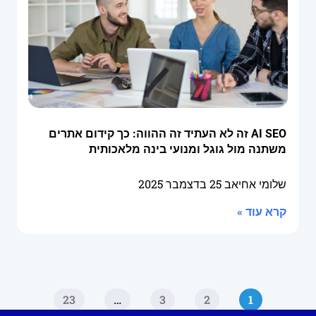
AI SEO זה לא העתיד זה ההווה: כך קידום אתרים
משתנה מול גוגל ומנועי בינה מלאכותית
שלומי אחיאב
25 בדצמבר 2025
קרא עוד »
23
…
3
2
1