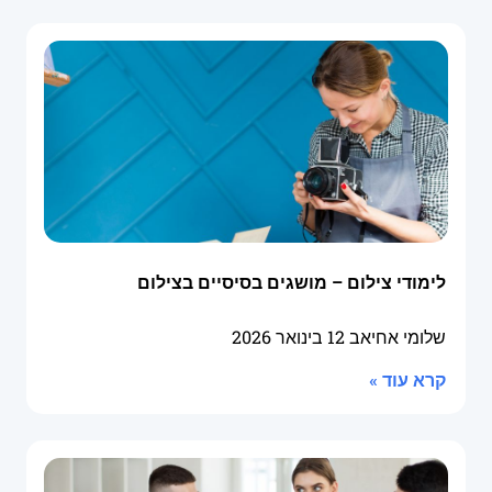
לימודי צילום – מושגים בסיסיים בצילום
שלומי אחיאב
12 בינואר 2026
קרא עוד »