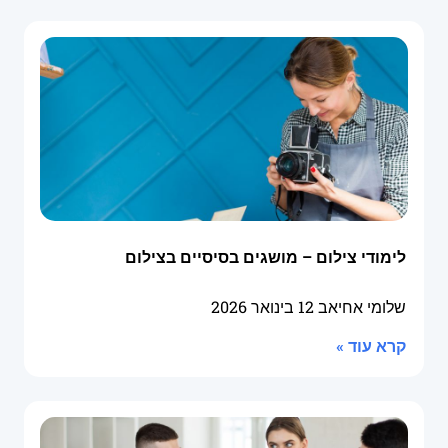
לימודי צילום – מושגים בסיסיים בצילום
שלומי אחיאב
12 בינואר 2026
קרא עוד »