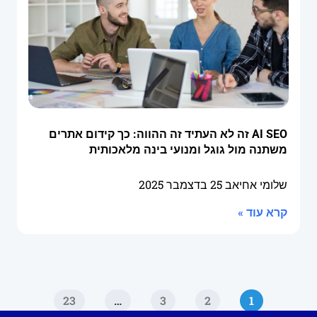
AI SEO זה לא העתיד זה ההווה: כך קידום אתרים
משתנה מול גוגל ומנועי בינה מלאכותית
שלומי אחיאב
25 בדצמבר 2025
קרא עוד »
23
…
3
2
1