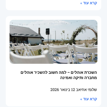
קרא עוד »
השכרת אוהלים – למה חשוב להשכיר אוהלים
מחברה ותיקה ואמינה
שלומי אחיאב
12 בינואר 2026
קרא עוד »