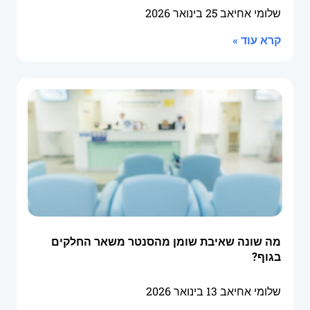
שלומי אחיאב
25 בינואר 2026
קרא עוד »
מה שונה שאיבת שומן מהסנטר משאר החלקים
בגוף?
שלומי אחיאב
13 בינואר 2026