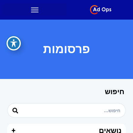
פרסומות
חיפוש
נושאים
+