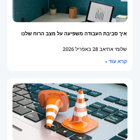
איך סביבת העבודה משפיעה על מצב הרוח שלנו
שלומי אחיאב
28 באפריל 2026
קרא עוד »