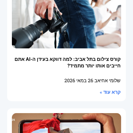
קורס צילום בתל אביב: למה דווקא בעידן ה-AI אתם
חייבים אותו יותר מתמיד?
שלומי אחיאב
26 במאי 2026
קרא עוד »