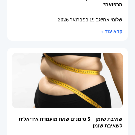
הרפואה?
שלומי אחיאב
19 בפברואר 2026
קרא עוד »
שאיבת שומן – 5 סימנים שאת מועמדת אידיאלית
לשאיבת שומן