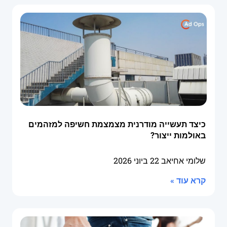
כיצד תעשייה מודרנית מצמצמת חשיפה למזהמים
באולמות ייצור?
שלומי אחיאב
22 ביוני 2026
קרא עוד »