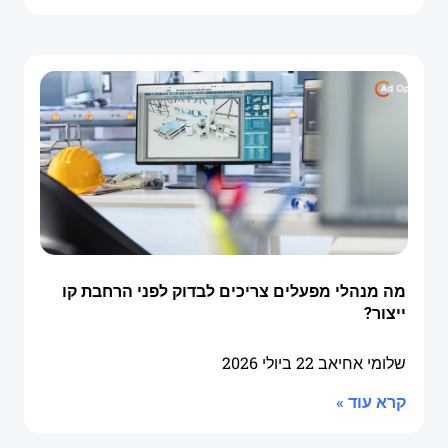
מה מנהלי מפעלים צריכים לבדוק לפני הרחבת קו
ייצור?
שלומי אחיאב
22 ביולי 2026
קרא עוד »