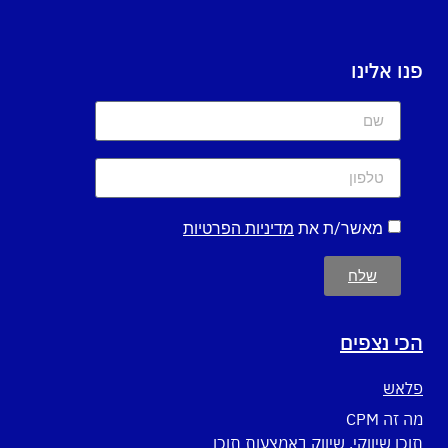
פנו אלינו
מאשר/ת את
מדיניות הפרטיות
שלח
הכי נצפים
פלאש
מה זה CPM
תוכן שיווקי, שיווק באמצעות תוכן