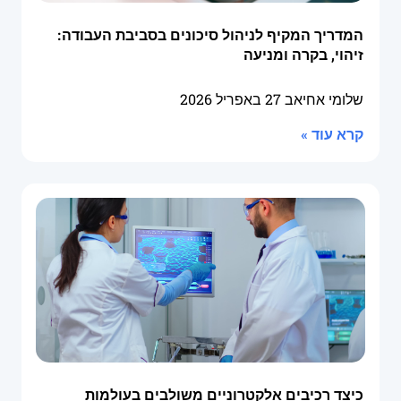
המדריך המקיף לניהול סיכונים בסביבת העבודה:
זיהוי, בקרה ומניעה
שלומי אחיאב
27 באפריל 2026
קרא עוד »
כיצד רכיבים אלקטרוניים משולבים בעולמות