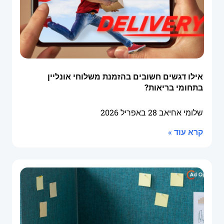
אילו דגשים חשובים בהזמנת משלוחי אונליין
בתחומי בריאות?
שלומי אחיאב
28 באפריל 2026
קרא עוד »