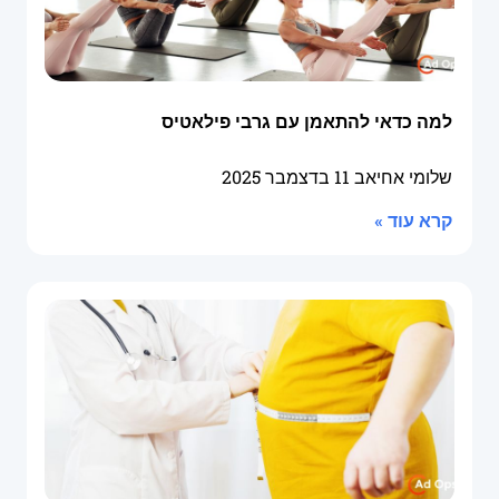
למה כדאי להתאמן עם גרבי פילאטיס
שלומי אחיאב
11 בדצמבר 2025
קרא עוד »