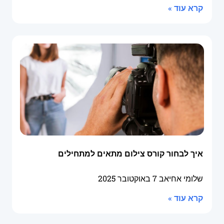
קרא עוד »
איך לבחור קורס צילום מתאים למתחילים
שלומי אחיאב
7 באוקטובר 2025
קרא עוד »