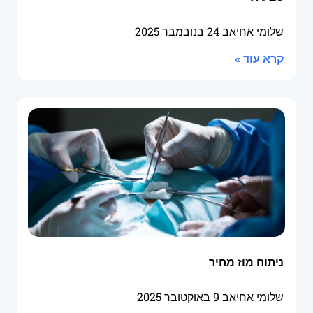
שלומי אחיאב
24 בנובמבר 2025
קרא עוד »
ניתוח מוז מחיר
שלומי אחיאב
9 באוקטובר 2025