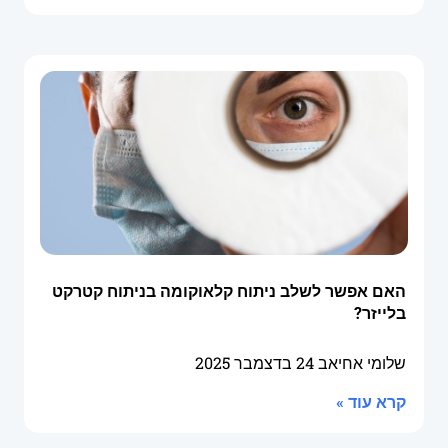
האם אפשר לשלב ניתוח קלאוקומה בניתוח קטרקט
בלייזר?
שלומי אחיאב
24 בדצמבר 2025
קרא עוד »