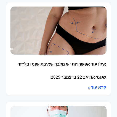
אילו עוד אפשרויות יש מלבד שאיבת שומן בלייזר
שלומי אחיאב
22 בדצמבר 2025
קרא עוד »