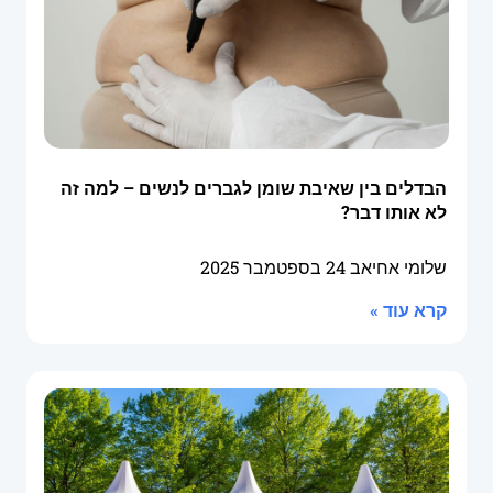
הבדלים בין שאיבת שומן לגברים לנשים – למה זה
לא אותו דבר?
שלומי אחיאב
24 בספטמבר 2025
קרא עוד »