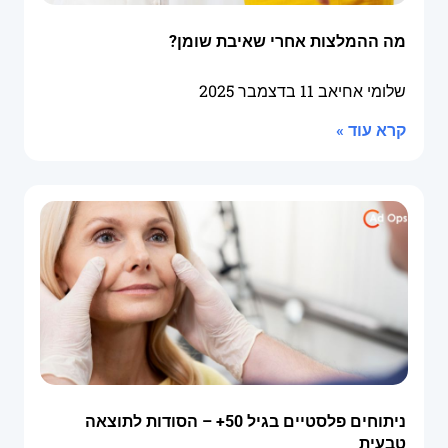
מה ההמלצות אחרי שאיבת שומן?
שלומי אחיאב
11 בדצמבר 2025
קרא עוד »
ניתוחים פלסטיים בגיל 50+ – הסודות לתוצאה
טבעית