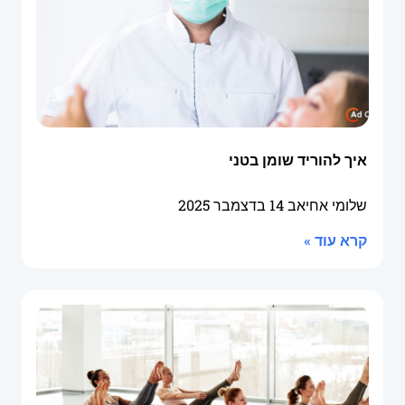
איך להוריד שומן בטני
שלומי אחיאב
14 בדצמבר 2025
קרא עוד »