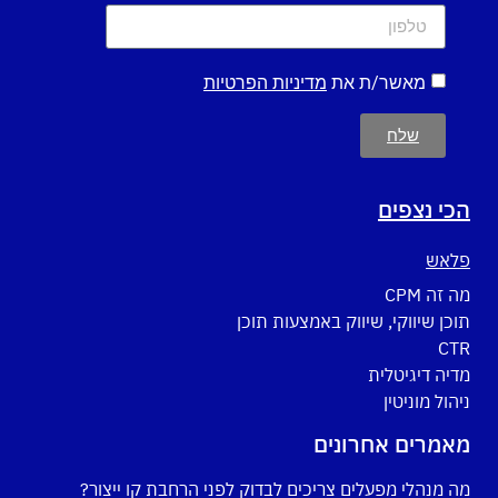
מאשר/ת את
מדיניות הפרטיות
שלח
הכי נצפים
פלאש
מה זה CPM
תוכן שיווקי, שיווק באמצעות תוכן
CTR
מדיה דיגיטלית
ניהול מוניטין
מאמרים אחרונים
מה מנהלי מפעלים צריכים לבדוק לפני הרחבת קו ייצור?