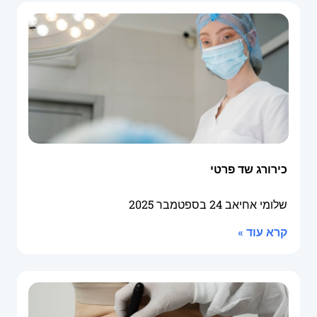
כירורג שד פרטי
שלומי אחיאב
24 בספטמבר 2025
קרא עוד »