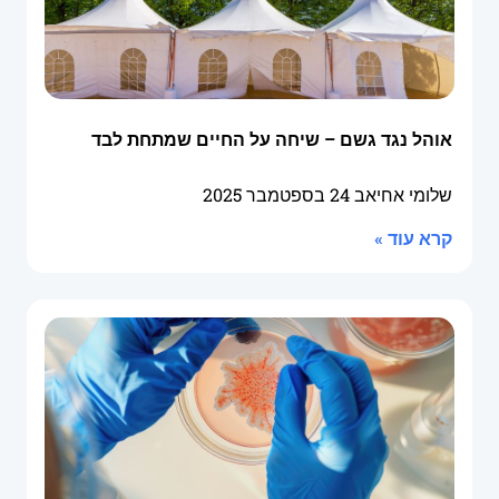
אוהל נגד גשם – שיחה על החיים שמתחת לבד
שלומי אחיאב
24 בספטמבר 2025
קרא עוד »