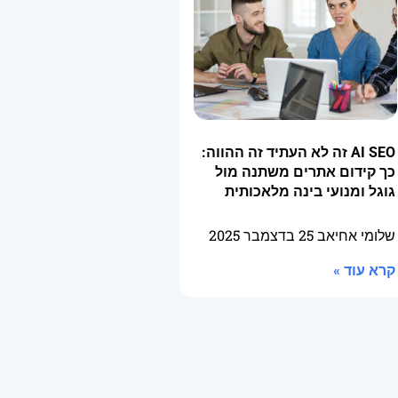
AI SEO זה לא העתיד זה ההווה:
כך קידום אתרים משתנה מול
גוגל ומנועי בינה מלאכותית
שלומי אחיאב
25 בדצמבר 2025
קרא עוד »