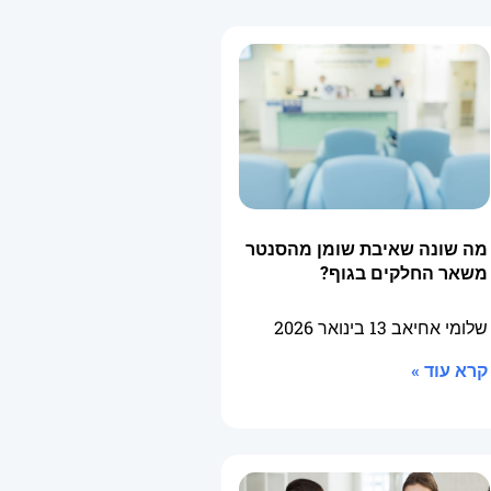
מה שונה שאיבת שומן מהסנטר
משאר החלקים בגוף?
שלומי אחיאב
13 בינואר 2026
קרא עוד »