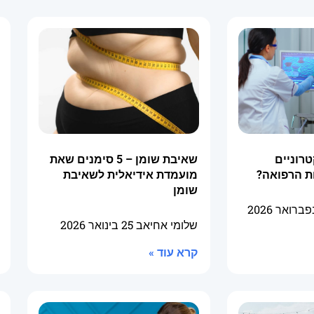
טרוניים
שאיבת שומן – 5 סימנים שאת
ת הרפואה?
מועמדת אידיאלית לשאיבת
שומן
שלומי אחיאב
25 בינואר 2026
קרא עוד »