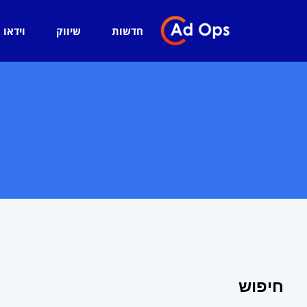
חדשות
שיווק
וידאו
חיפוש