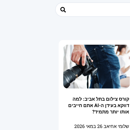
קורס צילום בתל אביב: למה
דווקא בעידן ה-AI אתם חייבים
אותו יותר מתמיד?
שלומי אחיאב
26 במאי 2026