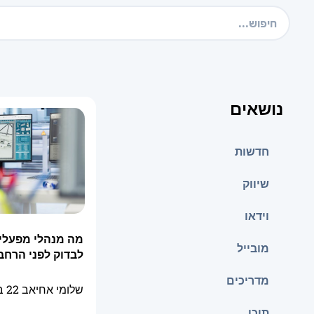
נושאים
חדשות
שיווק
וידאו
מה מנהלי מפעלי
מובייל
לבדוק לפני הרחבת
מדריכים
שלומי אחיאב
22 ביולי 2026
תוכן