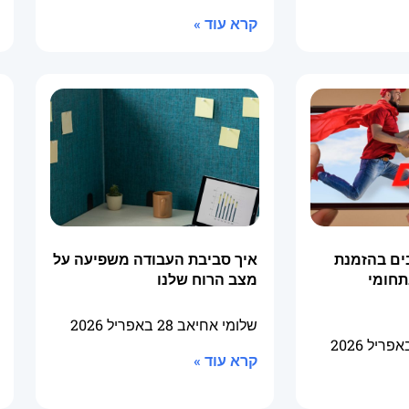
קרא עוד »
ים בהזמנת
איך סביבת העבודה משפיעה על
תחומי
מצב הרוח שלנו
שלומי אחיאב
28 באפריל 2026
קרא עוד »