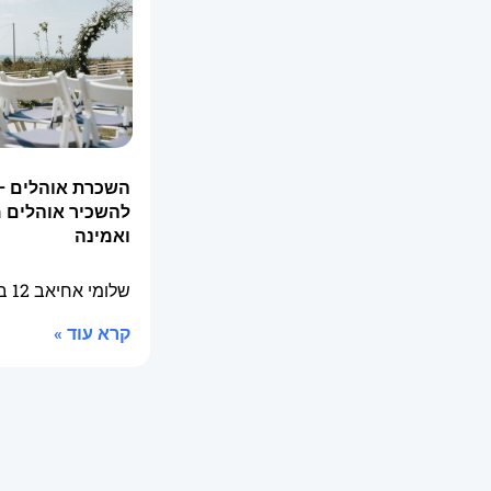
השכרת אוהלים –
להשכיר אוהלים 
ואמינה
שלומי אחיאב
12 בינואר 2026
קרא עוד »