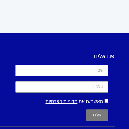
פנו אלינו
מאשר/ת את
מדיניות הפרטיות
שלח