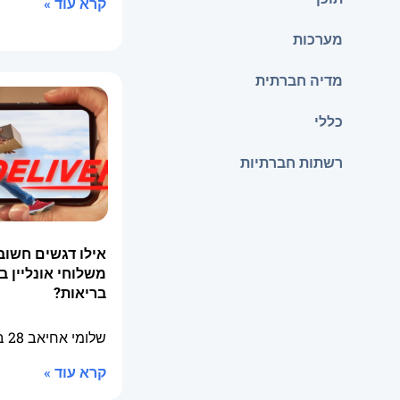
קרא עוד »
מערכות
מדיה חברתית
כללי
רשתות חברתיות
אילו דגשים חשוב
משלוחי אונליין ב
בריאות?
שלומי אחיאב
28 באפריל 2026
קרא עוד »