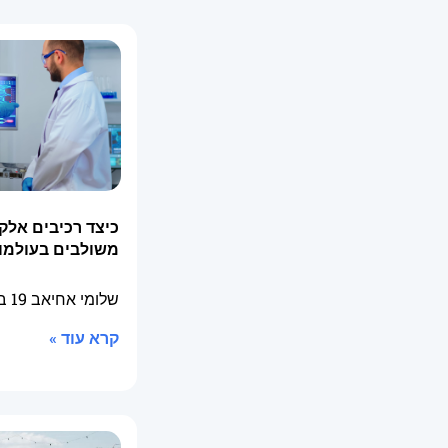
כיצד רכיבים אלק
משולבים בעולמו
שלומי אחיאב
19 בפברואר 2026
קרא עוד »