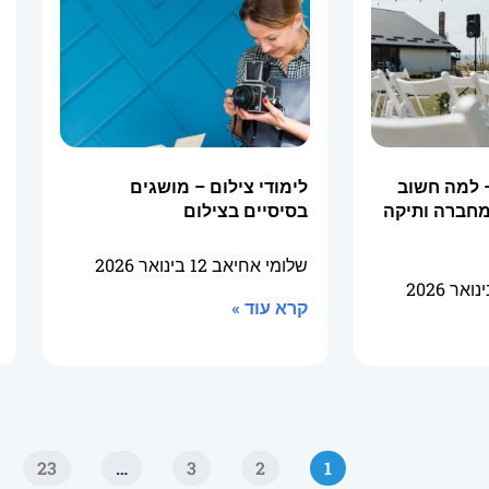
 למה חשוב
לימודי צילום – מושגים
מחברה ותיקה
בסיסיים בצילום
שלומי אחיאב
12 בינואר 2026
קרא עוד »
23
…
3
2
1