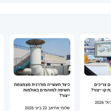
ם צריכים
כיצד תעשייה מודרנית מצמצמת
 קו ייצור?
חשיפה למזהמים באולמות
ייצור?
שלומי אחיאב
22 ביוני 2026