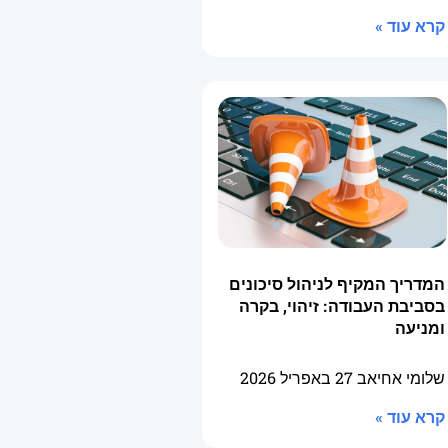
קרא עוד »
המדריך המקיף לניהול סיכונים
בסביבת העבודה: זיהוי, בקרה
ומניעה
שלומי אחיאב
27 באפריל 2026
קרא עוד »