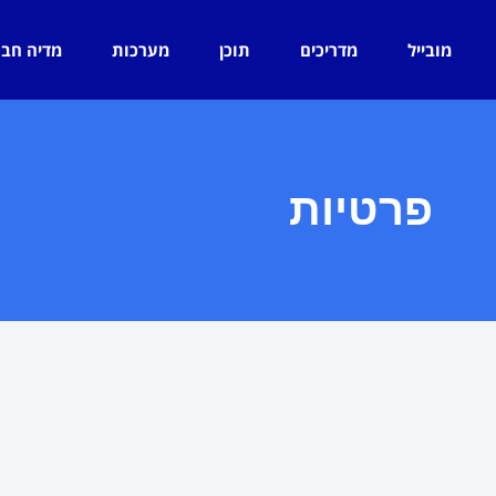
מובייל
מדריכים
תוכן
מערכות
מדיה חב
פרטיות