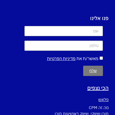
פנו אלינו
מאשר/ת את
מדיניות הפרטיות
שלח
הכי נצפים
פלאש
מה זה CPM
תוכן שיווקי, שיווק באמצעות תוכן