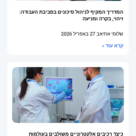
המדריך המקיף לניהול סיכונים בסביבת העבודה:
זיהוי, בקרה ומניעה
שלומי אחיאב
27 באפריל 2026
קרא עוד »
כיצד רכיבים אלקטרוניים משולבים בעולמות