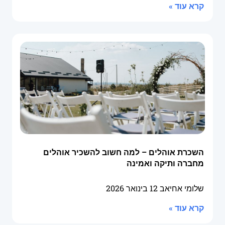
קרא עוד »
השכרת אוהלים – למה חשוב להשכיר אוהלים
מחברה ותיקה ואמינה
שלומי אחיאב
12 בינואר 2026
קרא עוד »