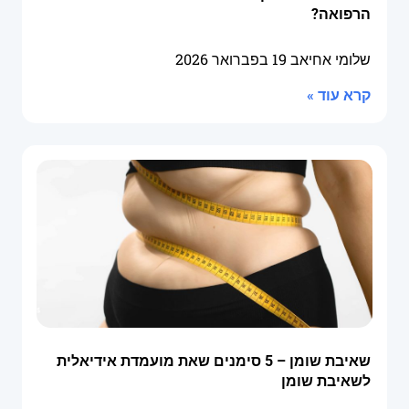
הרפואה?
שלומי אחיאב
19 בפברואר 2026
קרא עוד »
שאיבת שומן – 5 סימנים שאת מועמדת אידיאלית
לשאיבת שומן