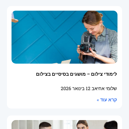
לימודי צילום – מושגים בסיסיים בצילום
שלומי אחיאב
12 בינואר 2026
קרא עוד »