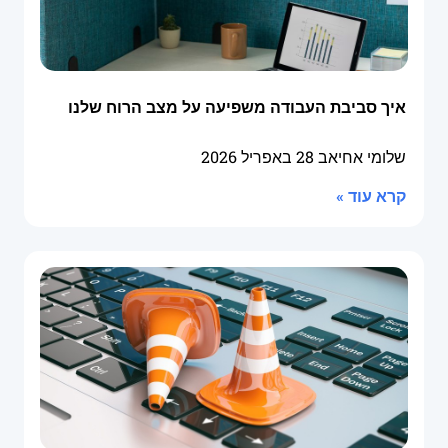
איך סביבת העבודה משפיעה על מצב הרוח שלנו
שלומי אחיאב
28 באפריל 2026
קרא עוד »