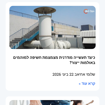
כיצד תעשייה מודרנית מצמצמת חשיפה למזהמים
באולמות ייצור?
שלומי אחיאב
22 ביוני 2026
קרא עוד »