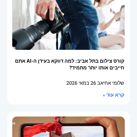
קורס צילום בתל אביב: למה דווקא בעידן ה-AI אתם
חייבים אותו יותר מתמיד?
שלומי אחיאב
26 במאי 2026
קרא עוד »