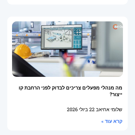
מה מנהלי מפעלים צריכים לבדוק לפני הרחבת קו
ייצור?
שלומי אחיאב
22 ביולי 2026
קרא עוד »