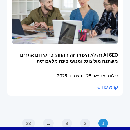
AI SEO זה לא העתיד זה ההווה: כך קידום אתרים
משתנה מול גוגל ומנועי בינה מלאכותית
שלומי אחיאב
25 בדצמבר 2025
קרא עוד »
23
…
3
2
1