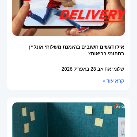
אילו דגשים חשובים בהזמנת משלוחי אונליין
בתחומי בריאות?
שלומי אחיאב
28 באפריל 2026
קרא עוד »