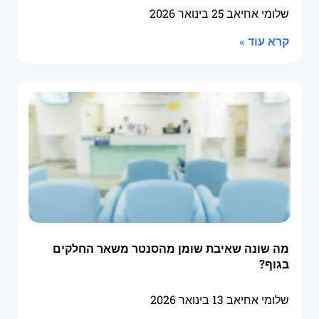
שלומי אחיאב
25 בינואר 2026
קרא עוד »
מה שונה שאיבת שומן מהסנטר משאר החלקים
בגוף?
שלומי אחיאב
13 בינואר 2026