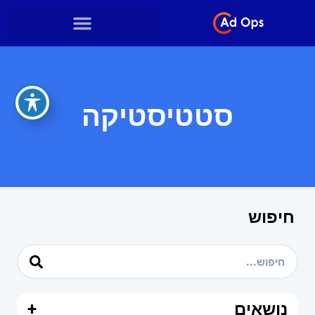
סטטיסטיקה
חיפוש
נושאים
+