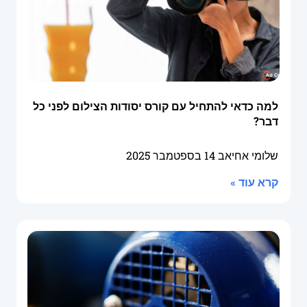
למה כדאי להתחיל עם קורס יסודות הצילום לפני כל
דבר?
שלומי אחיאב
14 בספטמבר 2025
קרא עוד »