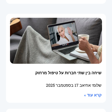
שיחה בין שתי חברות על טיפול מרחוק
שלומי אחיאב
17 בספטמבר 2025
קרא עוד »