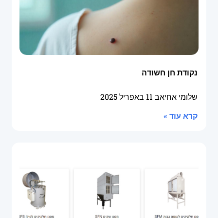
נקודת חן חשודה
שלומי אחיאב
11 באפריל 2025
קרא עוד »