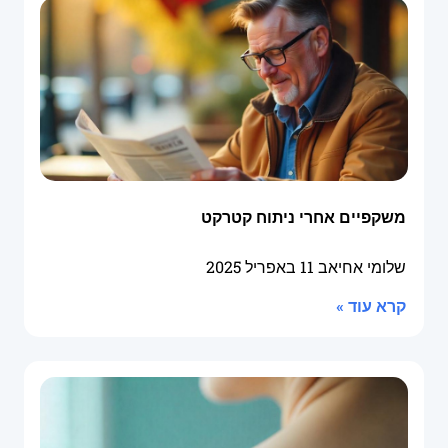
משקפיים אחרי ניתוח קטרקט
שלומי אחיאב
11 באפריל 2025
קרא עוד »