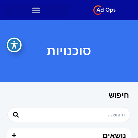
סוכנויות
חיפוש
נושאים
+