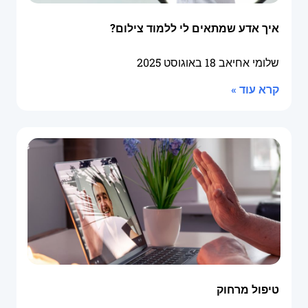
איך אדע שמתאים לי ללמוד צילום?
שלומי אחיאב
18 באוגוסט 2025
קרא עוד »
טיפול מרחוק