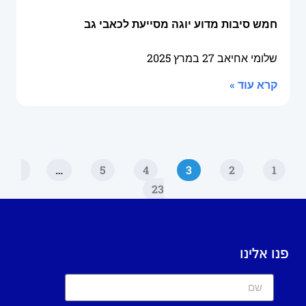
חמש סיבות מדוע יוגה מסייעת לכאבי גב
שלומי אחיאב
27 במרץ 2025
קרא עוד »
…
5
4
3
2
1
23
פנו אלינו