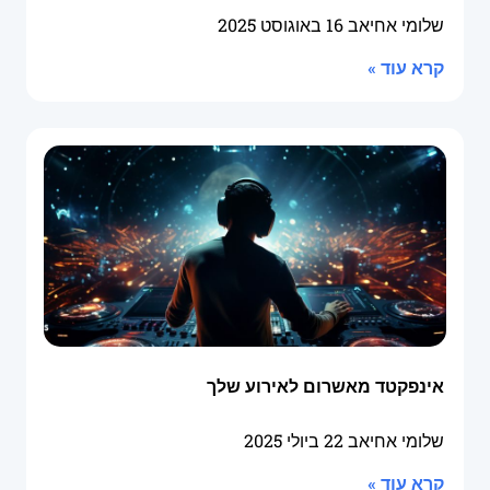
שלומי אחיאב
16 באוגוסט 2025
קרא עוד »
אינפקטד מאשרום לאירוע שלך
שלומי אחיאב
22 ביולי 2025
קרא עוד »