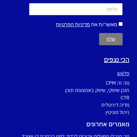
מאשר/ת את
מדיניות הפרטיות
שלח
הכי נצפים
פלאש
מה זה CPM
תוכן שיווקי, שיווק באמצעות תוכן
CTR
מדיה דיגיטלית
ניהול מוניטין
מאמרים אחרונים
מה מנהלי מפעלים צריכים לבדוק לפני הרחבת קו ייצור?