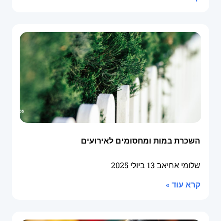
השכרת במות ומחסומים לאירועים
שלומי אחיאב
13 ביולי 2025
קרא עוד »