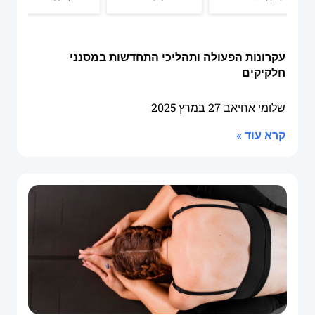
עקרונות הפעולה ותהליכי התחדשות במסנני
חלקיקים
שלומי אחיאב
27 במרץ 2025
קרא עוד »