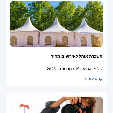
השכרת אוהל לאירועים מחיר
שלומי אחיאב
15 בספטמבר 2025
קרא עוד »