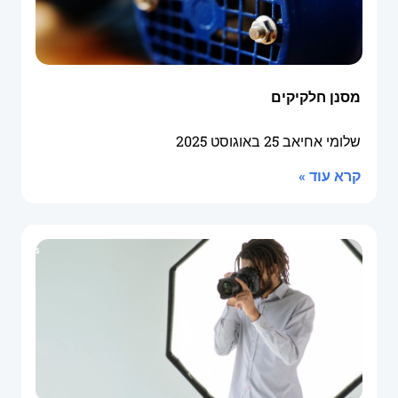
מסנן חלקיקים
שלומי אחיאב
25 באוגוסט 2025
קרא עוד »