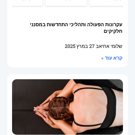
עקרונות הפעולה ותהליכי התחדשות במסנני
חלקיקים
שלומי אחיאב
27 במרץ 2025
קרא עוד »