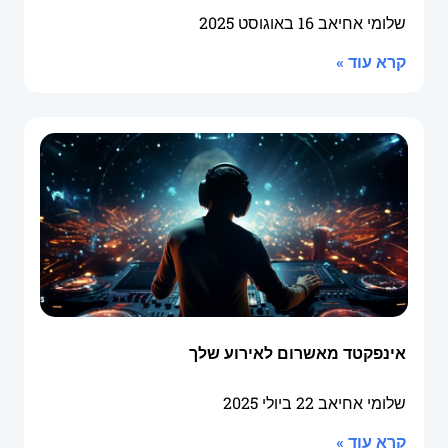
שלומי אחיאב
16 באוגוסט 2025
קרא עוד »
אינפקטד מאשרום לאירוע שלך
שלומי אחיאב
22 ביולי 2025
קרא עוד »