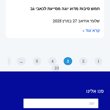
חמש סיבות מדוע יוגה מסייעת לכאבי גב
שלומי אחיאב
27 במרץ 2025
קרא עוד »
…
5
4
3
2
1
23
פנו אלינו