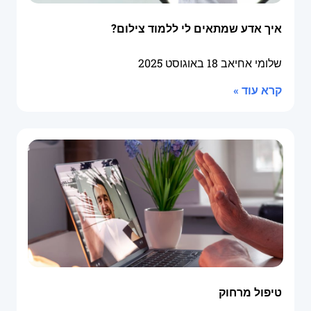
איך אדע שמתאים לי ללמוד צילום?
שלומי אחיאב
18 באוגוסט 2025
קרא עוד »
טיפול מרחוק