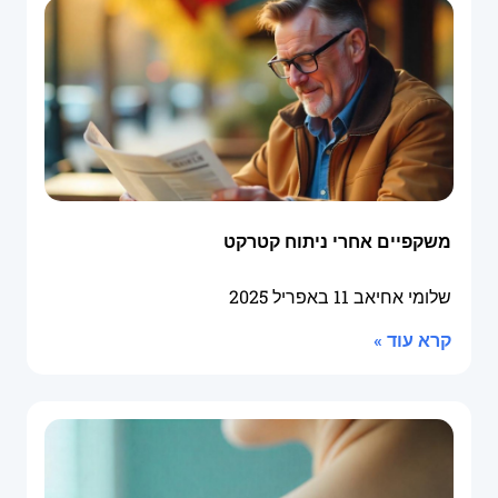
משקפיים אחרי ניתוח קטרקט
שלומי אחיאב
11 באפריל 2025
קרא עוד »