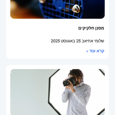
מסנן חלקיקים
שלומי אחיאב
25 באוגוסט 2025
קרא עוד »