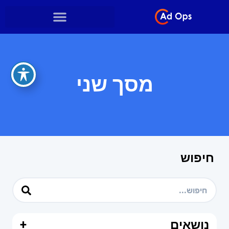
מסך שני
חיפוש
נושאים
+