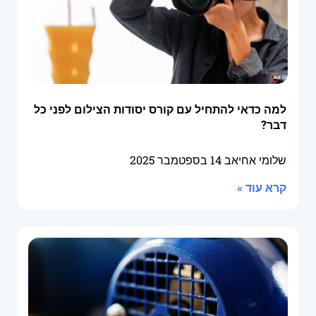
למה כדאי להתחיל עם קורס יסודות הצילום לפני כל
דבר?
שלומי אחיאב
14 בספטמבר 2025
קרא עוד »