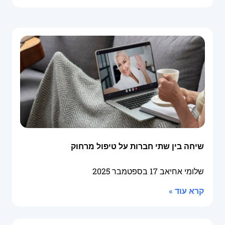
שיחה בין שתי חברות על טיפול מרחוק
שלומי אחיאב
17 בספטמבר 2025
קרא עוד »