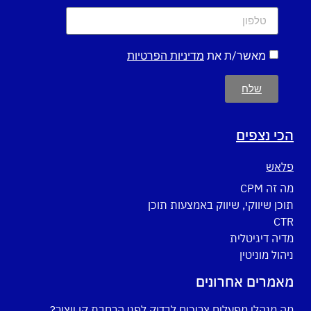
מאשר/ת את
מדיניות הפרטיות
שלח
הכי נצפים
פלאש
מה זה CPM
תוכן שיווקי, שיווק באמצעות תוכן
CTR
מדיה דיגיטלית
ניהול מוניטין
מאמרים אחרונים
מה מנהלי מפעלים צריכים לבדוק לפני הרחבת קו ייצור?