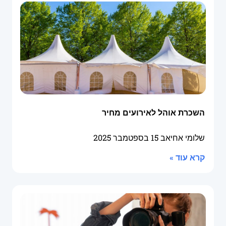
השכרת אוהל לאירועים מחיר
שלומי אחיאב
15 בספטמבר 2025
קרא עוד »