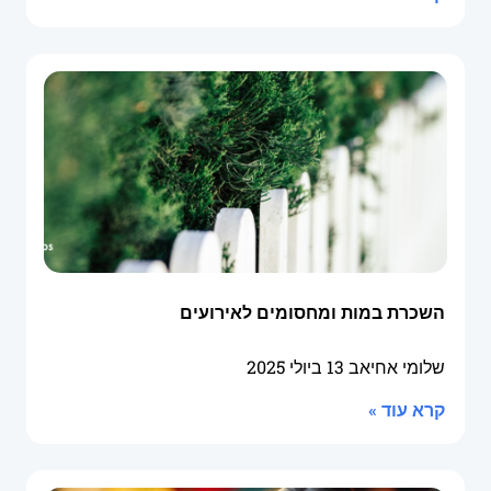
השכרת במות ומחסומים לאירועים
שלומי אחיאב
13 ביולי 2025
קרא עוד »