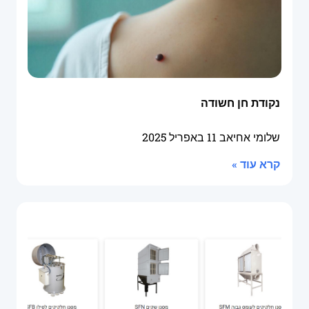
נקודת חן חשודה
שלומי אחיאב
11 באפריל 2025
קרא עוד »