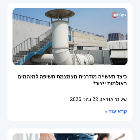
כיצד תעשייה מודרנית מצמצמת חשיפה למזהמים
באולמות ייצור?
שלומי אחיאב
22 ביוני 2026
קרא עוד »