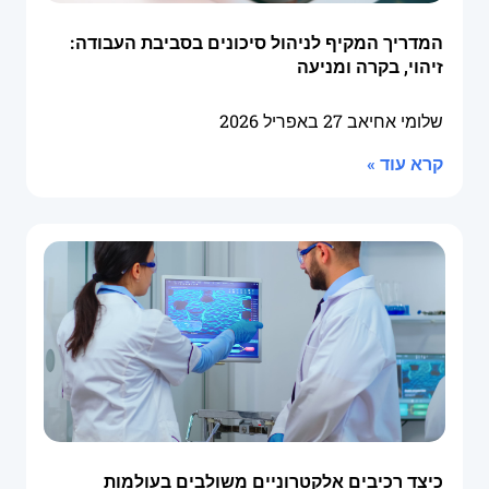
המדריך המקיף לניהול סיכונים בסביבת העבודה:
זיהוי, בקרה ומניעה
שלומי אחיאב
27 באפריל 2026
קרא עוד »
כיצד רכיבים אלקטרוניים משולבים בעולמות