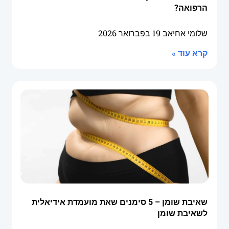
הרפואה?
שלומי אחיאב
19 בפברואר 2026
קרא עוד »
שאיבת שומן – 5 סימנים שאת מועמדת אידיאלית
לשאיבת שומן