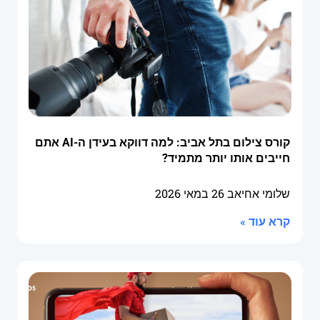
קורס צילום בתל אביב: למה דווקא בעידן ה-AI אתם
חייבים אותו יותר מתמיד?
שלומי אחיאב
26 במאי 2026
קרא עוד »