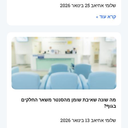
שלומי אחיאב
25 בינואר 2026
קרא עוד »
מה שונה שאיבת שומן מהסנטר משאר החלקים
בגוף?
שלומי אחיאב
13 בינואר 2026