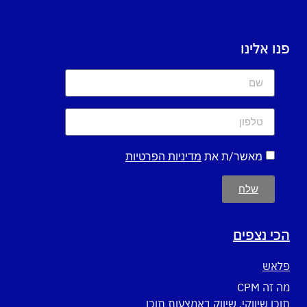
פנו אלינו
מאשר/ת את
מדיניות הפרטיות
שלח
הכי נצפים
פלאש
מה זה CPM
תוכן שיווקי, שיווק באמצעות תוכן