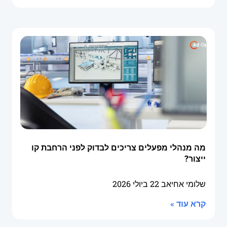
מה מנהלי מפעלים צריכים לבדוק לפני הרחבת קו
ייצור?
שלומי אחיאב
22 ביולי 2026
קרא עוד »