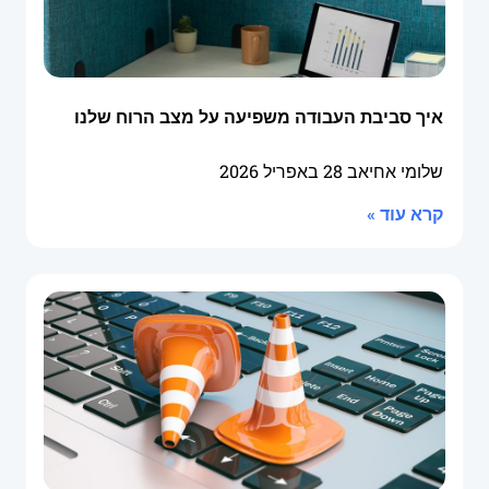
איך סביבת העבודה משפיעה על מצב הרוח שלנו
שלומי אחיאב
28 באפריל 2026
קרא עוד »