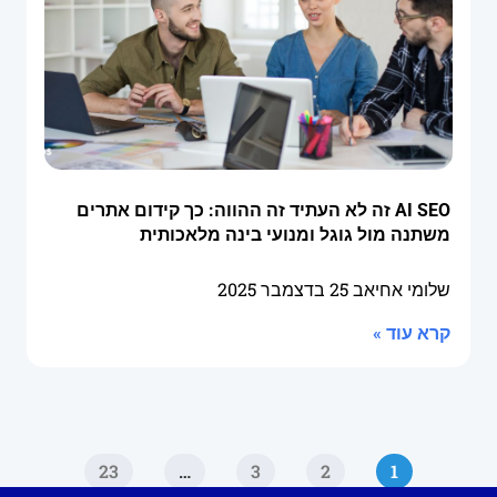
AI SEO זה לא העתיד זה ההווה: כך קידום אתרים
משתנה מול גוגל ומנועי בינה מלאכותית
שלומי אחיאב
25 בדצמבר 2025
קרא עוד »
23
…
3
2
1