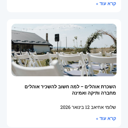
קרא עוד »
השכרת אוהלים – למה חשוב להשכיר אוהלים
מחברה ותיקה ואמינה
שלומי אחיאב
12 בינואר 2026
קרא עוד »