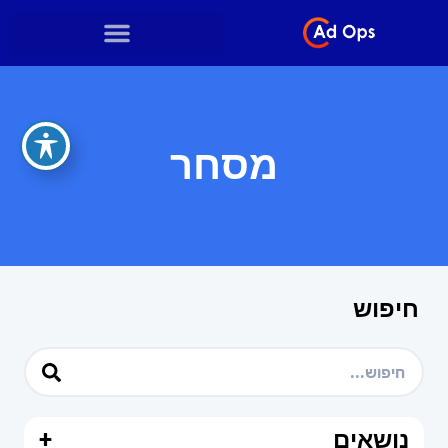
מסחר
חיפוש
נושאים
+