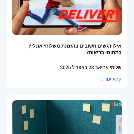
אילו דגשים חשובים בהזמנת משלוחי אונליין
בתחומי בריאות?
שלומי אחיאב
28 באפריל 2026
קרא עוד »