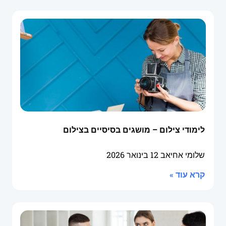
לימודי צילום – מושגים בסיסיים בצילום
שלומי אחיאב
12 בינואר 2026
קרא עוד »