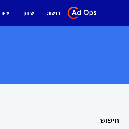
חדשות
שיווק
וידאו
חיפוש