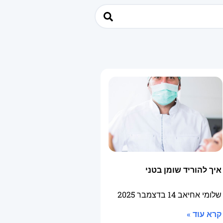
איך להוריד שומן בטני
שלומי אחיאב
14 בדצמבר 2025
קרא עוד »