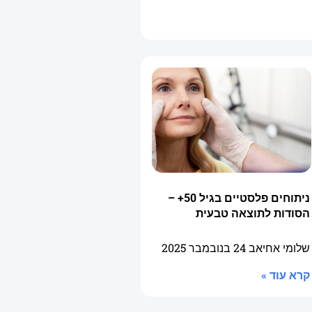
ניתוחים פלסטיים בגיל 50+ –
הסודות לתוצאה טבעית
שלומי אחיאב
24 בנובמבר 2025
קרא עוד »