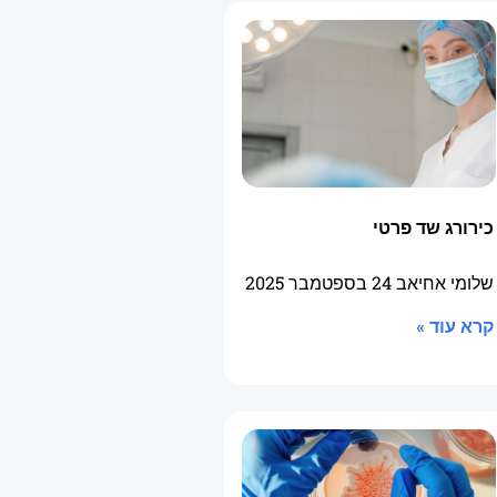
כירורג שד פרטי
שלומי אחיאב
24 בספטמבר 2025
קרא עוד »