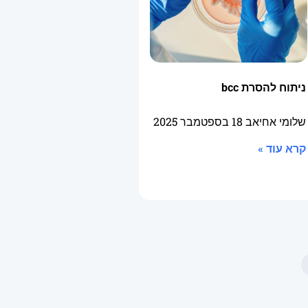
ניתוח להסרת bcc
שלומי אחיאב
18 בספטמבר 2025
קרא עוד »