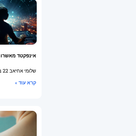
אינפקטד מאשרום
שלומי אחיאב
22 ביולי 2025
קרא עוד »