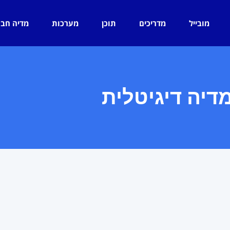
מובייל
מדריכים
תוכן
מערכות
מדיה חב
דיה דיגיטלית