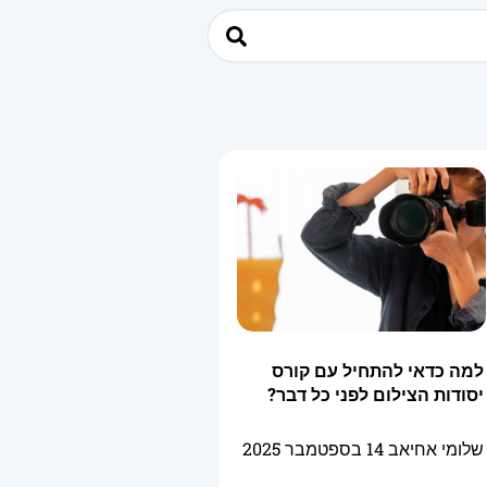
למה כדאי להתחיל עם קורס
יסודות הצילום לפני כל דבר?
שלומי אחיאב
14 בספטמבר 2025