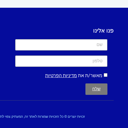
פנו אלינו
מאשר/ת את
מדיניות הפרטיות
שלח
זכויות יוצרים © כל הזכויות שמורות לאתר זה, המעתיק צפוי