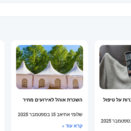
ות על טיפול
השכרת אוהל לאירועים מחיר
שלומי אחיאב
15 בספטמבר 2025
קרא עוד »