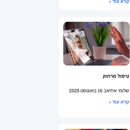
קרא עוד »
טיפול מרחוק
שלומי אחיאב
16 באוגוסט 2025
קרא עוד »