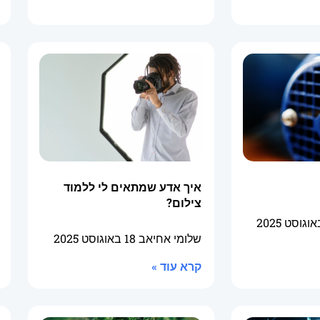
איך אדע שמתאים לי ללמוד
צילום?
שלומי אחיאב
18 באוגוסט 2025
קרא עוד »