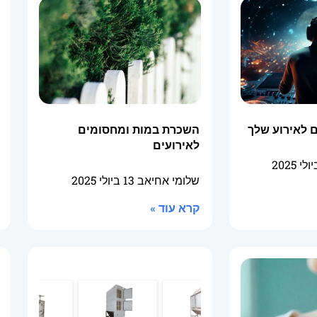
 לאירוע שלך
השכרת במות ומחסומים
לאירועים
שלומי אחיאב
13 ביולי 2025
קרא עוד »