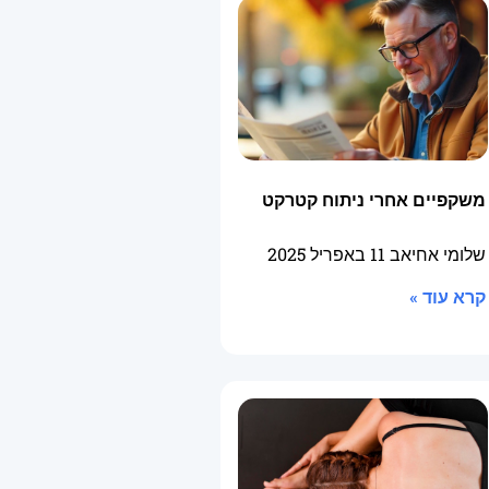
משקפיים אחרי ניתוח קטרקט
שלומי אחיאב
11 באפריל 2025
קרא עוד »