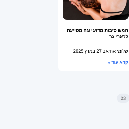
חמש סיבות מדוע יוגה מסייעת
לכאבי גב
שלומי אחיאב
27 במרץ 2025
קרא עוד »
23