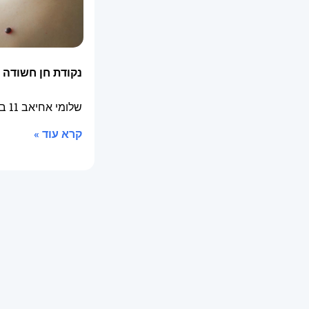
נקודת חן חשודה
שלומי אחיאב
11 באפריל 2025
קרא עוד »