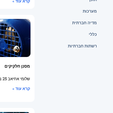
קרא עוד »
מערכות
מדיה חברתית
כללי
רשתות חברתיות
מסנן חלקיקים
שלומי אחיאב
25 באוגוסט 2025
קרא עוד »