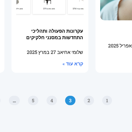
עקרונות הפעולה ותהליכי
התחדשות במסנני חלקיקים
שלומי אחיאב
27 במרץ 2025
קרא עוד »
…
5
4
3
2
1