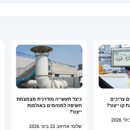
ם צריכים
כיצד תעשייה מודרנית מצמצמת
 קו ייצור?
חשיפה למזהמים באולמות
ייצור?
שלומי אחיאב
22 ביוני 2026