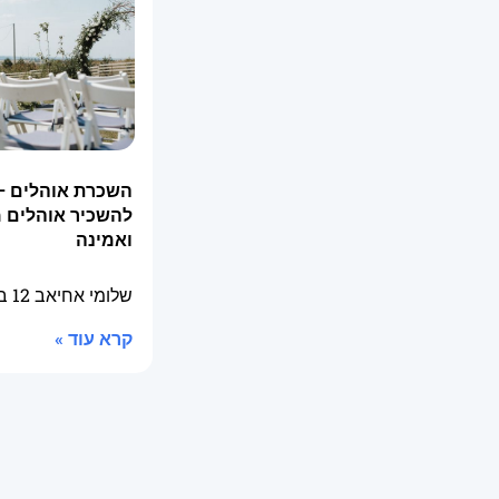
השכרת אוהלים –
להשכיר אוהלים 
ואמינה
שלומי אחיאב
12 בינואר 2026
קרא עוד »