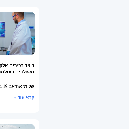
כיצד רכיבים אלק
משולבים בעולמו
שלומי אחיאב
19 בפברואר 2026
קרא עוד »