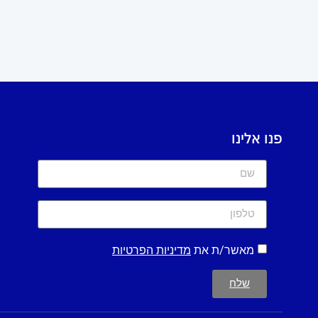
פנו אלינו
מאשר/ת את
מדיניות הפרטיות
שלח