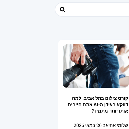
קורס צילום בתל אביב: למה
דווקא בעידן ה-AI אתם חייבים
אותו יותר מתמיד?
שלומי אחיאב
26 במאי 2026