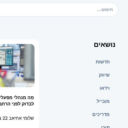
נושאים
חדשות
שיווק
וידאו
מה מנהלי מפעלי
מובייל
לבדוק לפני הרחבת
מדריכים
שלומי אחיאב
22 ביולי 2026
תוכן