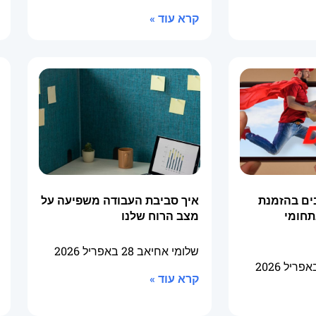
קרא עוד »
ים בהזמנת
איך סביבת העבודה משפיעה על
תחומי
מצב הרוח שלנו
שלומי אחיאב
28 באפריל 2026
קרא עוד »