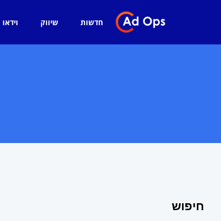
חדשות
שיווק
וידאו
חיפוש