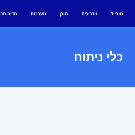
מובייל
מדריכים
תוכן
מערכות
מדיה חב
כלי ניתוח