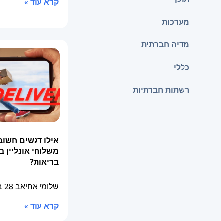
קרא עוד »
מערכות
מדיה חברתית
כללי
רשתות חברתיות
אילו דגשים חשוב
משלוחי אונליין ב
בריאות?
שלומי אחיאב
28 באפריל 2026
קרא עוד »