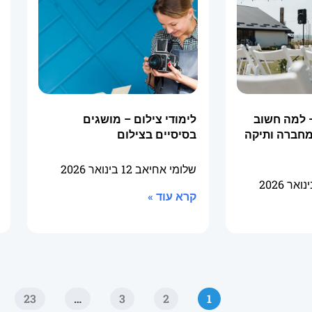
 למה חשוב
לימודי צילום – מושגים
מחברה ותיקה
בסיסיים בצילום
שלומי אחיאב
12 בינואר 2026
קרא עוד »
23
…
3
2
1