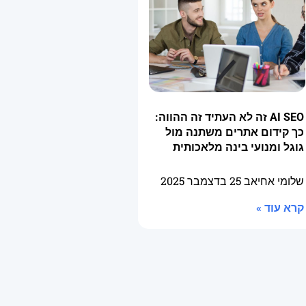
AI SEO זה לא העתיד זה ההווה:
כך קידום אתרים משתנה מול
גוגל ומנועי בינה מלאכותית
שלומי אחיאב
25 בדצמבר 2025
קרא עוד »