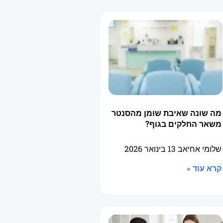
מה שונה שאיבת שומן מהסנטר
משאר החלקים בגוף?
שלומי אחיאב
13 בינואר 2026
קרא עוד »