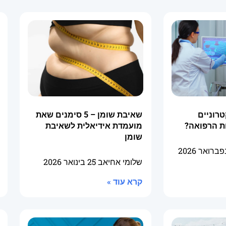
טרוניים
שאיבת שומן – 5 סימנים שאת
ת הרפואה?
מועמדת אידיאלית לשאיבת
שומן
שלומי אחיאב
25 בינואר 2026
קרא עוד »