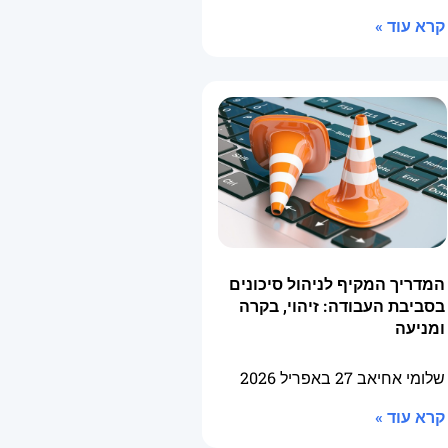
קרא עוד »
המדריך המקיף לניהול סיכונים
בסביבת העבודה: זיהוי, בקרה
ומניעה
שלומי אחיאב
27 באפריל 2026
קרא עוד »