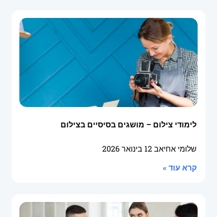
לימודי צילום – מושגים בסיסיים בצילום
שלומי אחיאב
12 בינואר 2026
קרא עוד »