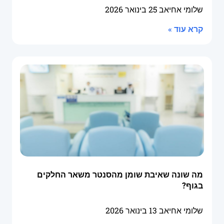
שלומי אחיאב
25 בינואר 2026
קרא עוד »
מה שונה שאיבת שומן מהסנטר משאר החלקים
בגוף?
שלומי אחיאב
13 בינואר 2026