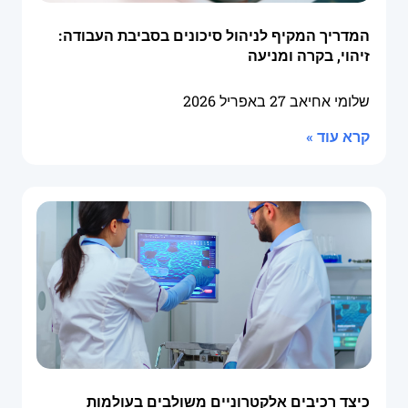
המדריך המקיף לניהול סיכונים בסביבת העבודה:
זיהוי, בקרה ומניעה
שלומי אחיאב
27 באפריל 2026
קרא עוד »
כיצד רכיבים אלקטרוניים משולבים בעולמות