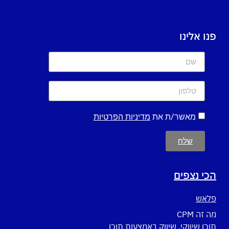
פנו אלינו
מאשר/ת את
מדיניות הפרטיות
שלח
הכי נצפים
פלאש
מה זה CPM
תוכן שיווקי, שיווק באמצעות תוכן