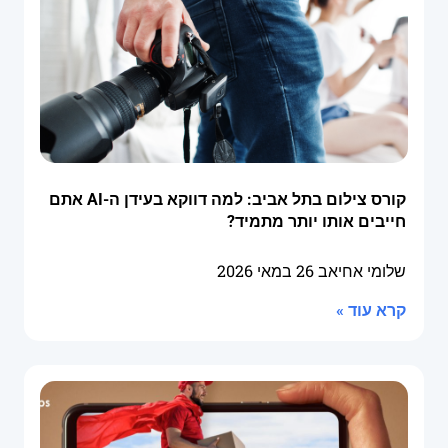
קורס צילום בתל אביב: למה דווקא בעידן ה-AI אתם
חייבים אותו יותר מתמיד?
שלומי אחיאב
26 במאי 2026
קרא עוד »