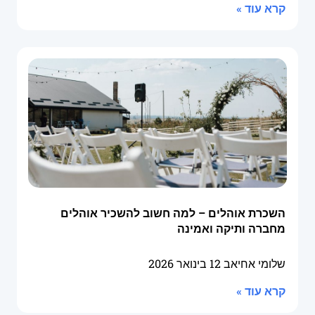
קרא עוד »
השכרת אוהלים – למה חשוב להשכיר אוהלים
מחברה ותיקה ואמינה
שלומי אחיאב
12 בינואר 2026
קרא עוד »