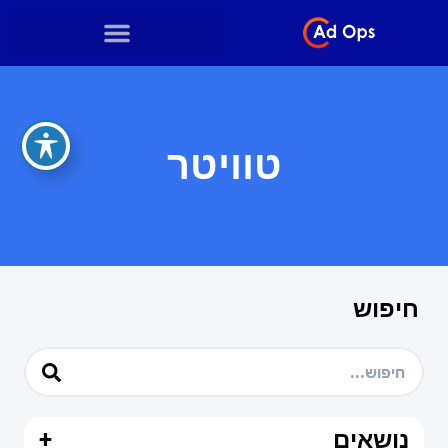
טוויטר
חיפוש
נושאים
+