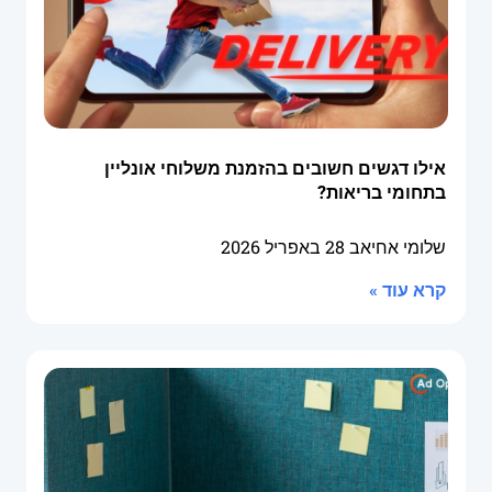
אילו דגשים חשובים בהזמנת משלוחי אונליין
בתחומי בריאות?
שלומי אחיאב
28 באפריל 2026
קרא עוד »