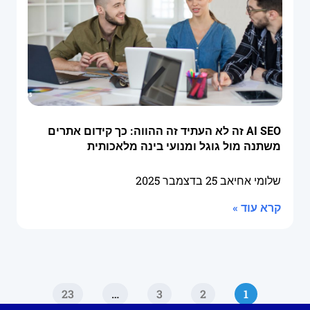
AI SEO זה לא העתיד זה ההווה: כך קידום אתרים
משתנה מול גוגל ומנועי בינה מלאכותית
שלומי אחיאב
25 בדצמבר 2025
קרא עוד »
23
…
3
2
1