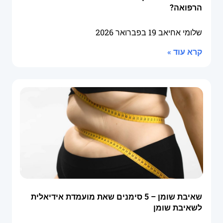
הרפואה?
שלומי אחיאב
19 בפברואר 2026
קרא עוד »
שאיבת שומן – 5 סימנים שאת מועמדת אידיאלית
לשאיבת שומן