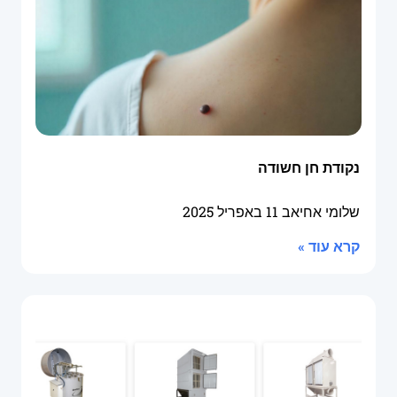
נקודת חן חשודה
שלומי אחיאב
11 באפריל 2025
קרא עוד »