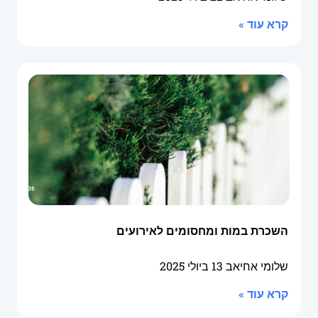
קרא עוד »
השכרת במות ומחסומים לאירועים
שלומי אחיאב
13 ביולי 2025
קרא עוד »