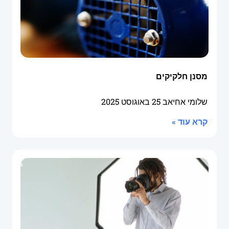
מסנן חלקיקים
שלומי אחיאב
25 באוגוסט 2025
קרא עוד »