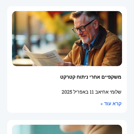
משקפיים אחרי ניתוח קטרקט
שלומי אחיאב
11 באפריל 2025
קרא עוד »