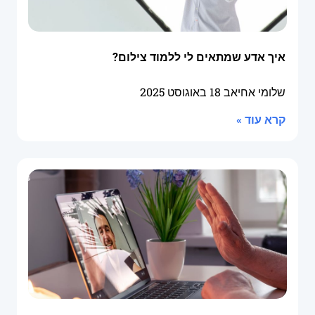
איך אדע שמתאים לי ללמוד צילום?
שלומי אחיאב
18 באוגוסט 2025
קרא עוד »