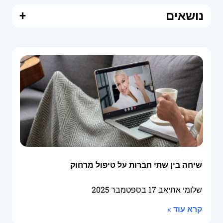
נושאים
+
שיחה בין שתי חברות על טיפול מרחוק
שלומי אחיאב
17 בספטמבר 2025
קרא עוד »