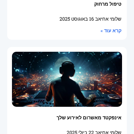
טיפול מרחוק
שלומי אחיאב
16 באוגוסט 2025
קרא עוד »
אינפקטד מאשרום לאירוע שלך
שלומי אחיאב
22 ביולי 2025