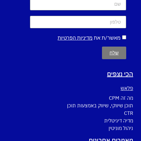
מאשר/ת את
מדיניות הפרטיות
שלח
הכי נצפים
פלאש
מה זה CPM
תוכן שיווקי, שיווק באמצעות תוכן
CTR
מדיה דיגיטלית
ניהול מוניטין
מאמרים אחרונים