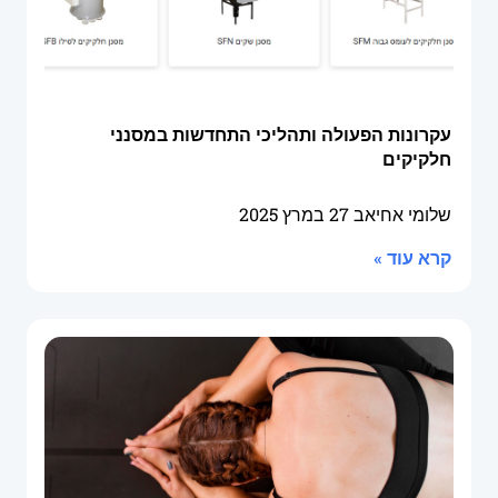
עקרונות הפעולה ותהליכי התחדשות במסנני
חלקיקים
שלומי אחיאב
27 במרץ 2025
קרא עוד »