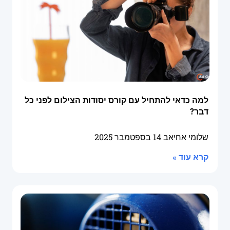
למה כדאי להתחיל עם קורס יסודות הצילום לפני כל
דבר?
שלומי אחיאב
14 בספטמבר 2025
קרא עוד »