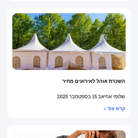
השכרת אוהל לאירועים מחיר
שלומי אחיאב
15 בספטמבר 2025
קרא עוד »