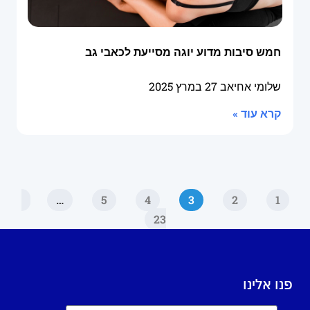
חמש סיבות מדוע יוגה מסייעת לכאבי גב
שלומי אחיאב
27 במרץ 2025
קרא עוד »
…
5
4
3
2
1
23
פנו אלינו