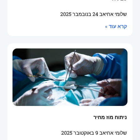
שלומי אחיאב
24 בנובמבר 2025
קרא עוד »
ניתוח מוז מחיר
שלומי אחיאב
9 באוקטובר 2025