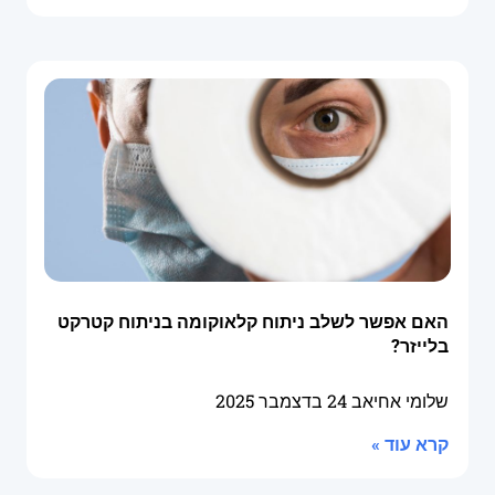
האם אפשר לשלב ניתוח קלאוקומה בניתוח קטרקט
בלייזר?
שלומי אחיאב
24 בדצמבר 2025
קרא עוד »