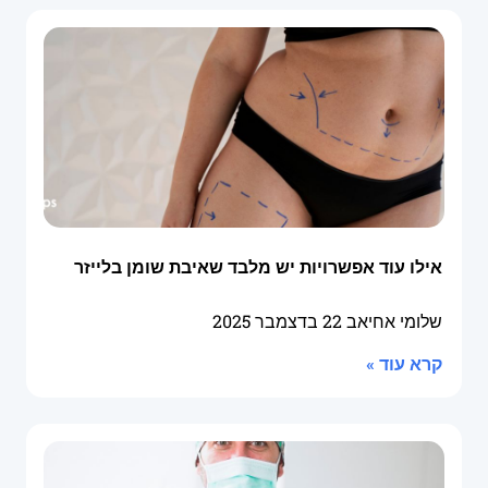
אילו עוד אפשרויות יש מלבד שאיבת שומן בלייזר
שלומי אחיאב
22 בדצמבר 2025
קרא עוד »