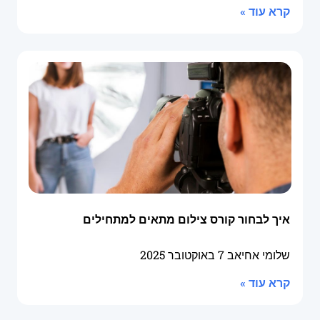
קרא עוד »
איך לבחור קורס צילום מתאים למתחילים
שלומי אחיאב
7 באוקטובר 2025
קרא עוד »