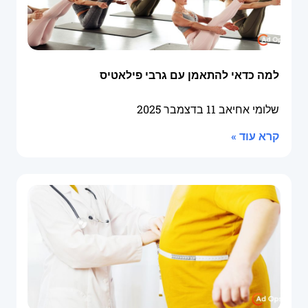
למה כדאי להתאמן עם גרבי פילאטיס
שלומי אחיאב
11 בדצמבר 2025
קרא עוד »