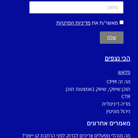
מאשר/ת את
מדיניות הפרטיות
שלח
הכי נצפים
פלאש
מה זה CPM
תוכן שיווקי, שיווק באמצעות תוכן
CTR
מדיה דיגיטלית
ניהול מוניטין
מאמרים אחרונים
מה מנהלי מפעלים צריכים לבדוק לפני הרחבת קו ייצור?