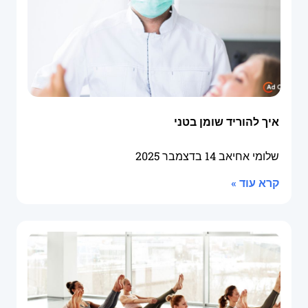
איך להוריד שומן בטני
שלומי אחיאב
14 בדצמבר 2025
קרא עוד »