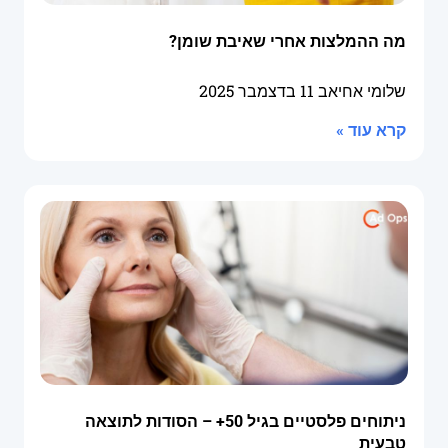
מה ההמלצות אחרי שאיבת שומן?
שלומי אחיאב
11 בדצמבר 2025
קרא עוד »
ניתוחים פלסטיים בגיל 50+ – הסודות לתוצאה
טבעית