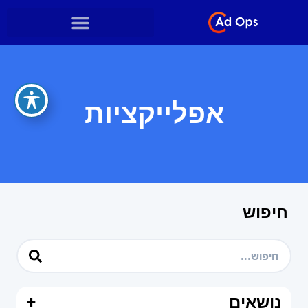
אפלייקציות
חיפוש
נושאים
+