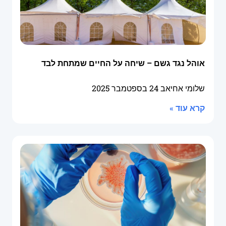
אוהל נגד גשם – שיחה על החיים שמתחת לבד
שלומי אחיאב
24 בספטמבר 2025
קרא עוד »