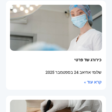
כירורג שד פרטי
שלומי אחיאב
24 בספטמבר 2025
קרא עוד »