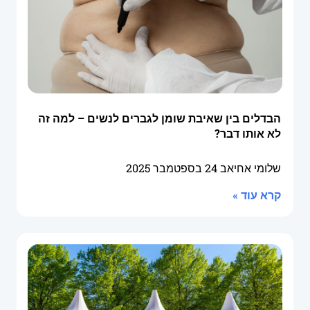
הבדלים בין שאיבת שומן לגברים לנשים – למה זה
לא אותו דבר?
שלומי אחיאב
24 בספטמבר 2025
קרא עוד »