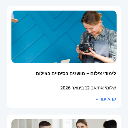
לימודי צילום – מושגים בסיסיים בצילום
שלומי אחיאב
12 בינואר 2026
קרא עוד »