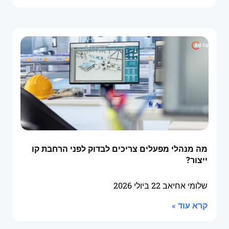
מה מנהלי מפעלים צריכים לבדוק לפני הרחבת קו
ייצור?
שלומי אחיאב
22 ביולי 2026
קרא עוד »