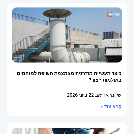
כיצד תעשייה מודרנית מצמצמת חשיפה למזהמים
באולמות ייצור?
שלומי אחיאב
22 ביוני 2026
קרא עוד »