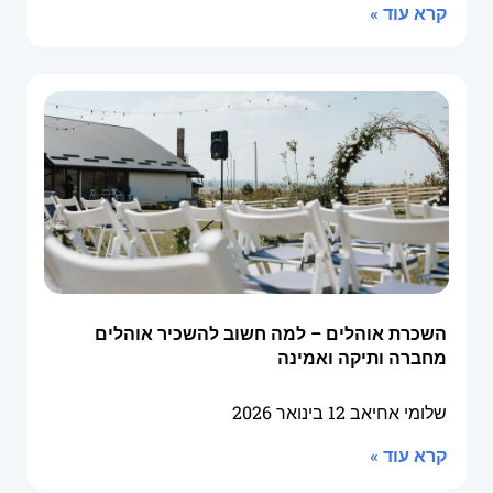
קרא עוד »
השכרת אוהלים – למה חשוב להשכיר אוהלים
מחברה ותיקה ואמינה
שלומי אחיאב
12 בינואר 2026
קרא עוד »