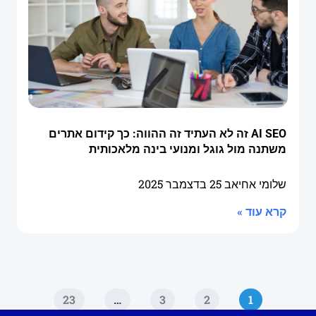
AI SEO זה לא העתיד זה ההווה: כך קידום אתרים
משתנה מול גוגל ומנועי בינה מלאכותית
שלומי אחיאב
25 בדצמבר 2025
קרא עוד »
23
…
3
2
1