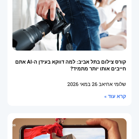
קורס צילום בתל אביב: למה דווקא בעידן ה-AI אתם
חייבים אותו יותר מתמיד?
שלומי אחיאב
26 במאי 2026
קרא עוד »