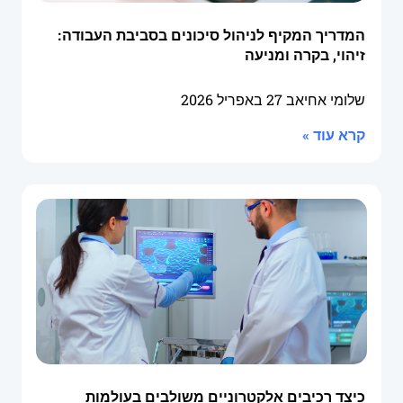
המדריך המקיף לניהול סיכונים בסביבת העבודה:
זיהוי, בקרה ומניעה
שלומי אחיאב
27 באפריל 2026
קרא עוד »
כיצד רכיבים אלקטרוניים משולבים בעולמות