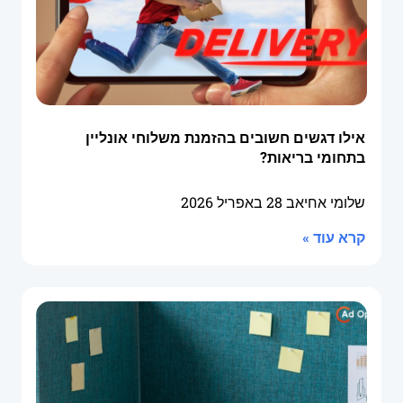
אילו דגשים חשובים בהזמנת משלוחי אונליין
בתחומי בריאות?
שלומי אחיאב
28 באפריל 2026
קרא עוד »