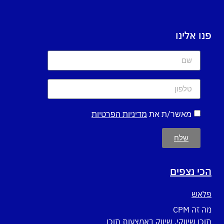
פנו אלינו
מאשר/ת את
מדיניות הפרטיות
שלח
הכי נצפים
פלאש
מה זה CPM
תוכן שיווקי, שיווק באמצעות תוכן