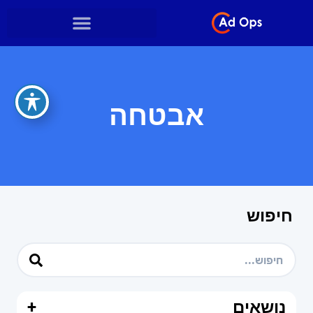
אבטחה
חיפוש
נושאים
+