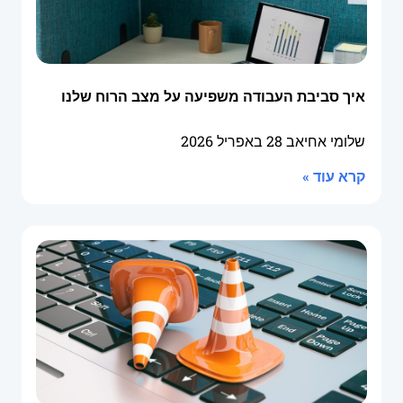
איך סביבת העבודה משפיעה על מצב הרוח שלנו
שלומי אחיאב
28 באפריל 2026
קרא עוד »