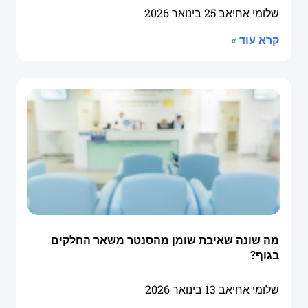
שלומי אחיאב
25 בינואר 2026
קרא עוד »
מה שונה שאיבת שומן מהסנטר משאר החלקים
בגוף?
שלומי אחיאב
13 בינואר 2026