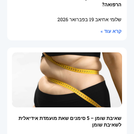
הרפואה?
שלומי אחיאב
19 בפברואר 2026
קרא עוד »
שאיבת שומן – 5 סימנים שאת מועמדת אידיאלית
לשאיבת שומן