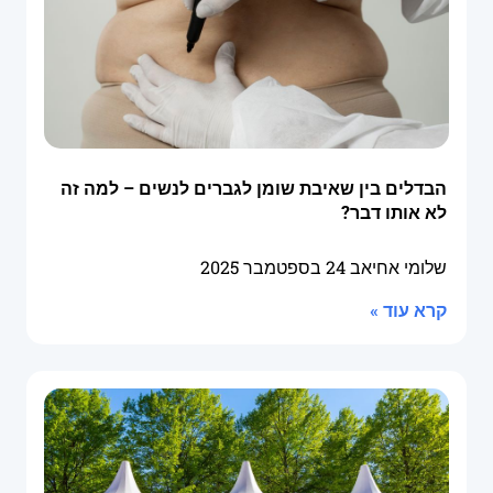
הבדלים בין שאיבת שומן לגברים לנשים – למה זה
לא אותו דבר?
שלומי אחיאב
24 בספטמבר 2025
קרא עוד »