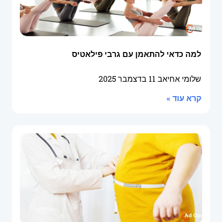
למה כדאי להתאמן עם גרבי פילאטיס
שלומי אחיאב
11 בדצמבר 2025
קרא עוד »