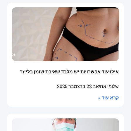
אילו עוד אפשרויות יש מלבד שאיבת שומן בלייזר
שלומי אחיאב
22 בדצמבר 2025
קרא עוד »