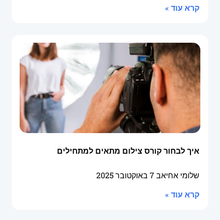
קרא עוד »
איך לבחור קורס צילום מתאים למתחילים
שלומי אחיאב
7 באוקטובר 2025
קרא עוד »