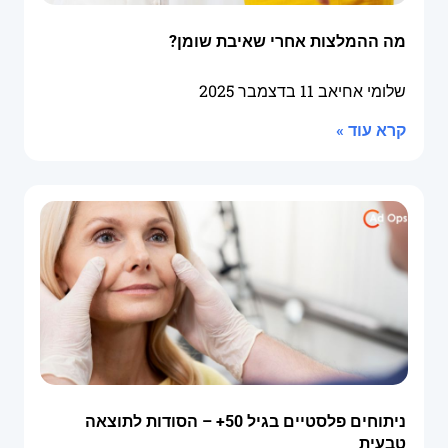
מה ההמלצות אחרי שאיבת שומן?
שלומי אחיאב
11 בדצמבר 2025
קרא עוד »
ניתוחים פלסטיים בגיל 50+ – הסודות לתוצאה
טבעית