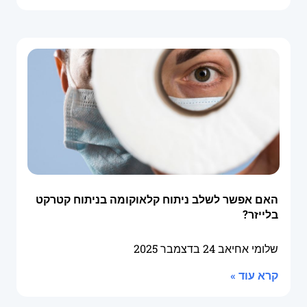
האם אפשר לשלב ניתוח קלאוקומה בניתוח קטרקט
בלייזר?
שלומי אחיאב
24 בדצמבר 2025
קרא עוד »