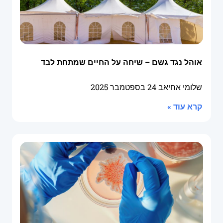
אוהל נגד גשם – שיחה על החיים שמתחת לבד
שלומי אחיאב
24 בספטמבר 2025
קרא עוד »