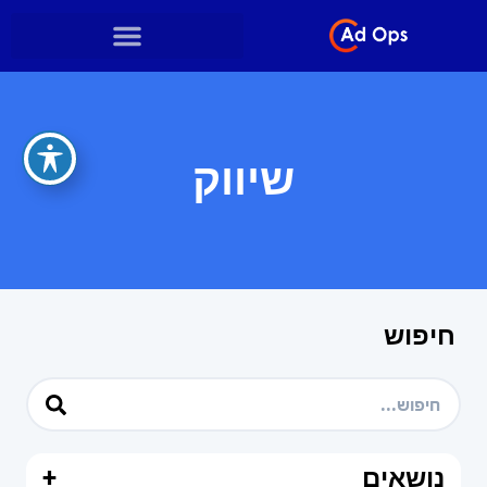
שיווק
חיפוש
נושאים
+