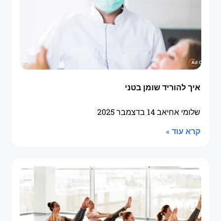
איך להוריד שומן בטני
שלומי אחיאב
14 בדצמבר 2025
קרא עוד »