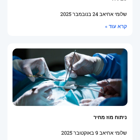
שלומי אחיאב
24 בנובמבר 2025
קרא עוד »
ניתוח מוז מחיר
שלומי אחיאב
9 באוקטובר 2025