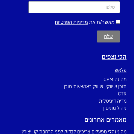
מאשר/ת את
מדיניות הפרטיות
שלח
הכי נצפים
פלאש
מה זה CPM
תוכן שיווקי, שיווק באמצעות תוכן
CTR
מדיה דיגיטלית
ניהול מוניטין
מאמרים אחרונים
מה מנהלי מפעלים צריכים לבדוק לפני הרחבת קו ייצור?