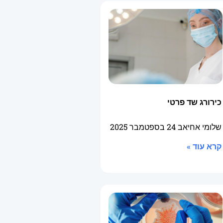
כירורג שד פרטי
שלומי אחיאב
24 בספטמבר 2025
קרא עוד »