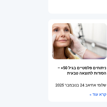
ניתוחים פלסטיים בגיל 50+ –
הסודות לתוצאה טבעית
שלומי אחיאב
24 בנובמבר 2025
קרא עוד »