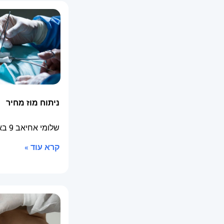
ניתוח מוז מחיר
שלומי אחיאב
9 באוקטובר 2025
קרא עוד »