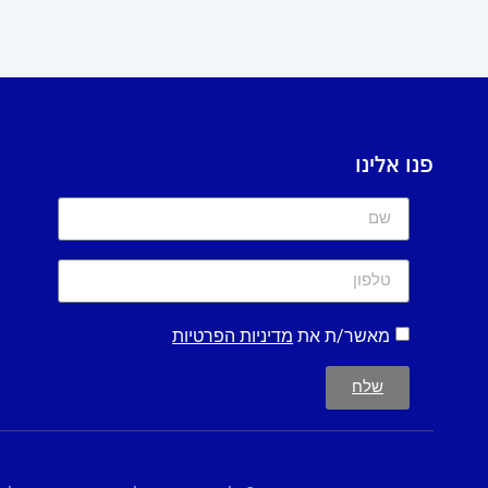
פנו אלינו
מאשר/ת את
מדיניות הפרטיות
שלח