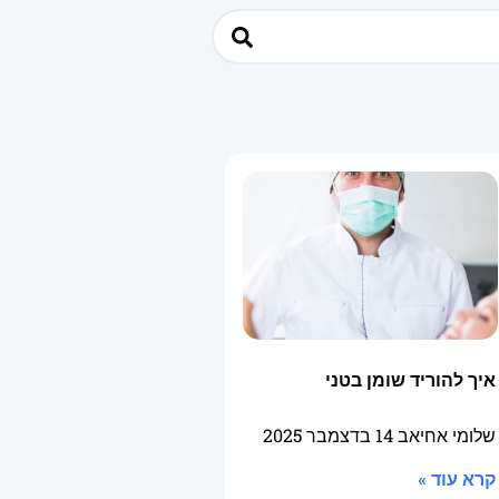
איך להוריד שומן בטני
שלומי אחיאב
14 בדצמבר 2025
קרא עוד »