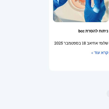
ניתוח להסרת bcc
שלומי אחיאב
18 בספטמבר 2025
קרא עוד »