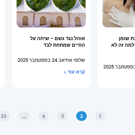
ת שומן
אוהל נגד גשם – שיחה על
למה זה לא
החיים שמתחת לבד
שלומי אחיאב
24 בספטמבר 2025
קרא עוד »
23
…
4
3
2
1