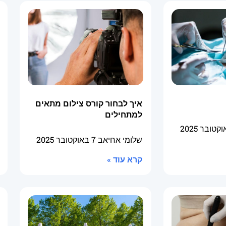
איך לבחור קורס צילום מתאים
למתחילים
שלומי אחיאב
7 באוקטובר 2025
קרא עוד »