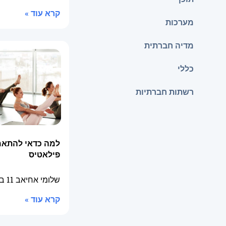
קרא עוד »
מערכות
מדיה חברתית
כללי
רשתות חברתיות
למה כדאי להתאמן
פילאטיס
שלומי אחיאב
11 בדצמבר 2025
קרא עוד »