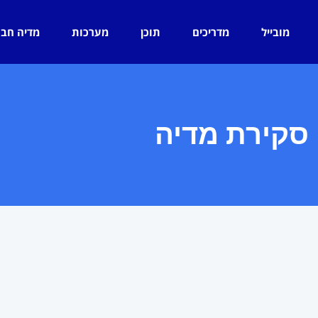
מובייל
מדריכים
תוכן
מערכות
מדיה חב
סקירת מדיה