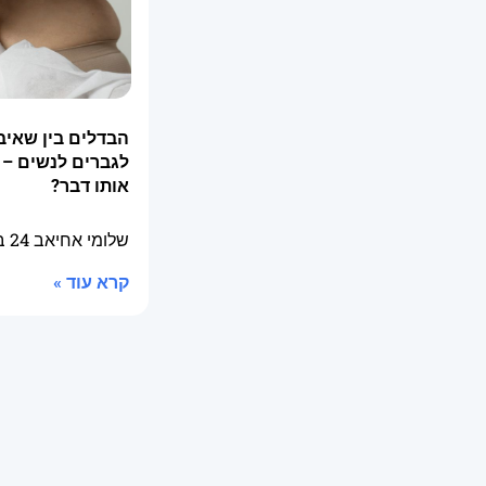
הבדלים בין שאיב
לגברים לנשים – 
אותו דבר?
שלומי אחיאב
24 בספטמבר 2025
קרא עוד »