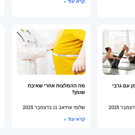
קרא עוד »
 עם גרבי
מה ההמלצות אחרי שאיבת
שומן?
שלומי אחיאב
11 בדצמבר 2025
קרא עוד »