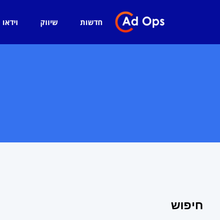
חדשות
שיווק
וידאו
חיפוש