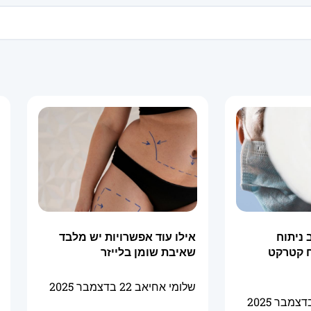
ניתוח
אילו עוד אפשרויות יש מלבד
ח קטרקט
שאיבת שומן בלייזר
שלומי אחיאב
22 בדצמבר 2025