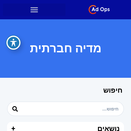
מדיה חברתית
חיפוש
נושאים
+