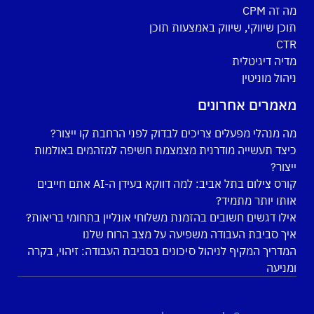
מה זה CPM
תוכן שיווקי, שיווק באמצעות תוכן
CTR
מדיה דיגיטלית
ניהול מוניטין
מאמרים אחרונים
מה מנהלי מפעלים צריכים לבדוק לפני הרחבת קו ייצור?
כיצד תעשייה מודרנית מצמצמת חשיפה למזהמים באולמות
ייצור?
קורס צילום בתל אביב: למה דווקא בעידן ה-AI אתם חייבים
אותו יותר מתמיד?
אילו דגשים חשובים בהזמנת משלוחי אונליין בתחומי בריאות?
איך סביבת העבודה משפיעה על מצב הרוח שלנו
המדריך המקיף לניהול סיכונים בסביבת העבודה: זיהוי, בקרה
ומניעה