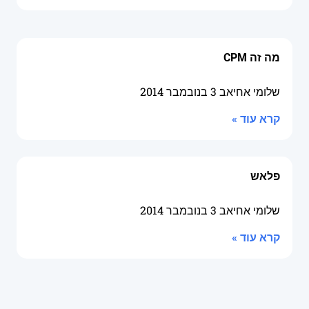
מה זה CPM
שלומי אחיאב
3 בנובמבר 2014
קרא עוד »
פלאש
שלומי אחיאב
3 בנובמבר 2014
קרא עוד »