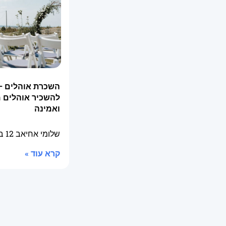
השכרת אוהלים –
להשכיר אוהלים 
ואמינה
שלומי אחיאב
12 בינואר 2026
קרא עוד »