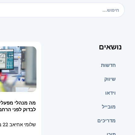
נושאים
חדשות
שיווק
וידאו
מה מנהלי מפעלי
מובייל
לבדוק לפני הרחבת
מדריכים
שלומי אחיאב
22 ביולי 2026
תוכן