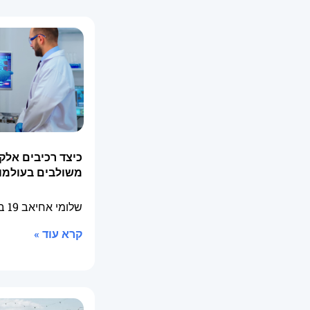
כיצד רכיבים אלק
משולבים בעולמו
שלומי אחיאב
19 בפברואר 2026
קרא עוד »