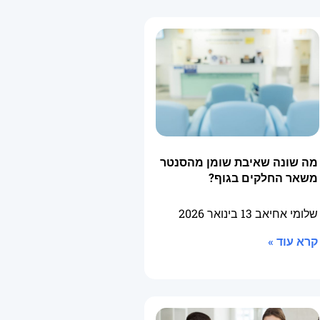
מה שונה שאיבת שומן מהסנטר
משאר החלקים בגוף?
שלומי אחיאב
13 בינואר 2026
קרא עוד »