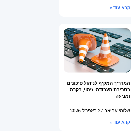
קרא עוד »
המדריך המקיף לניהול סיכונים
בסביבת העבודה: זיהוי, בקרה
ומניעה
שלומי אחיאב
27 באפריל 2026
קרא עוד »