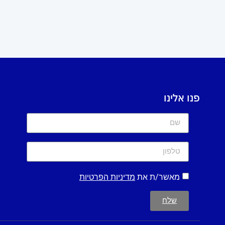
פנו אלינו
מאשר/ת את
מדיניות הפרטיות
שלח