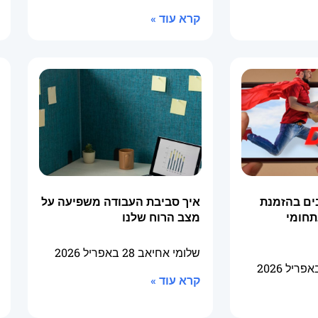
קרא עוד »
ים בהזמנת
איך סביבת העבודה משפיעה על
תחומי
מצב הרוח שלנו
שלומי אחיאב
28 באפריל 2026
קרא עוד »