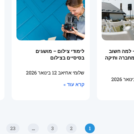
 למה חשוב
לימודי צילום – מושגים
מחברה ותיקה
בסיסיים בצילום
שלומי אחיאב
12 בינואר 2026
קרא עוד »
23
…
3
2
1