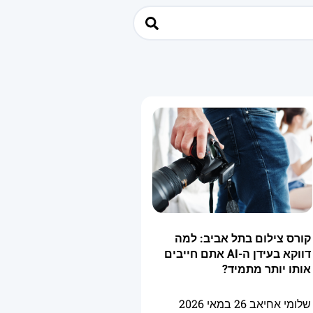
קורס צילום בתל אביב: למה
דווקא בעידן ה-AI אתם חייבים
אותו יותר מתמיד?
שלומי אחיאב
26 במאי 2026