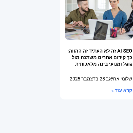
AI SEO זה לא העתיד זה ההווה:
כך קידום אתרים משתנה מול
גוגל ומנועי בינה מלאכותית
שלומי אחיאב
25 בדצמבר 2025
קרא עוד »