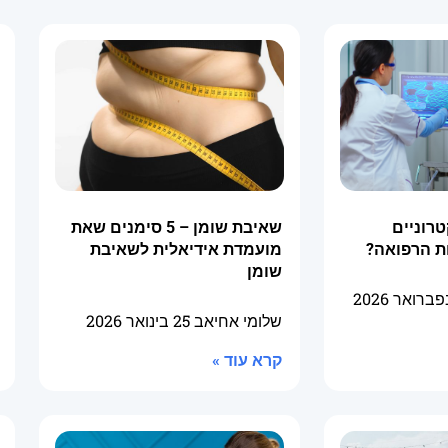
טרוניים
שאיבת שומן – 5 סימנים שאת
ת הרפואה?
מועמדת אידיאלית לשאיבת
שומן
שלומי אחיאב
25 בינואר 2026
קרא עוד »