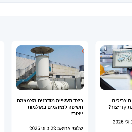
ם צריכים
כיצד תעשייה מודרנית מצמצמת
 קו ייצור?
חשיפה למזהמים באולמות
ייצור?
שלומי אחיאב
22 ביוני 2026