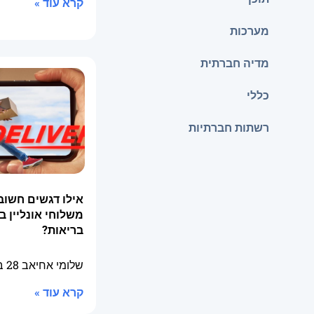
קרא עוד »
מערכות
מדיה חברתית
כללי
רשתות חברתיות
אילו דגשים חשוב
משלוחי אונליין ב
בריאות?
שלומי אחיאב
28 באפריל 2026
קרא עוד »