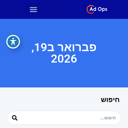
פברואר ב19,
2026
חיפוש