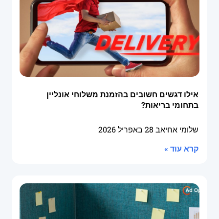
אילו דגשים חשובים בהזמנת משלוחי אונליין
בתחומי בריאות?
שלומי אחיאב
28 באפריל 2026
קרא עוד »