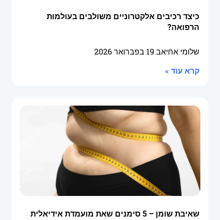
כיצד רכיבים אלקטרוניים משולבים בעולמות
הרפואה?
שלומי אחיאב
19 בפברואר 2026
קרא עוד »
שאיבת שומן – 5 סימנים שאת מועמדת אידיאלית