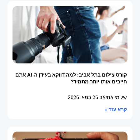
קורס צילום בתל אביב: למה דווקא בעידן ה-AI אתם
חייבים אותו יותר מתמיד?
שלומי אחיאב
26 במאי 2026
קרא עוד »