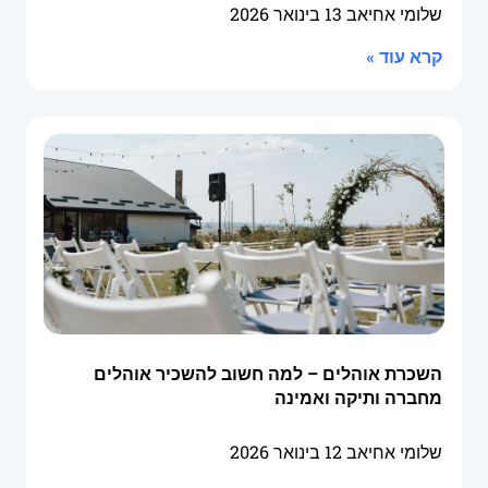
שלומי אחיאב
13 בינואר 2026
קרא עוד »
השכרת אוהלים – למה חשוב להשכיר אוהלים
מחברה ותיקה ואמינה
שלומי אחיאב
12 בינואר 2026