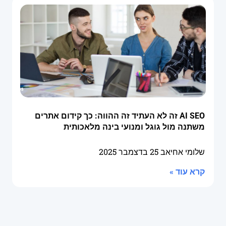
AI SEO זה לא העתיד זה ההווה: כך קידום אתרים
משתנה מול גוגל ומנועי בינה מלאכותית
שלומי אחיאב
25 בדצמבר 2025
קרא עוד »