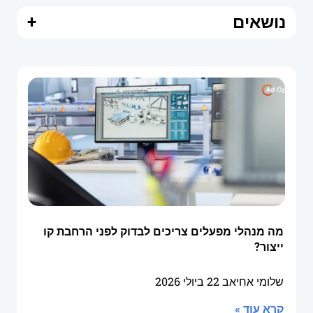
נושאים
+
מה מנהלי מפעלים צריכים לבדוק לפני הרחבת קו
ייצור?
שלומי אחיאב
22 ביולי 2026
קרא עוד »