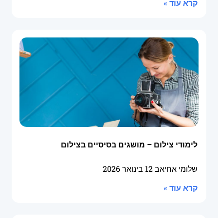
קרא עוד »
לימודי צילום – מושגים בסיסיים בצילום
שלומי אחיאב
12 בינואר 2026
קרא עוד »