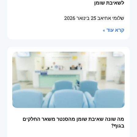
לשאיבת שומן
שלומי אחיאב
25 בינואר 2026
קרא עוד »
מה שונה שאיבת שומן מהסנטר משאר החלקים
בגוף?