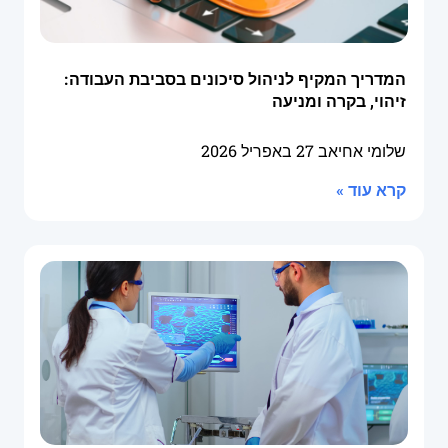
המדריך המקיף לניהול סיכונים בסביבת העבודה:
זיהוי, בקרה ומניעה
שלומי אחיאב
27 באפריל 2026
קרא עוד »