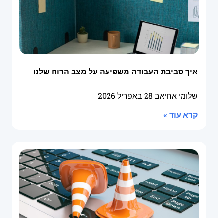
איך סביבת העבודה משפיעה על מצב הרוח שלנו
שלומי אחיאב
28 באפריל 2026
קרא עוד »