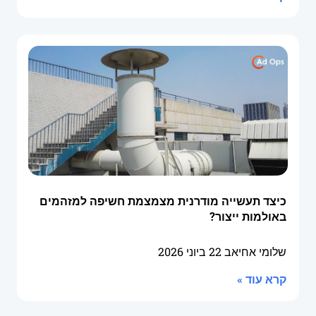
כיצד תעשייה מודרנית מצמצמת חשיפה למזהמים
באולמות ייצור?
שלומי אחיאב
22 ביוני 2026
קרא עוד »