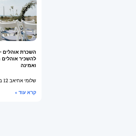
השכרת אוהלים –
להשכיר אוהלים 
ואמינה
שלומי אחיאב
12 בינואר 2026
קרא עוד »