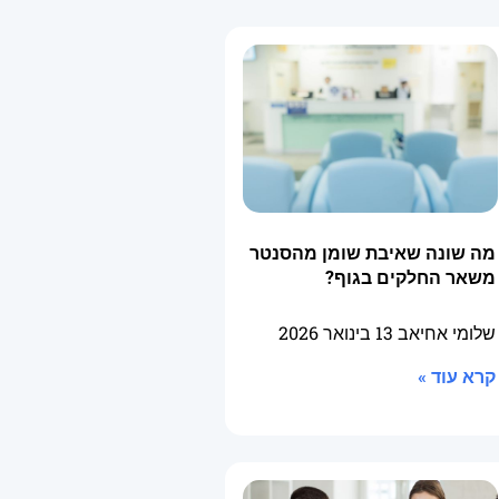
מה שונה שאיבת שומן מהסנטר
משאר החלקים בגוף?
שלומי אחיאב
13 בינואר 2026
קרא עוד »