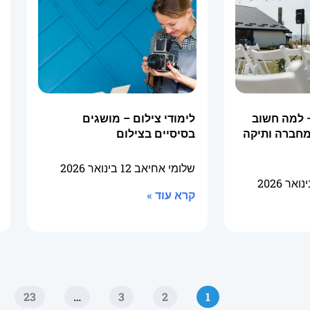
 למה חשוב
לימודי צילום – מושגים
מחברה ותיקה
בסיסיים בצילום
שלומי אחיאב
12 בינואר 2026
קרא עוד »
23
…
3
2
1