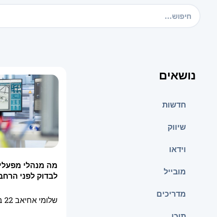
נושאים
חדשות
שיווק
וידאו
מה מנהלי מפעלי
מובייל
לבדוק לפני הרחבת
מדריכים
שלומי אחיאב
22 ביולי 2026
תוכן