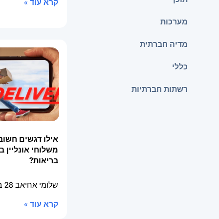
קרא עוד »
מערכות
מדיה חברתית
כללי
רשתות חברתיות
אילו דגשים חשוב
משלוחי אונליין ב
בריאות?
שלומי אחיאב
28 באפריל 2026
קרא עוד »