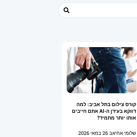
קורס צילום בתל אביב: למה
דווקא בעידן ה-AI אתם חייבים
אותו יותר מתמיד?
שלומי אחיאב
26 במאי 2026