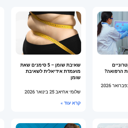
טרוניים
שאיבת שומן – 5 סימנים שאת
ת הרפואה?
מועמדת אידיאלית לשאיבת
שומן
שלומי אחיאב
25 בינואר 2026
קרא עוד »