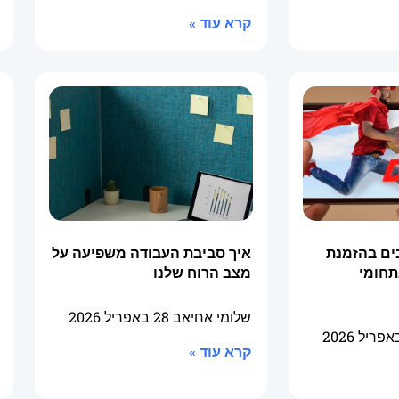
קרא עוד »
ים בהזמנת
איך סביבת העבודה משפיעה על
תחומי
מצב הרוח שלנו
שלומי אחיאב
28 באפריל 2026
קרא עוד »