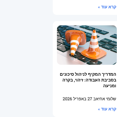
קרא עוד »
המדריך המקיף לניהול סיכונים
בסביבת העבודה: זיהוי, בקרה
ומניעה
שלומי אחיאב
27 באפריל 2026
קרא עוד »