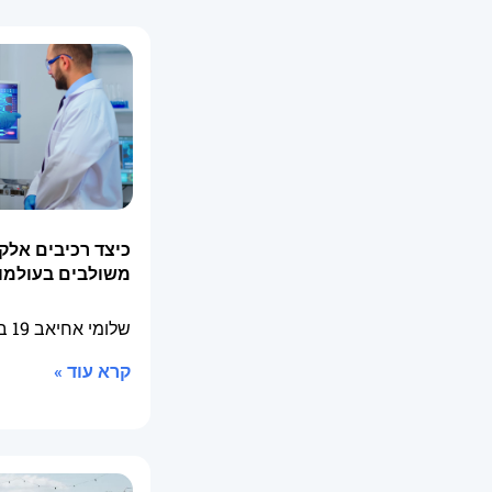
כיצד רכיבים אלק
משולבים בעולמו
שלומי אחיאב
19 בפברואר 2026
קרא עוד »