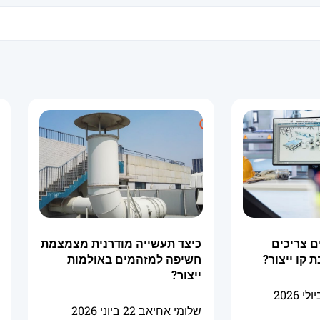
ם צריכים
כיצד תעשייה מודרנית מצמצמת
 קו ייצור?
חשיפה למזהמים באולמות
ייצור?
שלומי אחיאב
22 ביוני 2026