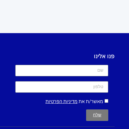
פנו אלינו
מאשר/ת את
מדיניות הפרטיות
שלח