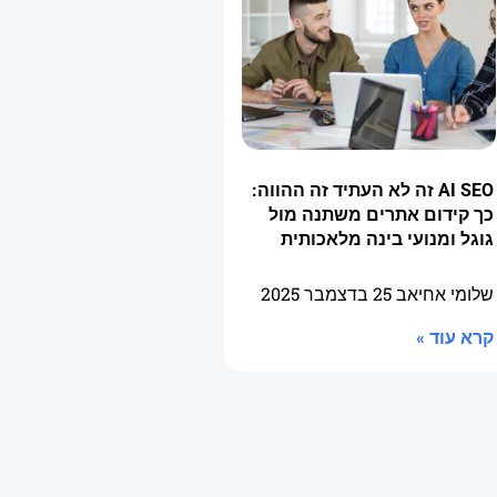
AI SEO זה לא העתיד זה ההווה:
כך קידום אתרים משתנה מול
גוגל ומנועי בינה מלאכותית
שלומי אחיאב
25 בדצמבר 2025
קרא עוד »