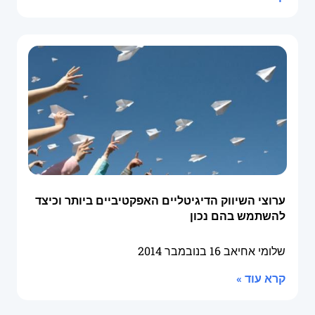
ערוצי השיווק הדיגיטליים האפקטיביים ביותר וכיצד
להשתמש בהם נכון
שלומי אחיאב
16 בנובמבר 2014
קרא עוד »