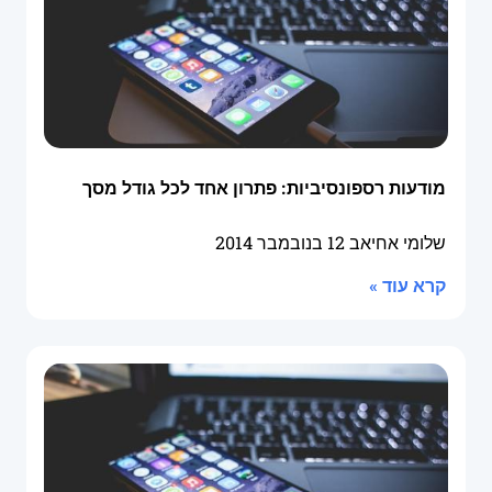
מודעות רספונסיביות: פתרון אחד לכל גודל מסך
שלומי אחיאב
12 בנובמבר 2014
קרא עוד »