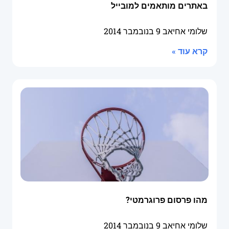
באתרים מותאמים למובייל
שלומי אחיאב
9 בנובמבר 2014
קרא עוד »
מהו פרסום פרוגרמטי?
שלומי אחיאב
9 בנובמבר 2014