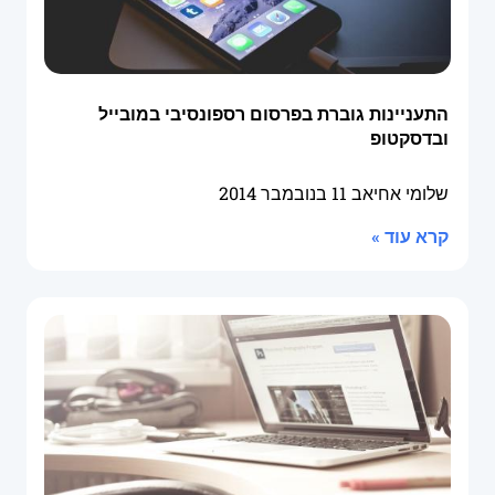
התעניינות גוברת בפרסום רספונסיבי במובייל
ובדסקטופ
שלומי אחיאב
11 בנובמבר 2014
קרא עוד »