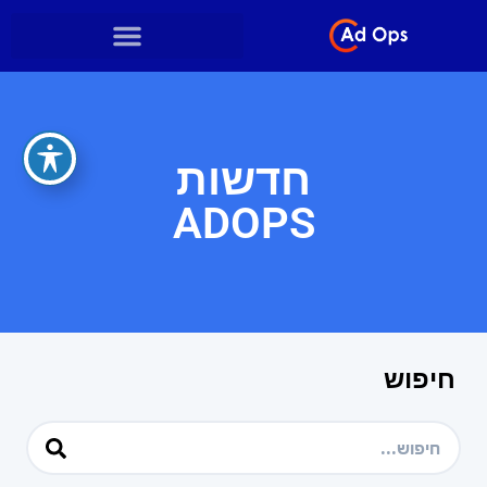
חדשות
ADOPS
חיפוש