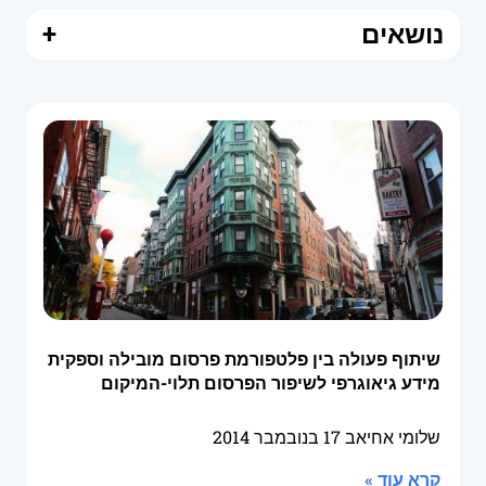
נושאים
+
שיתוף פעולה בין פלטפורמת פרסום מובילה וספקית
מידע גיאוגרפי לשיפור הפרסום תלוי-המיקום
שלומי אחיאב
17 בנובמבר 2014
קרא עוד »