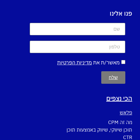
פנו אלינו
מאשר/ת את
מדיניות הפרטיות
שלח
הכי נצפים
פלאש
מה זה CPM
תוכן שיווקי, שיווק באמצעות תוכן
CTR