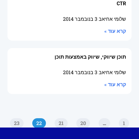
CTR
שלומי אחיאב
3 בנובמבר 2014
קרא עוד »
תוכן שיווקי, שיווק באמצעות תוכן
שלומי אחיאב
3 בנובמבר 2014
קרא עוד »
23
22
21
20
…
1