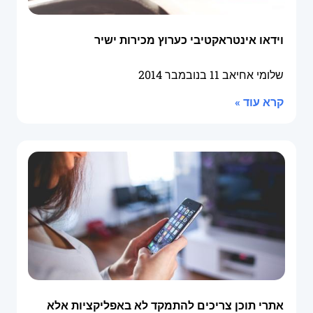
וידאו אינטראקטיבי כערוץ מכירות ישיר
שלומי אחיאב
11 בנובמבר 2014
קרא עוד »
אתרי תוכן צריכים להתמקד לא באפליקציות אלא