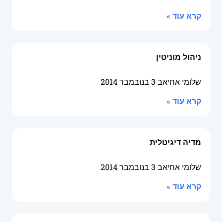
קרא עוד »
ניהול מוניטין
שלומי אחיאב
3 בנובמבר 2014
קרא עוד »
מדיה דיגיטלית
שלומי אחיאב
3 בנובמבר 2014
קרא עוד »