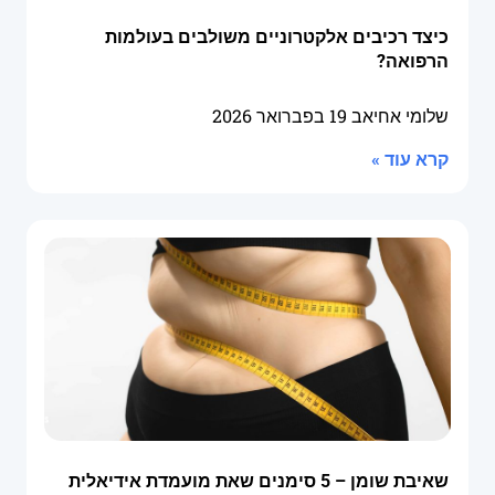
כיצד רכיבים אלקטרוניים משולבים בעולמות
הרפואה?
שלומי אחיאב
19 בפברואר 2026
קרא עוד »
שאיבת שומן – 5 סימנים שאת מועמדת אידיאלית