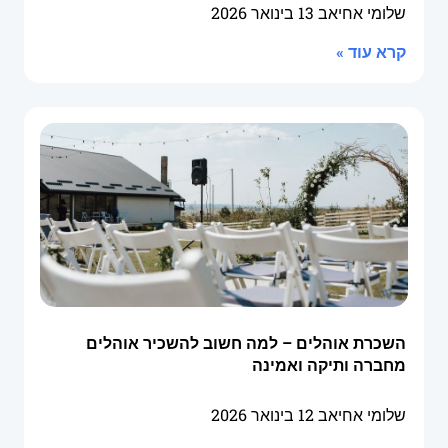
שלומי אחיאב
13 בינואר 2026
קרא עוד »
השכרת אוהלים – למה חשוב להשכיר אוהלים
מחברה ותיקה ואמינה
שלומי אחיאב
12 בינואר 2026