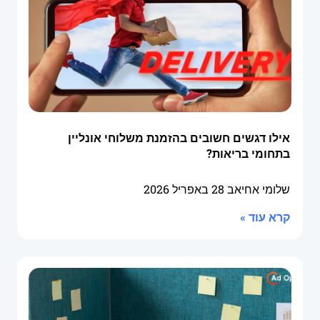
אילו דגשים חשובים בהזמנת משלוחי אונליין
בתחומי בריאות?
שלומי אחיאב
28 באפריל 2026
קרא עוד »