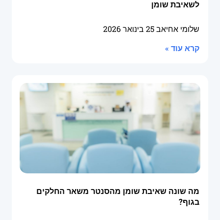
לשאיבת שומן
שלומי אחיאב
25 בינואר 2026
קרא עוד »
מה שונה שאיבת שומן מהסנטר משאר החלקים
בגוף?