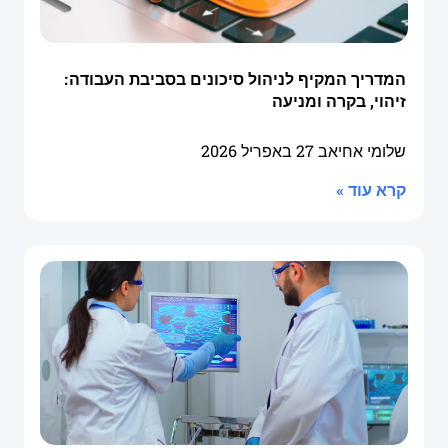
המדריך המקיף לניהול סיכונים בסביבת העבודה:
זיהוי, בקרה ומניעה
שלומי אחיאב
27 באפריל 2026
קרא עוד »