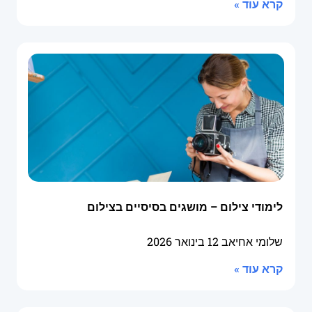
קרא עוד »
לימודי צילום – מושגים בסיסיים בצילום
שלומי אחיאב
12 בינואר 2026
קרא עוד »