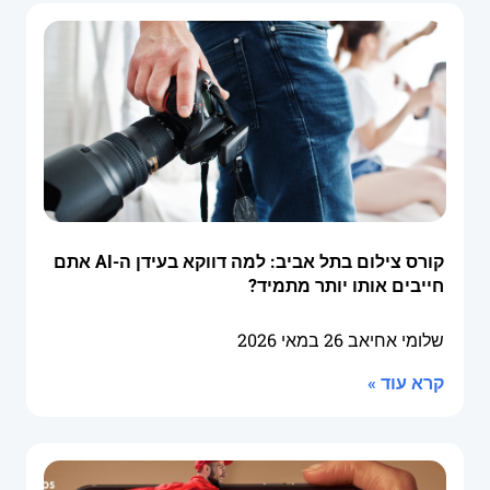
קורס צילום בתל אביב: למה דווקא בעידן ה-AI אתם
חייבים אותו יותר מתמיד?
שלומי אחיאב
26 במאי 2026
קרא עוד »