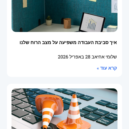
איך סביבת העבודה משפיעה על מצב הרוח שלנו
שלומי אחיאב
28 באפריל 2026
קרא עוד »