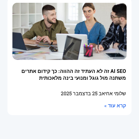
AI SEO זה לא העתיד זה ההווה: כך קידום אתרים
משתנה מול גוגל ומנועי בינה מלאכותית
שלומי אחיאב
25 בדצמבר 2025
קרא עוד »