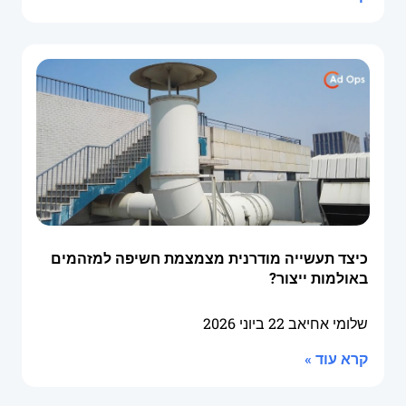
כיצד תעשייה מודרנית מצמצמת חשיפה למזהמים
באולמות ייצור?
שלומי אחיאב
22 ביוני 2026
קרא עוד »