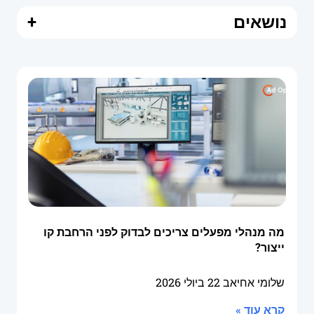
נושאים
+
מה מנהלי מפעלים צריכים לבדוק לפני הרחבת קו
ייצור?
שלומי אחיאב
22 ביולי 2026
קרא עוד »