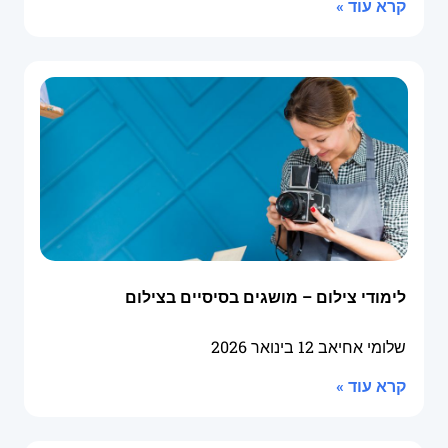
קרא עוד »
לימודי צילום – מושגים בסיסיים בצילום
שלומי אחיאב
12 בינואר 2026
קרא עוד »