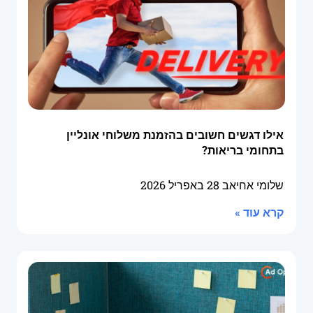
אילו דגשים חשובים בהזמנת משלוחי אונליין
בתחומי בריאות?
שלומי אחיאב
28 באפריל 2026
קרא עוד »