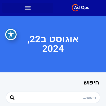
אוגוסט ב22,
2024
חיפוש