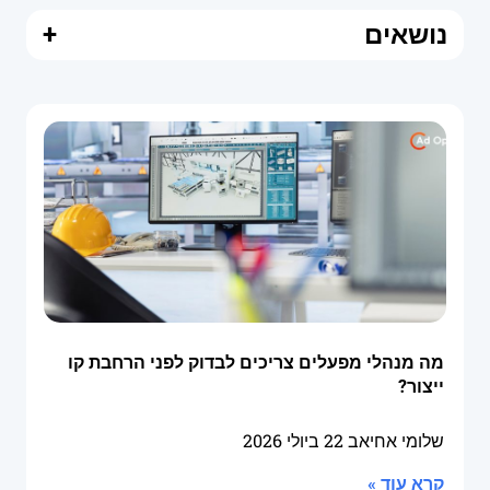
נושאים
+
מה מנהלי מפעלים צריכים לבדוק לפני הרחבת קו
ייצור?
שלומי אחיאב
22 ביולי 2026
קרא עוד »