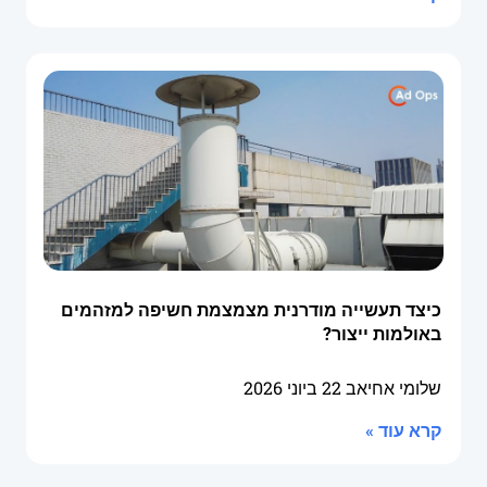
כיצד תעשייה מודרנית מצמצמת חשיפה למזהמים
באולמות ייצור?
שלומי אחיאב
22 ביוני 2026
קרא עוד »