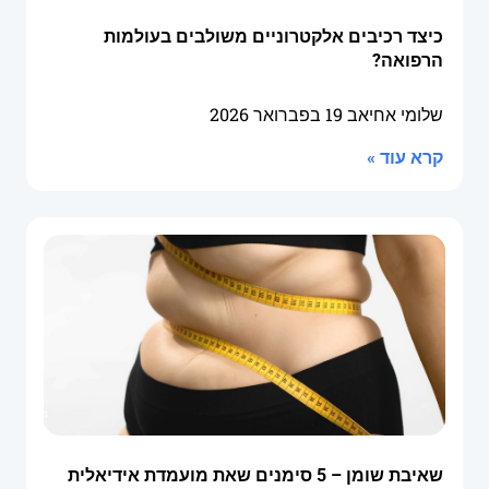
כיצד רכיבים אלקטרוניים משולבים בעולמות
הרפואה?
שלומי אחיאב
19 בפברואר 2026
קרא עוד »
שאיבת שומן – 5 סימנים שאת מועמדת אידיאלית