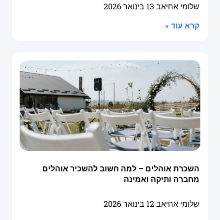
שלומי אחיאב
13 בינואר 2026
קרא עוד »
השכרת אוהלים – למה חשוב להשכיר אוהלים
מחברה ותיקה ואמינה
שלומי אחיאב
12 בינואר 2026