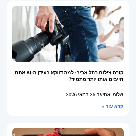
קורס צילום בתל אביב: למה דווקא בעידן ה-AI אתם
חייבים אותו יותר מתמיד?
שלומי אחיאב
26 במאי 2026
קרא עוד »