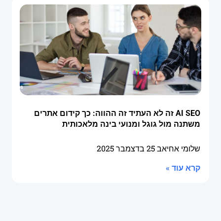
AI SEO זה לא העתיד זה ההווה: כך קידום אתרים
משתנה מול גוגל ומנועי בינה מלאכותית
שלומי אחיאב
25 בדצמבר 2025
קרא עוד »