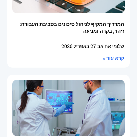
המדריך המקיף לניהול סיכונים בסביבת העבודה:
זיהוי, בקרה ומניעה
שלומי אחיאב
27 באפריל 2026
קרא עוד »