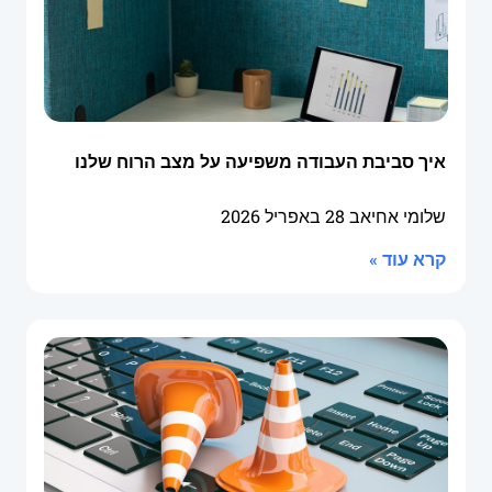
איך סביבת העבודה משפיעה על מצב הרוח שלנו
שלומי אחיאב
28 באפריל 2026
קרא עוד »