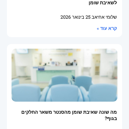
לשאיבת שומן
שלומי אחיאב
25 בינואר 2026
קרא עוד »
מה שונה שאיבת שומן מהסנטר משאר החלקים
בגוף?