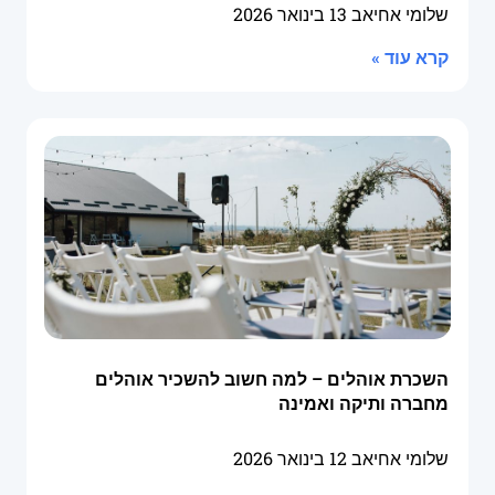
שלומי אחיאב
13 בינואר 2026
קרא עוד »
השכרת אוהלים – למה חשוב להשכיר אוהלים
מחברה ותיקה ואמינה
שלומי אחיאב
12 בינואר 2026