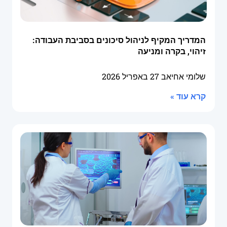
המדריך המקיף לניהול סיכונים בסביבת העבודה:
זיהוי, בקרה ומניעה
שלומי אחיאב
27 באפריל 2026
קרא עוד »