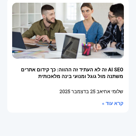
AI SEO זה לא העתיד זה ההווה: כך קידום אתרים
משתנה מול גוגל ומנועי בינה מלאכותית
שלומי אחיאב
25 בדצמבר 2025
קרא עוד »