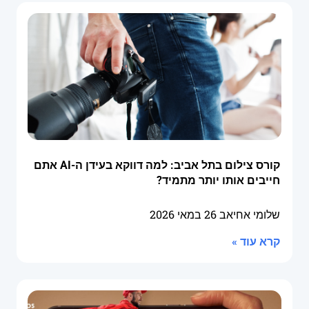
קורס צילום בתל אביב: למה דווקא בעידן ה-AI אתם
חייבים אותו יותר מתמיד?
שלומי אחיאב
26 במאי 2026
קרא עוד »