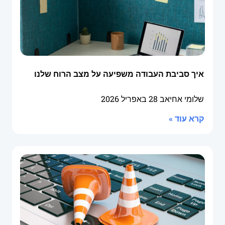
איך סביבת העבודה משפיעה על מצב הרוח שלנו
שלומי אחיאב
28 באפריל 2026
קרא עוד »