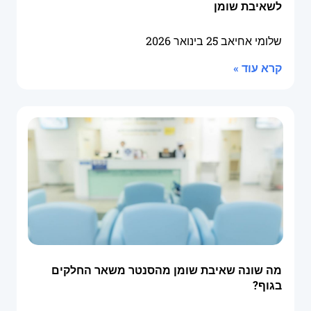
לשאיבת שומן
שלומי אחיאב
25 בינואר 2026
קרא עוד »
מה שונה שאיבת שומן מהסנטר משאר החלקים
בגוף?