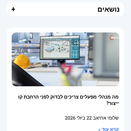
נושאים
+
מה מנהלי מפעלים צריכים לבדוק לפני הרחבת קו
ייצור?
שלומי אחיאב
22 ביולי 2026
קרא עוד »