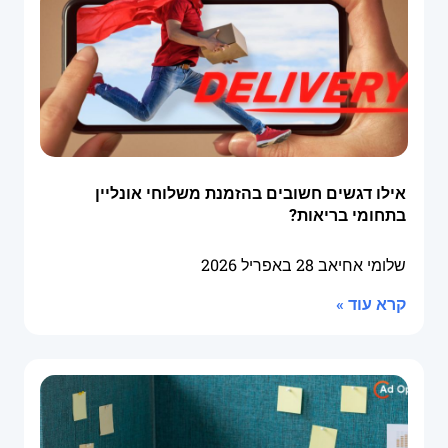
אילו דגשים חשובים בהזמנת משלוחי אונליין
בתחומי בריאות?
שלומי אחיאב
28 באפריל 2026
קרא עוד »