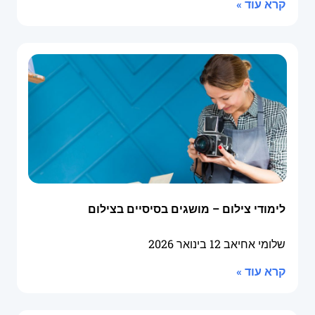
קרא עוד »
לימודי צילום – מושגים בסיסיים בצילום
שלומי אחיאב
12 בינואר 2026
קרא עוד »