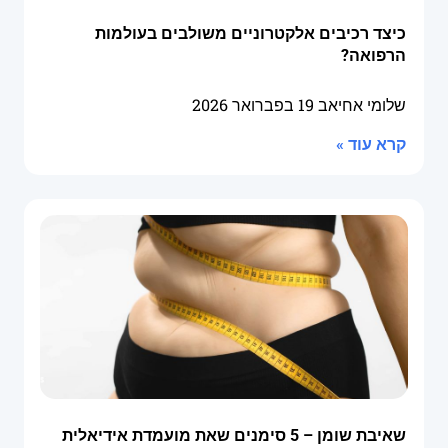
כיצד רכיבים אלקטרוניים משולבים בעולמות
הרפואה?
שלומי אחיאב
19 בפברואר 2026
קרא עוד »
שאיבת שומן – 5 סימנים שאת מועמדת אידיאלית