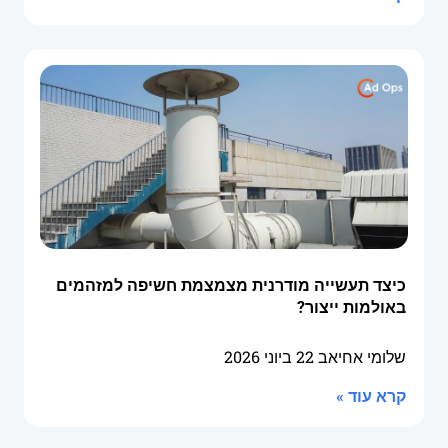
כיצד תעשייה מודרנית מצמצמת חשיפה למזהמים
באולמות ייצור?
שלומי אחיאב
22 ביוני 2026
קרא עוד »