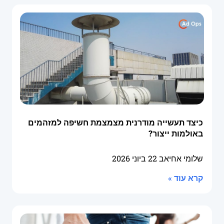
כיצד תעשייה מודרנית מצמצמת חשיפה למזהמים
באולמות ייצור?
שלומי אחיאב
22 ביוני 2026
קרא עוד »