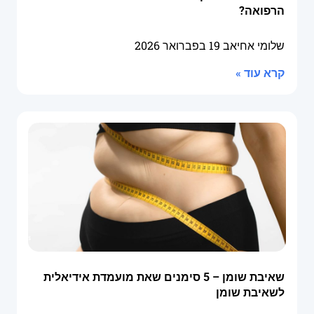
הרפואה?
שלומי אחיאב
19 בפברואר 2026
קרא עוד »
שאיבת שומן – 5 סימנים שאת מועמדת אידיאלית
לשאיבת שומן