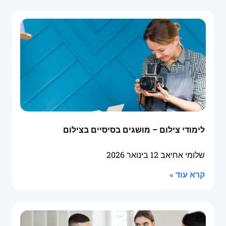
לימודי צילום – מושגים בסיסיים בצילום
שלומי אחיאב
12 בינואר 2026
קרא עוד »