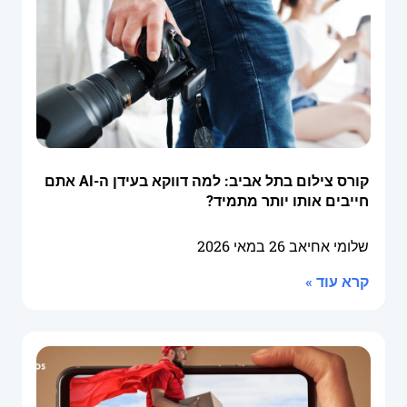
קורס צילום בתל אביב: למה דווקא בעידן ה-AI אתם
חייבים אותו יותר מתמיד?
שלומי אחיאב
26 במאי 2026
קרא עוד »