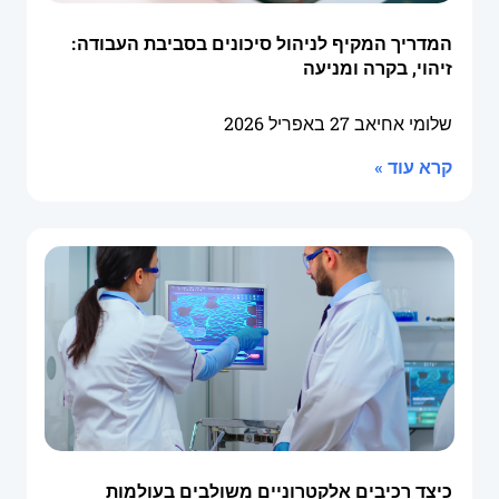
המדריך המקיף לניהול סיכונים בסביבת העבודה:
זיהוי, בקרה ומניעה
שלומי אחיאב
27 באפריל 2026
קרא עוד »
כיצד רכיבים אלקטרוניים משולבים בעולמות