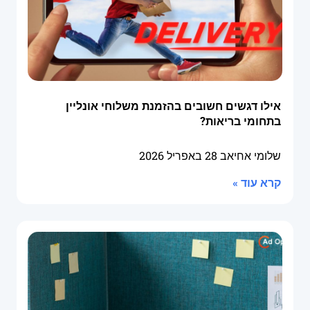
אילו דגשים חשובים בהזמנת משלוחי אונליין
בתחומי בריאות?
שלומי אחיאב
28 באפריל 2026
קרא עוד »