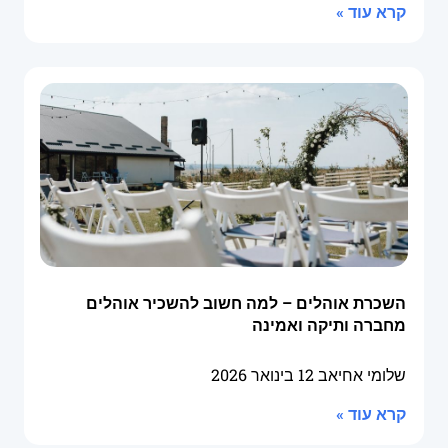
קרא עוד »
השכרת אוהלים – למה חשוב להשכיר אוהלים
מחברה ותיקה ואמינה
שלומי אחיאב
12 בינואר 2026
קרא עוד »