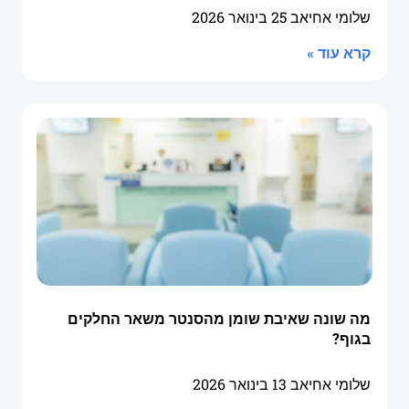
שלומי אחיאב
25 בינואר 2026
קרא עוד »
מה שונה שאיבת שומן מהסנטר משאר החלקים
בגוף?
שלומי אחיאב
13 בינואר 2026