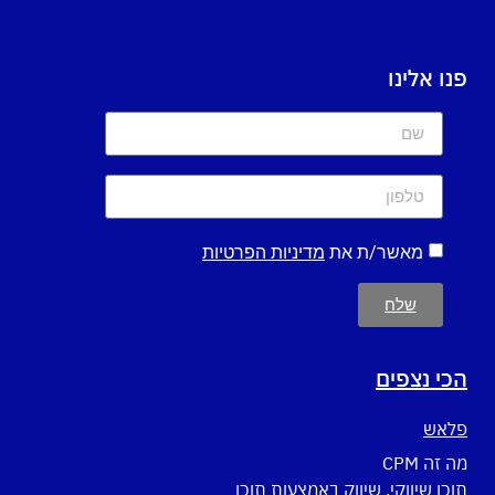
פנו אלינו
מאשר/ת את
מדיניות הפרטיות
שלח
הכי נצפים
פלאש
מה זה CPM
תוכן שיווקי, שיווק באמצעות תוכן