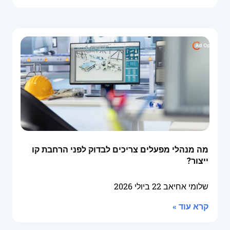
מה מנהלי מפעלים צריכים לבדוק לפני הרחבת קו
ייצור?
שלומי אחיאב
22 ביולי 2026
קרא עוד »