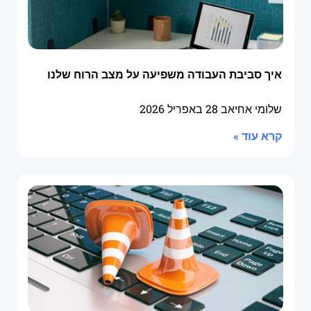
איך סביבת העבודה משפיעה על מצב הרוח שלנו
שלומי אחיאב
28 באפריל 2026
קרא עוד »