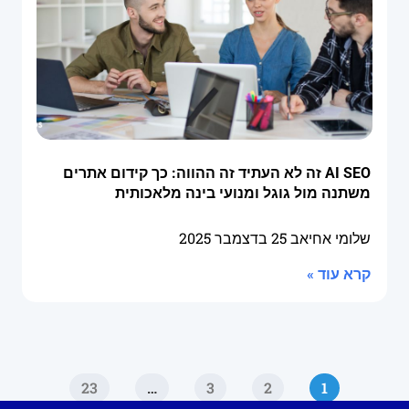
AI SEO זה לא העתיד זה ההווה: כך קידום אתרים
משתנה מול גוגל ומנועי בינה מלאכותית
שלומי אחיאב
25 בדצמבר 2025
קרא עוד »
23
…
3
2
1