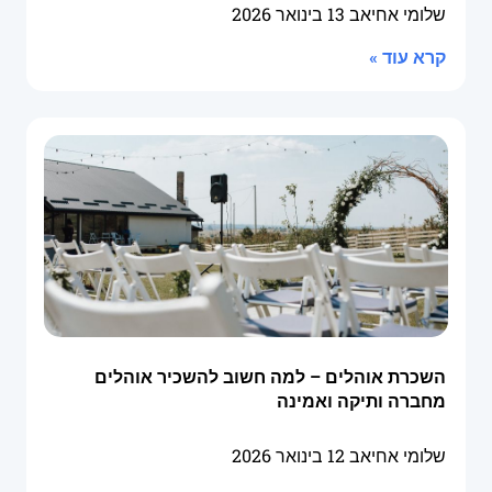
שלומי אחיאב
13 בינואר 2026
קרא עוד »
השכרת אוהלים – למה חשוב להשכיר אוהלים
מחברה ותיקה ואמינה
שלומי אחיאב
12 בינואר 2026