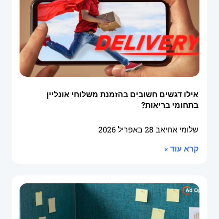
אילו דגשים חשובים בהזמנת משלוחי אונליין
בתחומי בריאות?
שלומי אחיאב
28 באפריל 2026
קרא עוד »