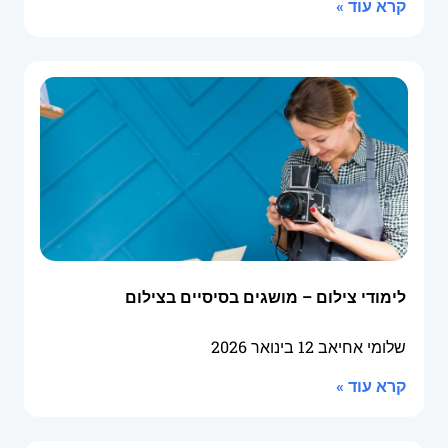
קרא עוד »
לימודי צילום – מושגים בסיסיים בצילום
שלומי אחיאב
12 בינואר 2026
קרא עוד »