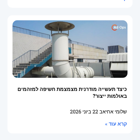
כיצד תעשייה מודרנית מצמצמת חשיפה למזהמים
באולמות ייצור?
שלומי אחיאב
22 ביוני 2026
קרא עוד »