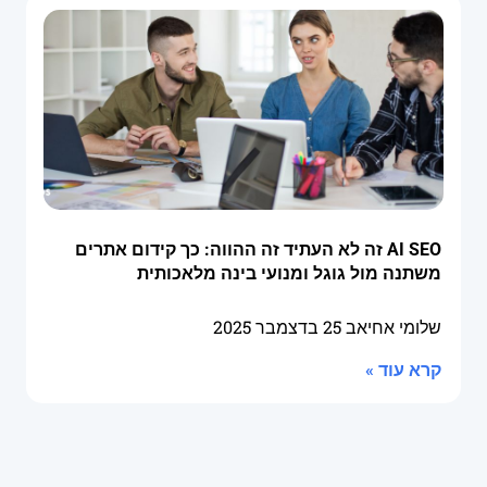
AI SEO זה לא העתיד זה ההווה: כך קידום אתרים
משתנה מול גוגל ומנועי בינה מלאכותית
שלומי אחיאב
25 בדצמבר 2025
קרא עוד »