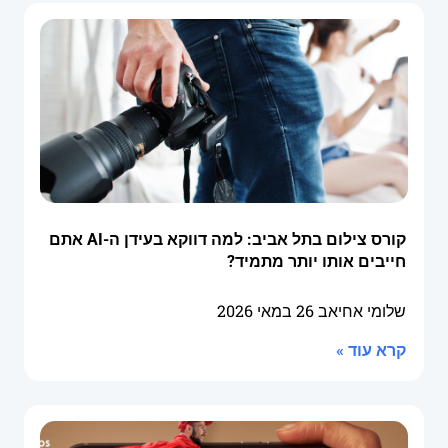
קורס צילום בתל אביב: למה דווקא בעידן ה-AI אתם
חייבים אותו יותר מתמיד?
שלומי אחיאב
26 במאי 2026
קרא עוד »