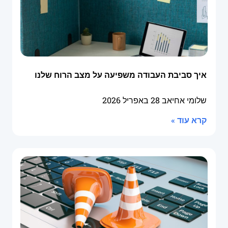
איך סביבת העבודה משפיעה על מצב הרוח שלנו
שלומי אחיאב
28 באפריל 2026
קרא עוד »