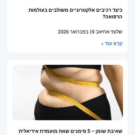
כיצד רכיבים אלקטרוניים משולבים בעולמות
הרפואה?
שלומי אחיאב
19 בפברואר 2026
קרא עוד »
שאיבת שומן – 5 סימנים שאת מועמדת אידיאלית