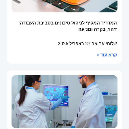
המדריך המקיף לניהול סיכונים בסביבת העבודה:
זיהוי, בקרה ומניעה
שלומי אחיאב
27 באפריל 2026
קרא עוד »