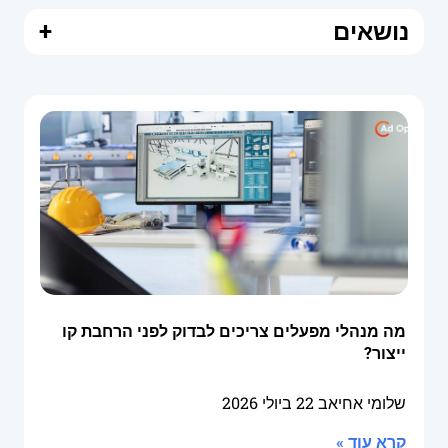
נושאים
+
מה מנהלי מפעלים צריכים לבדוק לפני הרחבת קו
ייצור?
שלומי אחיאב
22 ביולי 2026
קרא עוד »