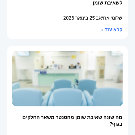
לשאיבת שומן
שלומי אחיאב
25 בינואר 2026
קרא עוד »
מה שונה שאיבת שומן מהסנטר משאר החלקים
בגוף?