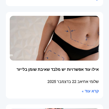
אילו עוד אפשרויות יש מלבד שאיבת שומן בלייזר
שלומי אחיאב
22 בדצמבר 2025
קרא עוד »