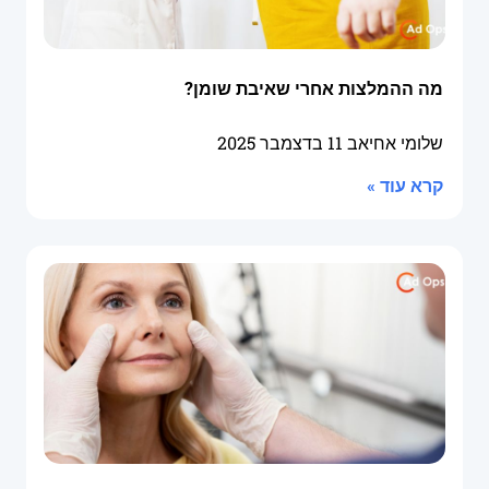
מה ההמלצות אחרי שאיבת שומן?
שלומי אחיאב
11 בדצמבר 2025
קרא עוד »