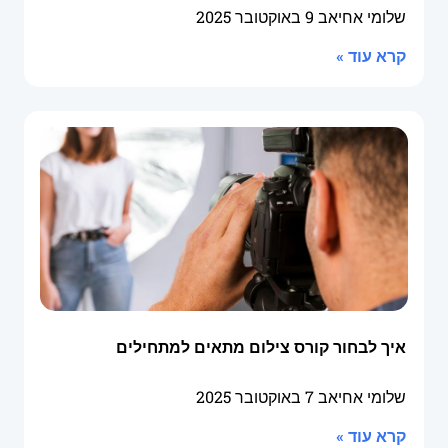
שלומי אחיאב
9 באוקטובר 2025
קרא עוד »
איך לבחור קורס צילום מתאים למתחילים
שלומי אחיאב
7 באוקטובר 2025
קרא עוד »