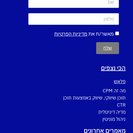
מאשר/ת את
מדיניות הפרטיות
שלח
הכי נצפים
פלאש
מה זה CPM
תוכן שיווקי, שיווק באמצעות תוכן
CTR
מדיה דיגיטלית
ניהול מוניטין
מאמרים אחרונים