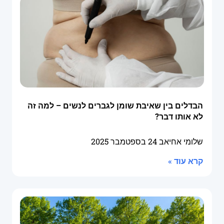
הבדלים בין שאיבת שומן לגברים לנשים – למה זה
לא אותו דבר?
שלומי אחיאב
24 בספטמבר 2025
קרא עוד »