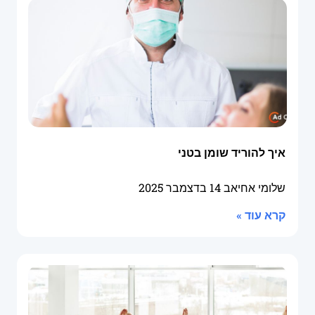
איך להוריד שומן בטני
שלומי אחיאב
14 בדצמבר 2025
קרא עוד »