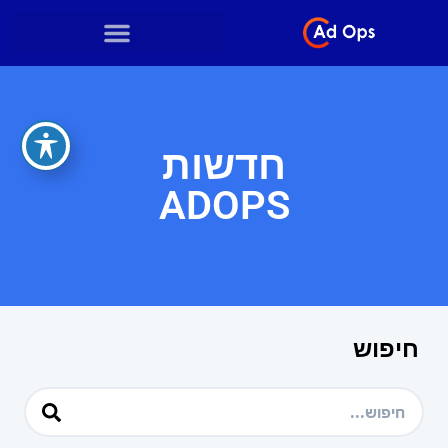
חדשות
ADOPS
חיפוש