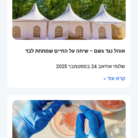
אוהל נגד גשם – שיחה על החיים שמתחת לבד
שלומי אחיאב
24 בספטמבר 2025
קרא עוד »