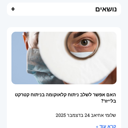
נושאים
+
האם אפשר לשלב ניתוח קלאוקומה בניתוח קטרקט
בלייזר?
שלומי אחיאב
24 בדצמבר 2025
קרא עוד »