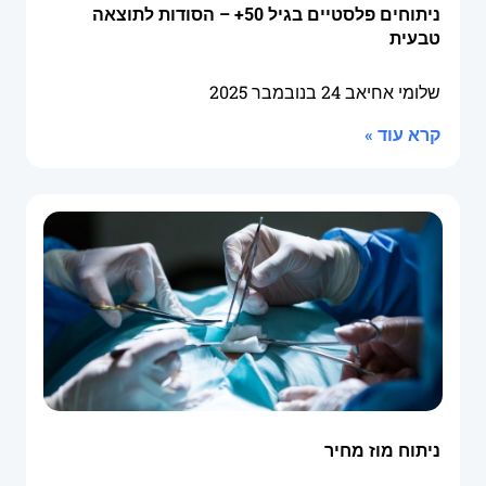
ניתוחים פלסטיים בגיל 50+ – הסודות לתוצאה
טבעית
שלומי אחיאב
24 בנובמבר 2025
קרא עוד »
ניתוח מוז מחיר