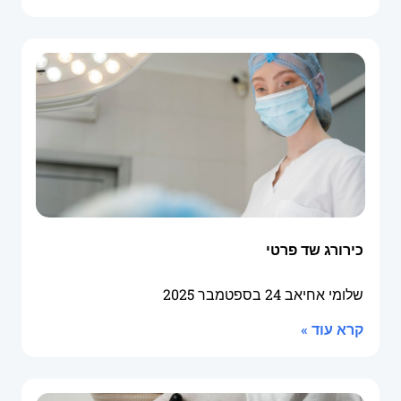
כירורג שד פרטי
שלומי אחיאב
24 בספטמבר 2025
קרא עוד »