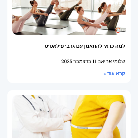
למה כדאי להתאמן עם גרבי פילאטיס
שלומי אחיאב
11 בדצמבר 2025
קרא עוד »