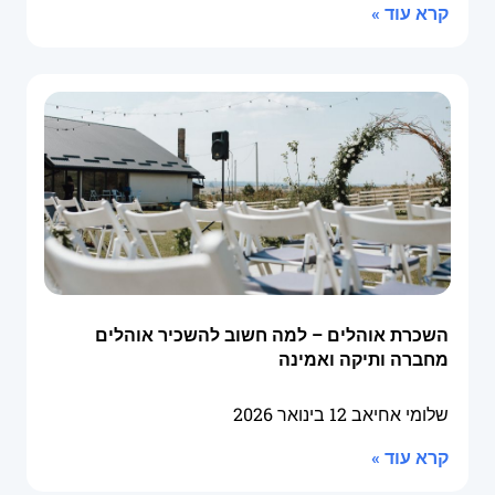
קרא עוד »
השכרת אוהלים – למה חשוב להשכיר אוהלים
מחברה ותיקה ואמינה
שלומי אחיאב
12 בינואר 2026
קרא עוד »