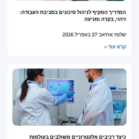
המדריך המקיף לניהול סיכונים בסביבת העבודה:
זיהוי, בקרה ומניעה
שלומי אחיאב
27 באפריל 2026
קרא עוד »
כיצד רכיבים אלקטרוניים משולבים בעולמות