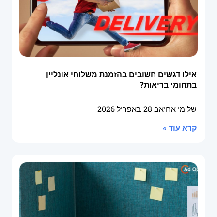
אילו דגשים חשובים בהזמנת משלוחי אונליין
בתחומי בריאות?
שלומי אחיאב
28 באפריל 2026
קרא עוד »