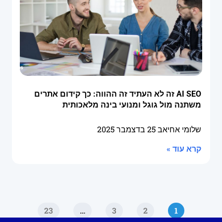
AI SEO זה לא העתיד זה ההווה: כך קידום אתרים
משתנה מול גוגל ומנועי בינה מלאכותית
שלומי אחיאב
25 בדצמבר 2025
קרא עוד »
23
…
3
2
1