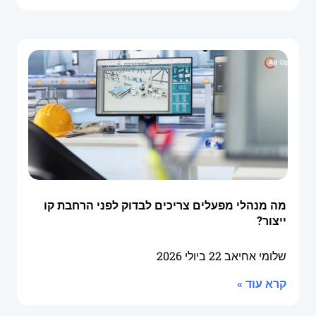
מה מנהלי מפעלים צריכים לבדוק לפני הרחבת קו
ייצור?
שלומי אחיאב
22 ביולי 2026
קרא עוד »