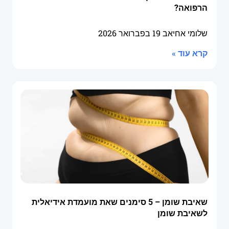
הרפואה?
שלומי אחיאב
19 בפברואר 2026
קרא עוד »
שאיבת שומן – 5 סימנים שאת מועמדת אידיאלית
לשאיבת שומן