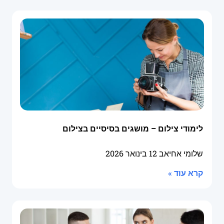
לימודי צילום – מושגים בסיסיים בצילום
שלומי אחיאב
12 בינואר 2026
קרא עוד »