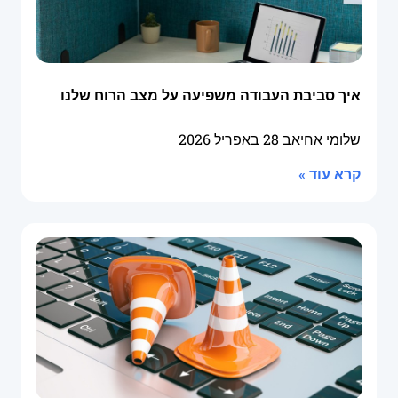
איך סביבת העבודה משפיעה על מצב הרוח שלנו
שלומי אחיאב
28 באפריל 2026
קרא עוד »