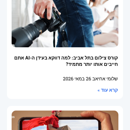
קורס צילום בתל אביב: למה דווקא בעידן ה-AI אתם
חייבים אותו יותר מתמיד?
שלומי אחיאב
26 במאי 2026
קרא עוד »