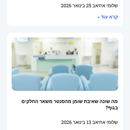
שלומי אחיאב
25 בינואר 2026
קרא עוד »
מה שונה שאיבת שומן מהסנטר משאר החלקים
בגוף?
שלומי אחיאב
13 בינואר 2026