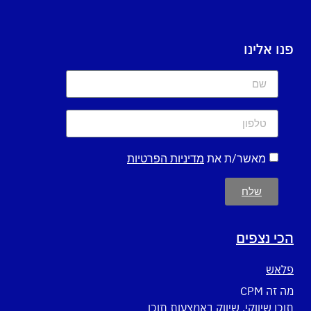
פנו אלינו
מאשר/ת את
מדיניות הפרטיות
שלח
הכי נצפים
פלאש
מה זה CPM
תוכן שיווקי, שיווק באמצעות תוכן