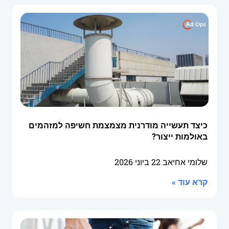
כיצד תעשייה מודרנית מצמצמת חשיפה למזהמים
באולמות ייצור?
שלומי אחיאב
22 ביוני 2026
קרא עוד »