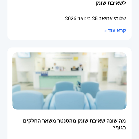
לשאיבת שומן
שלומי אחיאב
25 בינואר 2026
קרא עוד »
מה שונה שאיבת שומן מהסנטר משאר החלקים
בגוף?