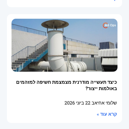
כיצד תעשייה מודרנית מצמצמת חשיפה למזהמים
באולמות ייצור?
שלומי אחיאב
22 ביוני 2026
קרא עוד »