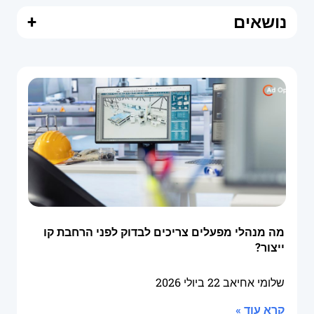
נושאים
+
מה מנהלי מפעלים צריכים לבדוק לפני הרחבת קו
ייצור?
שלומי אחיאב
22 ביולי 2026
קרא עוד »