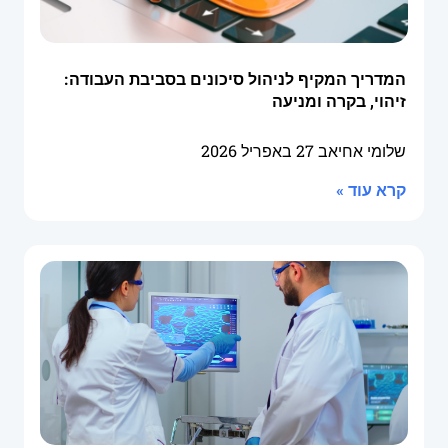
המדריך המקיף לניהול סיכונים בסביבת העבודה:
זיהוי, בקרה ומניעה
שלומי אחיאב
27 באפריל 2026
קרא עוד »