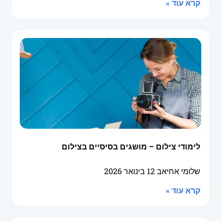
קרא עוד »
לימודי צילום – מושגים בסיסיים בצילום
שלומי אחיאב
12 בינואר 2026
קרא עוד »