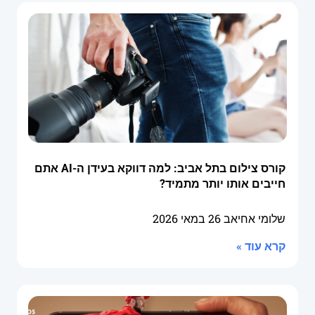
קורס צילום בתל אביב: למה דווקא בעידן ה-AI אתם
חייבים אותו יותר מתמיד?
שלומי אחיאב
26 במאי 2026
קרא עוד »