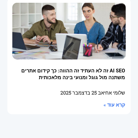
AI SEO זה לא העתיד זה ההווה: כך קידום אתרים
משתנה מול גוגל ומנועי בינה מלאכותית
שלומי אחיאב
25 בדצמבר 2025
קרא עוד »