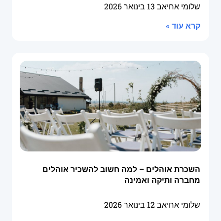
שלומי אחיאב
13 בינואר 2026
קרא עוד »
השכרת אוהלים – למה חשוב להשכיר אוהלים
מחברה ותיקה ואמינה
שלומי אחיאב
12 בינואר 2026