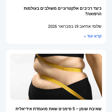
כיצד רכיבים אלקטרוניים משולבים בעולמות
הרפואה?
שלומי אחיאב
19 בפברואר 2026
קרא עוד »
שאיבת שומן – 5 סימנים שאת מועמדת אידיאלית