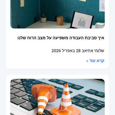
איך סביבת העבודה משפיעה על מצב הרוח שלנו
שלומי אחיאב
28 באפריל 2026
קרא עוד »