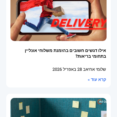
אילו דגשים חשובים בהזמנת משלוחי אונליין
בתחומי בריאות?
שלומי אחיאב
28 באפריל 2026
קרא עוד »