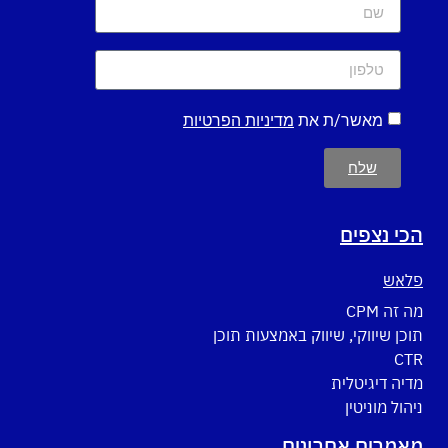
מאשר/ת את
מדיניות הפרטיות
שלח
הכי נצפים
פלאש
מה זה CPM
תוכן שיווקי, שיווק באמצעות תוכן
CTR
מדיה דיגיטלית
ניהול מוניטין
מאמרים אחרונים