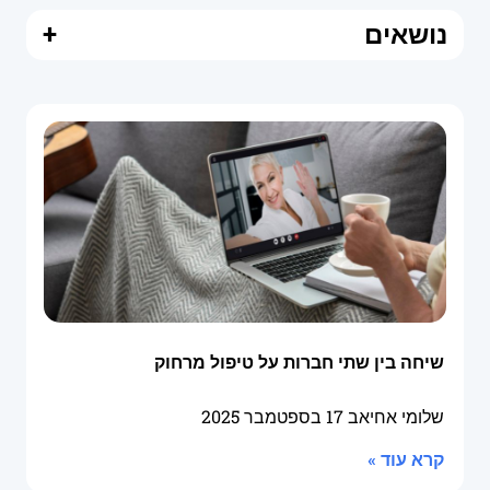
נושאים
+
שיחה בין שתי חברות על טיפול מרחוק
שלומי אחיאב
17 בספטמבר 2025
קרא עוד »