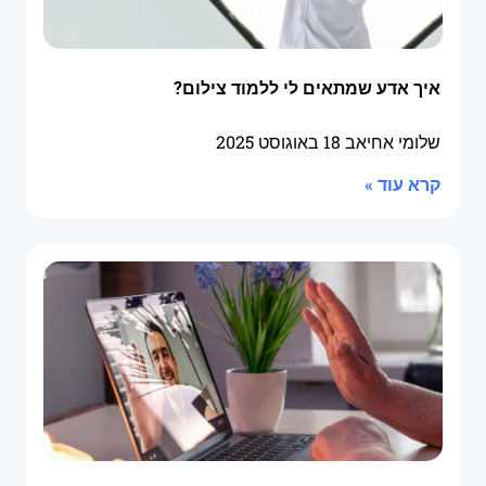
איך אדע שמתאים לי ללמוד צילום?
שלומי אחיאב
18 באוגוסט 2025
קרא עוד »