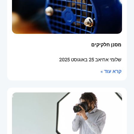
מסנן חלקיקים
שלומי אחיאב
25 באוגוסט 2025
קרא עוד »