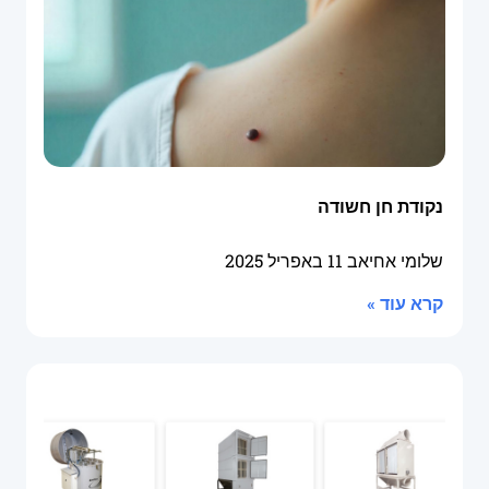
נקודת חן חשודה
שלומי אחיאב
11 באפריל 2025
קרא עוד »