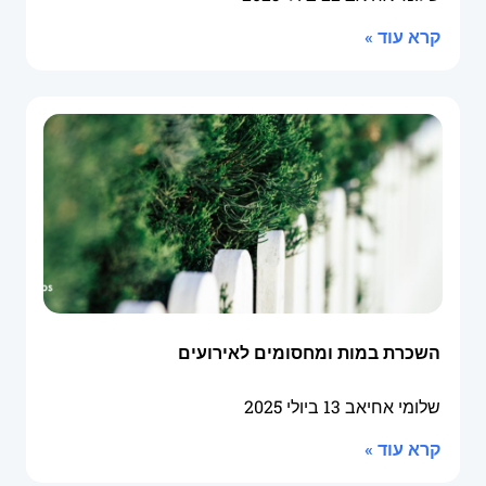
קרא עוד »
השכרת במות ומחסומים לאירועים
שלומי אחיאב
13 ביולי 2025
קרא עוד »