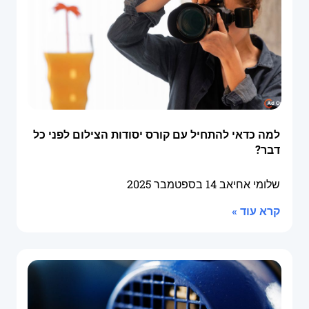
למה כדאי להתחיל עם קורס יסודות הצילום לפני כל
דבר?
שלומי אחיאב
14 בספטמבר 2025
קרא עוד »