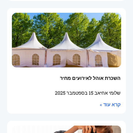
השכרת אוהל לאירועים מחיר
שלומי אחיאב
15 בספטמבר 2025
קרא עוד »