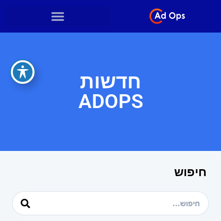
חדשות
ADOPS
חיפוש