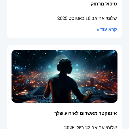
טיפול מרחוק
שלומי אחיאב
16 באוגוסט 2025
קרא עוד »
אינפקטד מאשרום לאירוע שלך
שלומי אחיאב
22 ביולי 2025