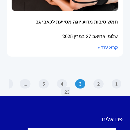
חמש סיבות מדוע יוגה מסייעת לכאבי גב
שלומי אחיאב
27 במרץ 2025
קרא עוד »
…
5
4
3
2
1
23
פנו אלינו