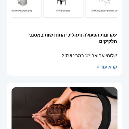
עקרונות הפעולה ותהליכי התחדשות במסנני
חלקיקים
שלומי אחיאב
27 במרץ 2025
קרא עוד »