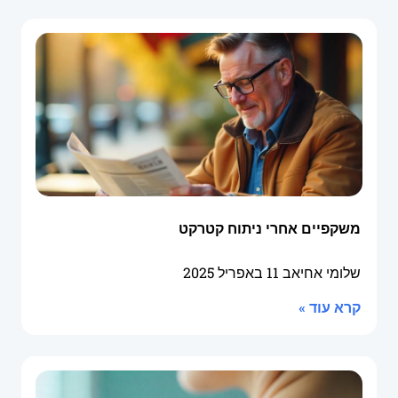
משקפיים אחרי ניתוח קטרקט
שלומי אחיאב
11 באפריל 2025
קרא עוד »