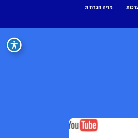
רכות
מדיה חברתית