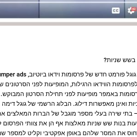
 בשש שניות?
לפרסומות הווידאו הרגילות, המופיעות לפני הסרטונים
ומות באמפר מופיעות לפני תחילת הסרטון המבוקש. 
ות ואינן מאפשרות דילוג. הבלוג הרשמי של גוגל דימה
 — בתי שירה בעלי מספר מוגבל של הברות המאלצים א
עות בנות שש שניות מאלצות אף הן את צוותי הפרסום 
דחוס את המסר שלהם באופן אפקטיבי וקליט למספר שניו