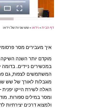
דף הבית
»
וידאו
»
שש שניות של וידאו
איך מעבירים מסר פרסומי
במכשירים ניידים. בדומה 
המשתמשים לצפות, גם פרס
מוגבלות לאורך של שש שני
האלה לשירת הייקו יפנית
ומסר במילים ספורות. מוד
ולמצוא דרכים יצירתיות ל