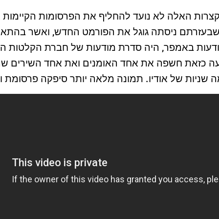
קצרות האלה לא נועד להחליף את הפרסומות הקיימות 
בעזרתם ניסתה גוגל את הפורמט החדש, ואשר בהתאם ל
ודעות באמפר, היה סדרת מודעות של חברת הקלטות ה
דעה כזאת חשפה את אחד האומנים ואת אחד השירים 
מה שניות של אודיו. תמונה מלאה יותר סיפקה פרסומת ויד