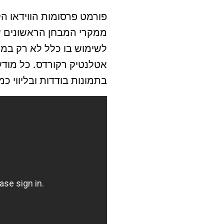
פורמט פרסומות הווידאו ה
ממקרי המבחן הראשונים ש
לשימוש בו כלל לא רק במ
אטלנטיק רקורדס. כל מו
בתמונות בודדות ובליווי כ