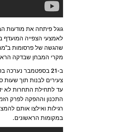
גוגל פיתחה את מודעות ה
לאמצעי הצפייה המועדף בוו
שהגשה של פרסומות ב"מנות
מקרי המבחן שבדקה הראו 
צעירים לבנות תוך שעות ספ
עד לתחילת התחרות לא ידע
התכנון וההפקה לפרק הזמן
רגילות ואילצו אותם להמצי
במקומות הראשונים.