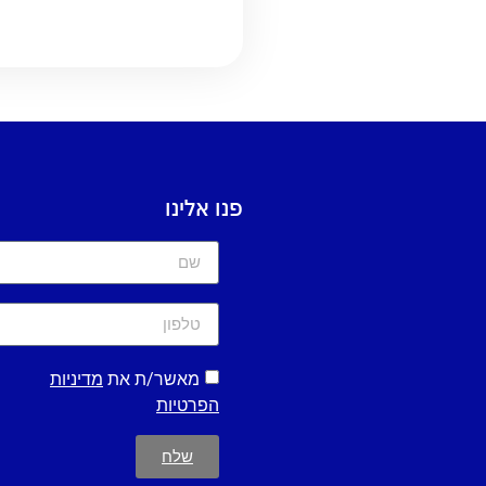
פנו אלינו
מאשר/ת את
מדיניות
הפרטיות
שלח