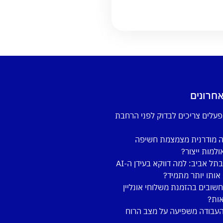
חרונים
פעלים צריכים לבדוק לפני הרחבת
ה מודרנית מצמצמת חשיפה
למות ייצור?
קורס צילום בתל אביב: למה דווקא בעידן ה-AI
אותו יותר מתמיד?
חשובים בהזמנת משלוחי אונליין
אות?
העבודה משפיעה על מצב הרוח