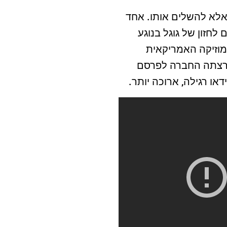
אלא להשלים אותו. אחד
חזון של גוגל בנוגע
מוזיקה האמריקאית
שרצתה החברה לפרסם
או רגילה, ארוכה יותר.