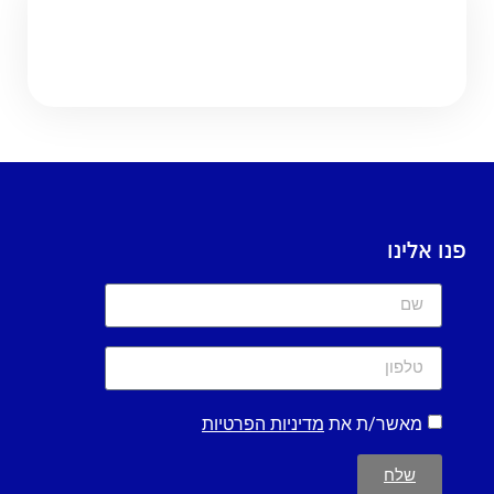
פנו אלינו
מאשר/ת את
מדיניות הפרטיות
שלח