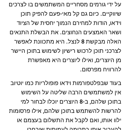
על ידי גורמים מסחריים המשתמשים בו לצרכים
שיווקיים. כיום גם קל מאי-פעם להפיק תוכן
וידאו, הודות למחירם הנמוך יחסית של הציוד
ושאר האמצעים הנחוצים. את הבשלת התנאים
האלה מבקשת 8 לנצל. היא מתכוונת לאפשר
לצרכני תוכן לרכוש רישיון לשימוש בתוכן היישר
מן היוצרים, ואילו ליוצרים היא מאפשרת
להרוויח מפרסום.
בעוד שבפלטפורמות וידאו פופולריות כמו יוטיוב
אין למשתמשים הרבה שליטה על השימוש
בתוכן שלהם, ב-8 היוצרים יוכלו לבחור למי
להרשות להשתמש בתוכן שלהם, אילו פרסומות
ילוו אותו, ואם לקבל את התשלום בעצמם או
להעביר אותו כתרומה לעמותות שיבחרו.