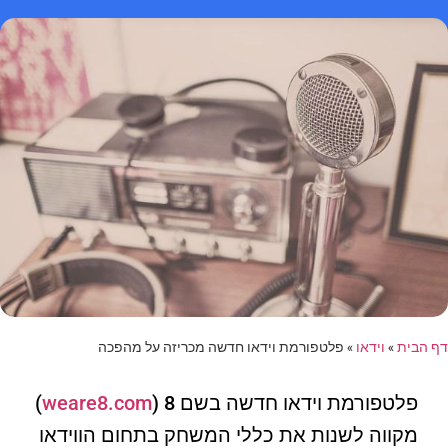
דף הבית
»
וידאו
»
פלטפורמת וידאו חדשה מכריזה על מהפכה
פלטפורמת וידאו חדשה בשם 8 (
weare8.com
)
מקווה לשנות את כללי המשחק בתחום הווידאו