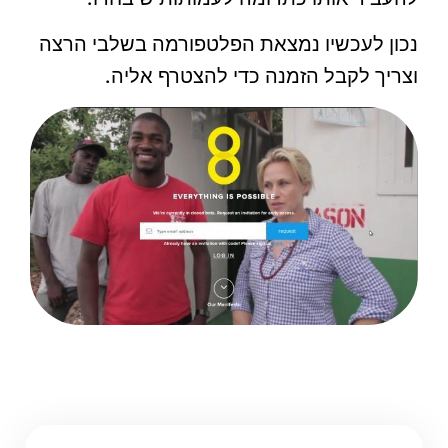
נכון לעכשיו נמצאת הפלטפורמה בשלבי הרצה
וצריך לקבל הזמנה כדי להצטרף אליה.