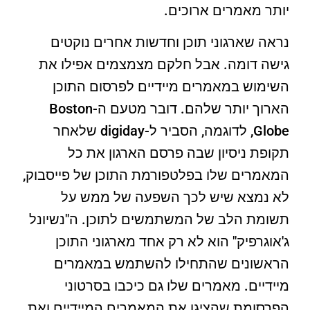
יותר מאמרים ארוכים.
נראה שארגוני תוכן וחדשות אחרים נוקטים
גישה דומה. אבל חלקם מצמצמים אפילו את
השימוש במאמרים מיידיים לפרסום התוכן
הארוך יותר שלהם. דובר מטעם ה-Boston
Globe, לדוגמה, הסביר ל-digiday שלאחר
תקופת ניסיון שבה פרסם הארגון את כל
המאמרים שלו בפלטפורמת התוכן של פייסבוק,
לא נמצא שיש לכך השפעה של ממש על
תשומת הלב של המשתמשים לתוכן. ה"נשיונל
ג'אוגרפיק" הוא לא רק אחד מארגוני התוכן
הראשונים שהתחילו להשתמש במאמרים
מיידיים. מאמרים שלו גם כיכבו בסרטוני
הפרסומת שהציגו את המאמרים המיידיים ואת