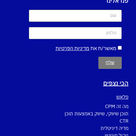
פנו אלינו
מאשר/ת את
מדיניות הפרטיות
שלח
הכי נצפים
פלאש
מה זה CPM
תוכן שיווקי, שיווק באמצעות תוכן
CTR
מדיה דיגיטלית
ניהול מוניטין