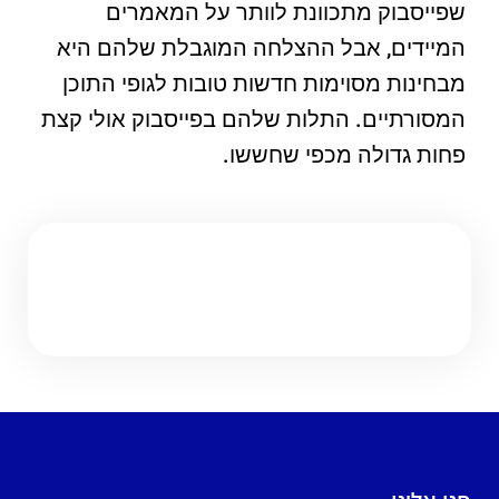
שפייסבוק מתכוונת לוותר על המאמרים
המיידים, אבל ההצלחה המוגבלת שלהם היא
מבחינות מסוימות חדשות טובות לגופי התוכן
המסורתיים. התלות שלהם בפייסבוק אולי קצת
פחות גדולה מכפי שחששו.