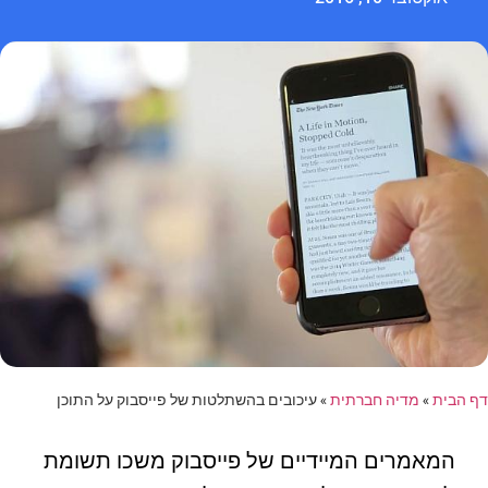
דף הבית
»
מדיה חברתית
»
עיכובים בהשתלטות של פייסבוק על התוכן
המאמרים המיידיים של פייסבוק משכו תשומת