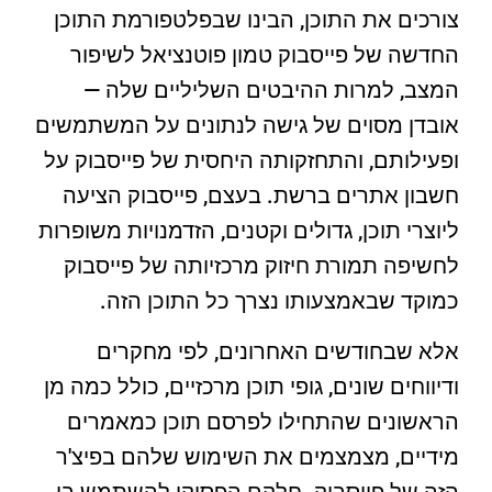
צורכים את התוכן, הבינו שבפלטפורמת התוכן
החדשה של פייסבוק טמון פוטנציאל לשיפור
המצב, למרות ההיבטים השליליים שלה —
אובדן מסוים של גישה לנתונים על המשתמשים
ופעילותם, והתחזקותה היחסית של פייסבוק על
חשבון אתרים ברשת. בעצם, פייסבוק הציעה
ליוצרי תוכן, גדולים וקטנים, הזדמנויות משופרות
לחשיפה תמורת חיזוק מרכזיותה של פייסבוק
כמוקד שבאמצעותו נצרך כל התוכן הזה.
אלא שבחודשים האחרונים, לפי מחקרים
ודיווחים שונים, גופי תוכן מרכזיים, כולל כמה מן
הראשונים שהתחילו לפרסם תוכן כמאמרים
מידיים, מצמצמים את השימוש שלהם בפיצ'ר