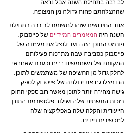
לב רבה בתחילת השנה אבל נראה
שההצלחתם פחות גדולה מן המצופה.
אחד החידושים שזהו לתשומת לב רבה בתחילת
השנה היה
המאמרים המיידיים
של פייסבוק.
פורמט התוכן הזה נועד לנצל את מעמדה של
פייסבוק כסביבה שבה מתרכזת פעילותם
המקוונת של משתמשים רבים וכגורם שאחראי
לחלק גדול מן החשיפה של משתמשים לתוכן.
הם ניצלו גם את יכולתה של פייסבוק לספק
גישה מהירה יותר לתוכן מאשר רוב ספקי התוכן
בזכות התשתית שלה ושילוב פלטפורמת התוכן
הייעודית והקלה שלה באפליקציה שלה
למכשירים ניידים.