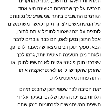
המהירות היא גורם חשוב, מפני שמחקרים
הצביעו על כך שמהירות הטעינה היא אחד
הגורמים החשובים ביותר שמשפיע על נכונותם
של המשתמשים לצרוך תוכן: כאשר משתמשים
לוחצים על מה שאמור להוביל אותם לתוכן,
אבל התוכן נטען לאט, הם כבר עוברים לדבר
הבא. ספקי תוכן רבים מצאו שהמעבר לדפדפן,
ולאחר מכן הטעינה האיטית יותר, גרמו לכך
שצרכני תוכן פוטנציאליים לא נחשפו לתוכן, או
שהזמן שהקדישו לו או לאינטראקציה איתו
היתה פחות מאופטימלית.
זאת הסיבה לכך שגופי תוכן שהכנסותיהם
תלויות בצריכת התוכן שלהם, בעיקר על ידי
חשיפת המשתמשים לפרסומות בזמן שהם