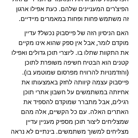
הפיצ'רים המעניינים שלהם. כעת אפילו ארגון
זה משתמש פחות ופחות במאמרים מיידיים.
האם הניסיון הזה של פייסבוק נכשל? עדיין
מוקדם לומר, אבל אין ספק שהוא אינו מקיים
את התקוות שתלו בו. ליוצרי תוכן גדולים ואפילו
קטנים הוא הבטיח חשיפה משופרת לתוכן
(והזדמנויות להרוויח מפרסום שמוטמע בו).
פייסבוק עצמה קיוותה לחזק באמצעותו את
אחיזתה במשתמשים על חשבון אתרי תוכן
רגילים, אבל מתברר שמוקדם להספיד את
האתרים האלה. עם כל הקשיים, אלה מהם
שמצליחים ליצור תוכן מספיק מעניין עדיין
מצליחים למשוך משתמשים. בינתיים לא נראה