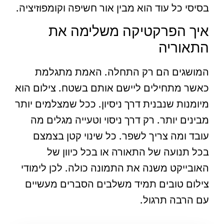
בסיסי כל עוד הוא מבין אור חשיפה וקומפוזיציה.
איך הפרקטיקה משלימה את
התאוריה
המושגים הם רק התחלה. האמת מתגלמת
כאשר מתחילים ליישם אותם בשטח. צילום הוא
מיומנות שנבנית דרך ניסיון. ככל שמצלמים יותר
מבינים יותר. רק דרך ניסוי וטעייה מגלים מה
עובד ומה צריך לשפר. כל שינוי קטן בצמצם
בכל תנועה של התאורה או בכל כיוון של
האובייקט משנה את התמונה כולה. לכן לימודי
צילום טובים תמיד משלבים הסברים מעשיים
עם הרבה תרגול.