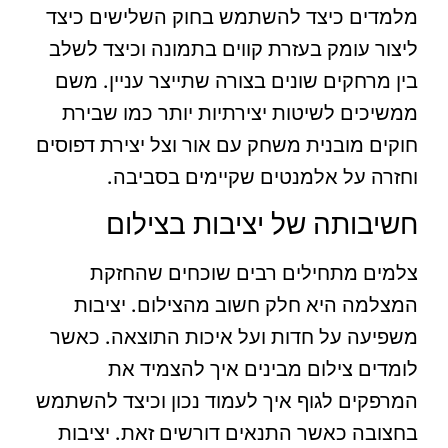
מלמדים כיצד להשתמש בחוק השלישים כיצד
ליצור עומק בעזרת קווים בתמונה וכיצד לשלב
בין מרחקים שונים בצורה שתייצר עניין. משם
ממשיכים לשיטות יצירתיות יותר כמו שבירת
חוקים מובנית משחק עם אור וצל יצירת דפוסים
וחזרה על אלמנטים שקיימים בסביבה.
חשיבותה של יציבות בצילום
צלמים מתחילים רבים שוכחים שהחזקת
המצלמה היא חלק חשוב מהצילום. יציבות
משפיעה על חדות ועל איכות התוצאה. כאשר
לומדים צילום מבינים איך להצמיד את
המרפקים לגוף איך לעמוד נכון וכיצד להשתמש
בחצובה כאשר התנאים דורשים זאת. יציבות