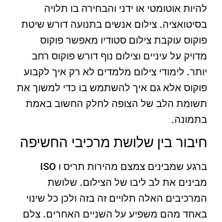
להיות אוטומטי או ידני והבחירה בו תלויה
בסיטואציה. צילום אנשים בתנועה דורש שיטת
פוקוס עוקבת צילום סטודיו מאפשר פוקוס
מדויק על עיניים וצילום נוף דורש פוקוס רחב
יותר. לימודי צילום מלמדים לא רק איך לקבוע
פוקוס אלא גם איך להשתמש בו כדי למשוך את
תשומת הלב של הצופה לחלק החשוב באמת
בתמונה.
חיבור בין שלושת מרכיבי החשיפה
ברגע שמבינים צמצם מהירות תריס ו ISO
מבינים את לב ליבו של הצילום. שלושת
המרכיבים האלה תלויים זה בזה ולכן כל שינוי
באחד מהם משפיע על השניים האחרים. צלם