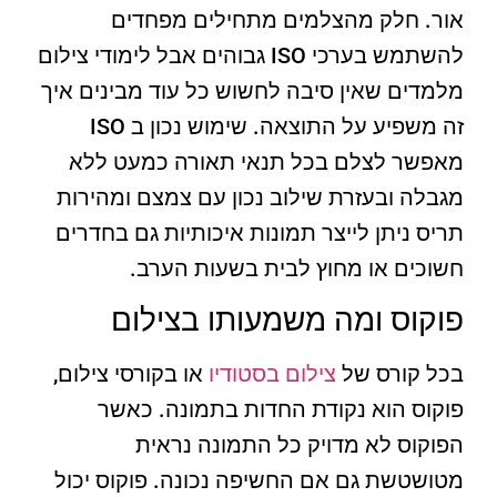
אור. חלק מהצלמים מתחילים מפחדים
להשתמש בערכי ISO גבוהים אבל לימודי צילום
מלמדים שאין סיבה לחשוש כל עוד מבינים איך
זה משפיע על התוצאה. שימוש נכון ב ISO
מאפשר לצלם בכל תנאי תאורה כמעט ללא
מגבלה ובעזרת שילוב נכון עם צמצם ומהירות
תריס ניתן לייצר תמונות איכותיות גם בחדרים
חשוכים או מחוץ לבית בשעות הערב.
פוקוס ומה משמעותו בצילום
בכל קורס של
צילום בסטודיו
או בקורסי צילום,
פוקוס הוא נקודת החדות בתמונה. כאשר
הפוקוס לא מדויק כל התמונה נראית
מטושטשת גם אם החשיפה נכונה. פוקוס יכול