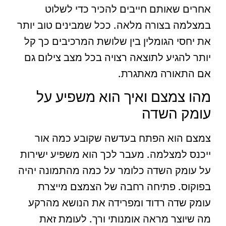
אחרים שאותם חייבים להכיר כדי לשלוט
במצלמה בצורה מלאה. ככל שמבינים טוב יותר
את יחסי הגומלין בין שלושת המרכיבים כך קל
יותר להגיע לתוצאה רצויה בכל מצב צילום גם
אם התאורה מאתגרת.
מהו צמצם ואיך הוא משפיע על
עומק השדה
צמצם הוא הפתח בעדשה שקובע כמה אור
ייכנס למצלמה. מעבר לכך הוא משפיע ישירות
על עומק השדה כלומר על כמה מהתמונה יהיה
בפוקוס. פתיחה רחבה של הצמצם מייצרת
עומק שדה רדוד ומפרידה את הנושא מהרקע
מה שיוצר מראה אומנותי ורך. לעומת זאת