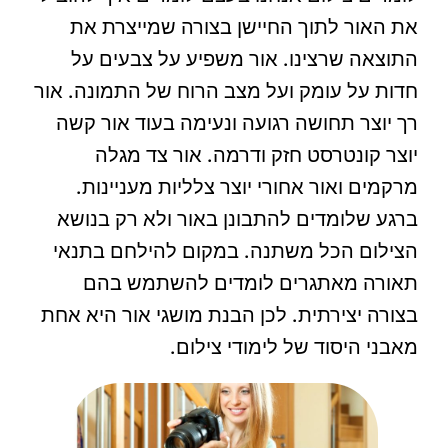
את האור לתוך החיישן בצורה שמייצרת את
התוצאה שרצינו. אור משפיע על צבעים על
חדות על עומק ועל מצב הרוח של התמונה. אור
רך יוצר תחושה רגועה ונעימה בעוד אור קשה
יוצר קונטרסט חזק ודרמה. אור צד מגלה
מרקמים ואור אחורי יוצר צלליות מעניינות.
ברגע שלומדים להתבונן באור ולא רק בנושא
הצילום הכל משתנה. במקום להילחם בתנאי
תאורה מאתגרים לומדים להשתמש בהם
בצורה יצירתית. לכן הבנת מושגי אור היא אחת
מאבני היסוד של לימודי צילום.