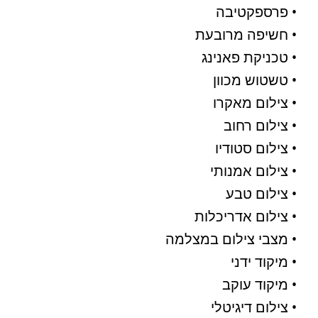
• פרספקטיבה
• חשיפה מרובעת
• טכניקת פאנינג
• טשטוש מכוון
• צילום מאקרו
• צילום רחוב
• צילום סטודיו
• צילום אמנותי
• צילום טבע
• צילום אדריכלות
• מצבי צילום במצלמה
• מיקוד ידני
• מיקוד עוקב
• צילום דיגיטלי