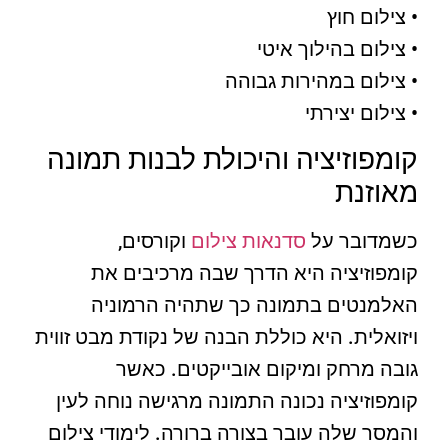
• צילום חוץ
• צילום בהילוך איטי
• צילום במהירות גבוהה
• צילום יצירתי
קומפוזיציה והיכולת לבנות תמונה
מאוזנת
כשמדובר על
סדנאות צילום
וקורסים,
קומפוזיציה היא הדרך שבה מרכיבים את
האלמנטים בתמונה כך שתהיה הרמוניה
ויזואלית. היא כוללת הבנה של נקודת מבט זווית
גובה מרחק ומיקום אובייקטים. כאשר
קומפוזיציה נכונה התמונה מרגישה נוחה לעין
והמסר שלה עובר בצורה ברורה. לימודי צילום