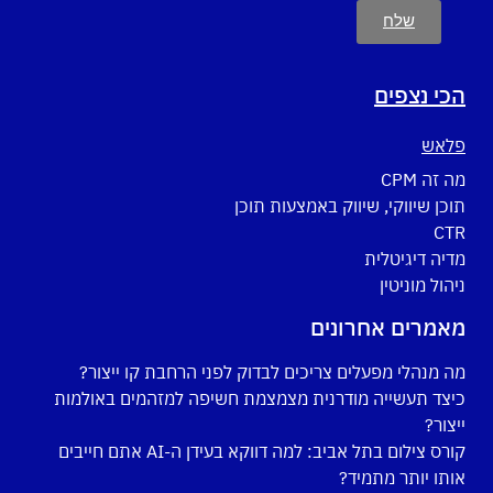
שלח
הכי נצפים
פלאש
מה זה CPM
תוכן שיווקי, שיווק באמצעות תוכן
CTR
מדיה דיגיטלית
ניהול מוניטין
מאמרים אחרונים
מה מנהלי מפעלים צריכים לבדוק לפני הרחבת קו ייצור?
כיצד תעשייה מודרנית מצמצמת חשיפה למזהמים באולמות
ייצור?
קורס צילום בתל אביב: למה דווקא בעידן ה-AI אתם חייבים
אותו יותר מתמיד?