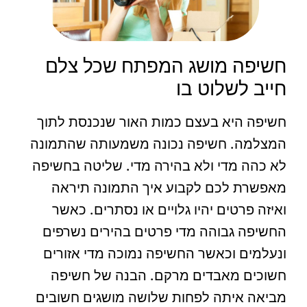
חשיפה מושג המפתח שכל צלם
חייב לשלוט בו
חשיפה היא בעצם כמות האור שנכנסת לתוך
המצלמה. חשיפה נכונה משמעותה שהתמונה
לא כהה מדי ולא בהירה מדי. שליטה בחשיפה
מאפשרת לכם לקבוע איך התמונה תיראה
ואיזה פרטים יהיו גלויים או נסתרים. כאשר
החשיפה גבוהה מדי פרטים בהירים נשרפים
ונעלמים וכאשר החשיפה נמוכה מדי אזורים
חשוכים מאבדים מרקם. הבנה של חשיפה
מביאה איתה לפחות שלושה מושגים חשובים