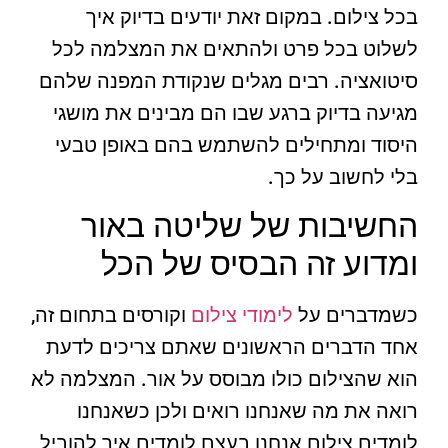
בכל צילום. במקום זאת יודעים בדיוק איך
לשלוט בכל פרט ולהתאים את המצלמה לכל
סיטואציה. רבים מגלים שנקודת המפנה שלהם
מגיעה בדיוק ברגע שבו הם מבינים את מושגי
היסוד ומתחילים להשתמש בהם באופן טבעי
בלי לחשוב על כך.
החשיבות של שליטה באור
ומדוע זה הבסיס של הכל
כשמדברים על
לימודי צילום
וקורסים בתחום זה,
אחד הדברים הראשונים שאתם צריכים לדעת
הוא שהצילום כולו מבוסס על אור. המצלמה לא
רואה את מה שאנחנו רואים ולכן כשאנחנו
לומדים צילום אנחנו בעצם לומדים איך להוביל