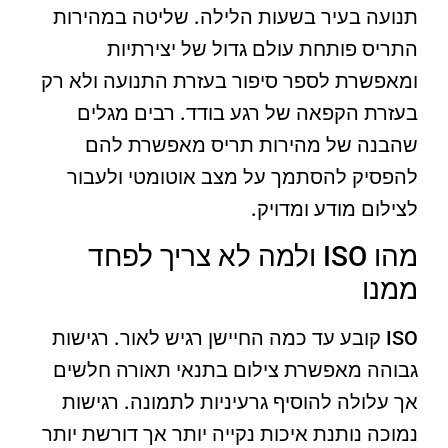
תנועה בעיר בשעות הלילה. שליטה במהירות
התריס פותחת עולם גדול של יצירתיות
ומאפשרת לספר סיפור בעזרת התנועה ולא רק
בעזרת הקפאה של רגע בודד. רבים מגלים
שהבנה של מהירות תריס מאפשרת להם
להפסיק להסתמך על מצב אוטומטי ולעבור
לצילום מודע ומדויק.
מהו ISO ולמה לא צריך לפחד
ממנו
ISO קובע עד כמה החיישן רגיש לאור. רגישות
גבוהה מאפשרת צילום בתנאי תאורה חלשים
אך עלולה להוסיף גרעיניות לתמונה. רגישות
נמוכה נותנת איכות נקייה יותר אך דורשת יותר