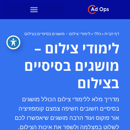
דף הבית
»
כללי
»
לימודי צילום – מושגים בסיסיים בצילום
לימודי צילום –
מושגים בסיסיים
בצילום
מדריך מלא ללימודי צילום הכולל מושגים
בסיסיים חשובים חשיפה צמצם קומפוזיציה
אור פוקוס ועוד הרבה מושגים שיאפשרו לכם
לשלוט במצלמה ולשפר את איכות הצילום.