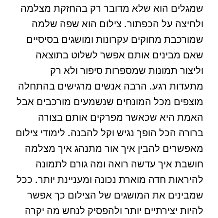
שמגלים הוא שלא מדובר רק בהחזקת מצלמה
ולחיצה על הכפתור. צילום הוא שפה שלמה
שמורכבת מחוקים עקרונות ומושגים בסיסיים
שאם מבינים אותם אפשר לשלוט בתוצאה
וליצור תמונות שמספרות סיפור ולא רק
מתעדות רגע. הרבה אנשים מרגישים בהתחלה
מוצפים מכל המונחים שנשמעים מורכבים אבל
האמת היא שכאשר מפרקים אותם בצורה
ברורה הכל הופך נגיש וקל להבנה. לימודי צילום
מאפשרים להבין איך אור מתנהג איך מצלמה
חושבת איך עדשה רואה ומה גורם לתמונה
להיראות חדה מוארת נכונה ומעניינת יותר. ככל
שמבינים את המושגים של הצילום כך אפשר
להיות יצירתיים יותר ולהפסיק לנחש מה יקרה