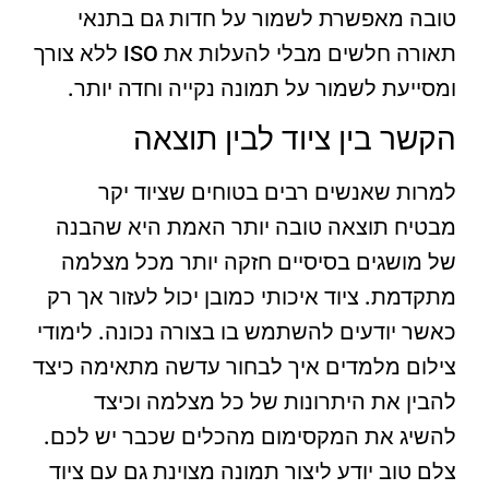
טובה מאפשרת לשמור על חדות גם בתנאי
תאורה חלשים מבלי להעלות את ISO ללא צורך
ומסייעת לשמור על תמונה נקייה וחדה יותר.
הקשר בין ציוד לבין תוצאה
למרות שאנשים רבים בטוחים שציוד יקר
מבטיח תוצאה טובה יותר האמת היא שהבנה
של מושגים בסיסיים חזקה יותר מכל מצלמה
מתקדמת. ציוד איכותי כמובן יכול לעזור אך רק
כאשר יודעים להשתמש בו בצורה נכונה. לימודי
צילום מלמדים איך לבחור עדשה מתאימה כיצד
להבין את היתרונות של כל מצלמה וכיצד
להשיג את המקסימום מהכלים שכבר יש לכם.
צלם טוב יודע ליצור תמונה מצוינת גם עם ציוד