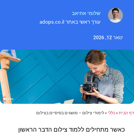
שלומי אחיאב
עורך ראשי באתר adops.co.il
ינואר 12, 2026
דף הבית
»
כללי
»
לימודי צילום – מושגים בסיסיים בצילום
כאשר מתחילים ללמוד צילום הדבר הראשון