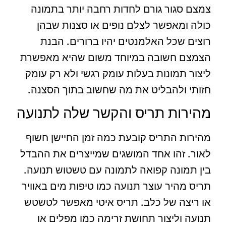
צמצם סגור גורם לחדות רחבה יותר בתמונה
כולה ומאפשר לצלם נופים או סצנות שבהן
רוצים שכל האלמנטים יהיו ברורים. הבנת
הצמצם חשובה במיוחד משום שהיא מאפשרת
ליצור תמונות בעלות עומק רגשי ולא רק עומק
חזותי ולהבליט את מה שחשוב בתוך הסצנה.
מהירות תריס והקשר שלה לתנועה
מהירות התריס קובעת כמה זמן החיישן חשוף
לאור. זהו אחד המושגים שמייצרים את ההבדל
בין תמונה קפואה לתמונה עם טשטוש תנועה.
תריס מהיר עוצר תנועה כמו טיפות מים באוויר
או ריצה של כלב. תריס איטי מאפשר לטשטש
תנועה וליצור תחושת זרימה כמו מפלים או