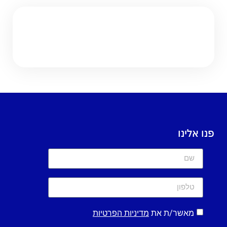
פנו אלינו
מאשר/ת את
מדיניות הפרטיות