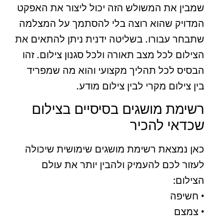
שמבין את המשולש הזה יכול ליצור את האפקט
המדויק שהוא רוצה בלי להסתמך על המצלמה
שתבחר עבורו. בשליטה ידנית ניתן להתאים את
הצילום לכל מצב תאורה ולכל סגנון צילום. זהו
הבסיס לכל תהליך מקצועי והוא מה שמפריד
בין צילום מקרי לבין צילום מודע.
רשימת מושגים בסיסיים בצילום
שכדאי להכיר
כאן נמצאת רשימת מושגים שימושית שיכולה
לעזור לכם להעמיק ולהבין יותר את עולם
הצילום:
• חשיפה
• צמצם