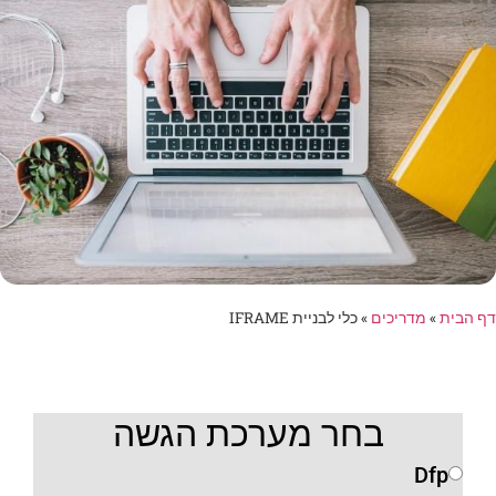
דף הבית
»
מדריכים
»
כלי לבניית IFRAME
בחר מערכת הגשה
Dfp