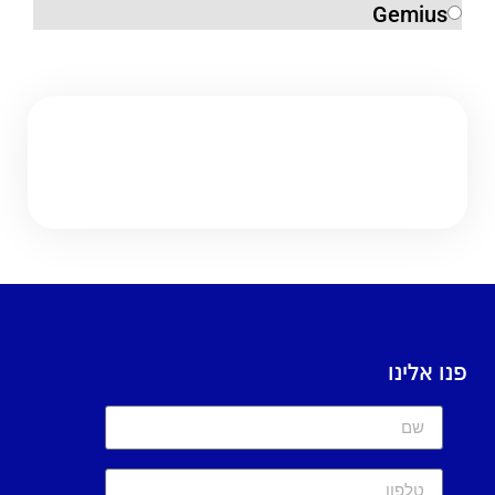
Gemius
פנו אלינו