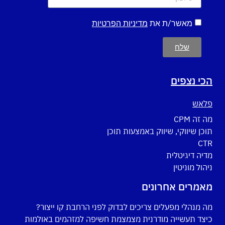
מאשר/ת את
מדיניות הפרטיות
שלח
הכי נצפים
פלאש
מה זה CPM
תוכן שיווקי, שיווק באמצעות תוכן
CTR
מדיה דיגיטלית
ניהול מוניטין
מאמרים אחרונים
מה מנהלי מפעלים צריכים לבדוק לפני הרחבת קו ייצור?
כיצד תעשייה מודרנית מצמצמת חשיפה למזהמים באולמות