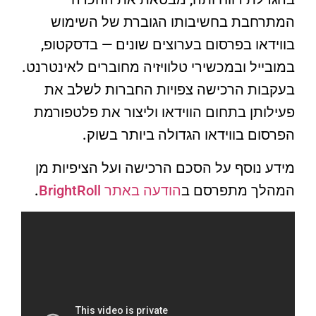
המתרחבת בחשיבותו הגוברת של השימוש
בווידאו בפרסום בערוצים שונים — בדסקטופ,
במובייל ובמכשירי טלוויזיה מחוברים לאינטרנט.
בעקבות הרכישה צפויות החברות לשלב את
פעילותן בתחום הווידאו וליצור את פלטפורמת
הפרסום בווידאו הגדולה ביותר בשוק.
מידע נוסף על הסכם הרכישה ועל הציפיות מן
המהלך מתפרסם ב
הודעה באתר BrightRoll
.