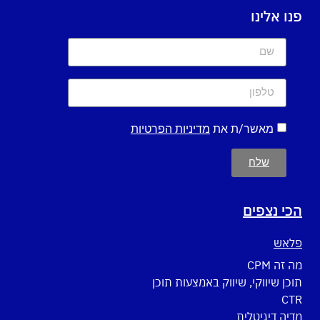
פנו אלינו
מאשר/ת את
מדיניות הפרטיות
שלח
הכי נצפים
פלאש
מה זה CPM
תוכן שיווקי, שיווק באמצעות תוכן
CTR
מדיה דיגיטלית