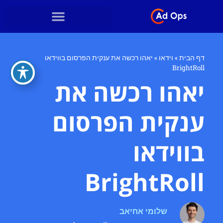
דף הבית
»
וידאו
»
יאהו רכשה את ענקית הפרסום בווידאו
BrightRoll
יאהו רכשה את
ענקית הפרסום
בווידאו
BrightRoll
שלומי אחיאב