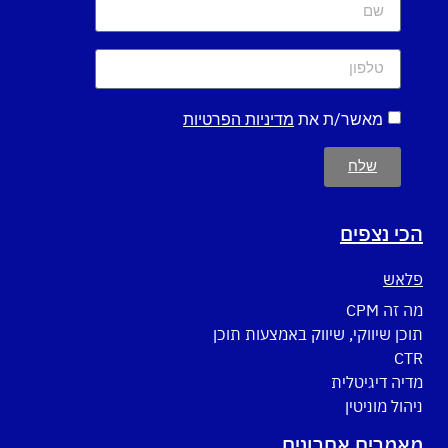
מאשר/ת את
מדיניות הפרטיות
שלח
הכי נצפים
פלאש
מה זה CPM
תוכן שיווקי, שיווק באמצעות תוכן
CTR
מדיה דיגיטלית
ניהול מוניטין
מאמרים אחרונים