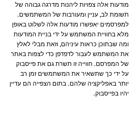
מודעות אלה צפויות ליהנות מדרגה גבוהה של
תשומת לב, עניין ומעורבות של המשתמשים.
למפרסמים יאפשרו מודעות אלה לשלוט באופן
מלא בחוויית המשתמש על ידי בניית המודעות
ומה שבתוכן כראות עיניהם, וזאת מבלי לאלץ
את המשתמש לעבור לדפדפן כדי לצפות באתר
של המפרסם. חווייה זו תשרת גם את פייסבוק
על ידי כך שתשאיר את המשתמשים זמן רב
יותר באפליקציה שלהם. בתום הצפייה הם עדיין
יהיו בפייסבוק.