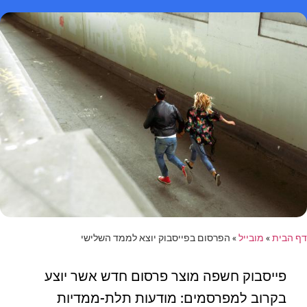
דף הבית
»
מובייל
»
הפרסום בפייסבוק יוצא לממד השלישי
פייסבוק חשפה מוצר פרסום חדש אשר יוצע
בקרוב למפרסמים: מודעות תלת-ממדיות