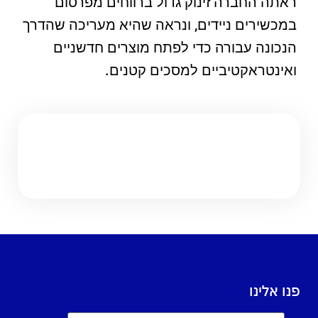
ראתה החברה זינוק גדול ברווחים מפרסום
במכשירים ניידים, ונראה שהיא מעריכה שהדרך
הנכונה עבורה כדי לפתח מוצרים חדשניים
ואינטראקטיביים למסכים קטנים.
פנו אלינו