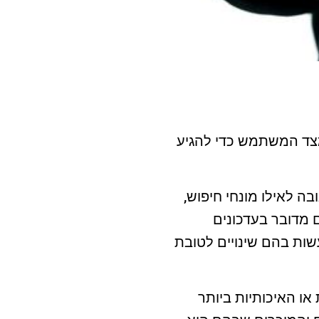
מצד המשתמש כדי להגיע
ה לאילו מונחי חיפוש,
 מדובר בעדכונים
ות בהם שינויים לטובת
ו האיכותיות ביותר