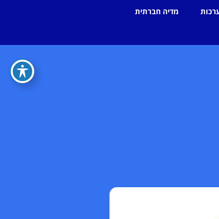
רכות
מדיה חברתית