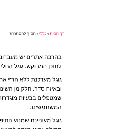
דף הבית
»
כללי
»
הסוף להסתרה?
בהרבה אתרים יש מעברוני
לתוכן המבוקש. גוגל החלי
גוגל מעדכנת ללא הרף את 
ובאיזה סדר. חלק מן השינ
שמטפלים בבעיות מוגדרות
המשתמשים.
גוגל מעוניינת שמנוע החי