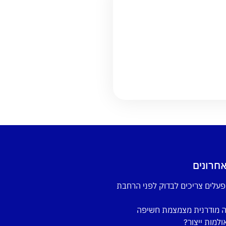
חרונים
פעלים צריכים לבדוק לפני הרחבת
ה מודרנית מצמצמת חשיפה
למות ייצור?