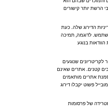
ם והמוכרים שבהם הוא
י הרשת יותר קישורים
ניות הדירוג שלה. כעת
משתמש. לדוגמה, תמיכה
ר את הוודאות בנוגע
 לקריטריונים שנוגעים
ם קטנים. אתרים שאינם
מסמנת אתרים מותאמים
בייל פשוט יקבלו דירוג
טרידה של פרסומות