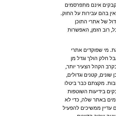
וקבקים אינם מתפרסמים
אין בהם עבירות על החוק.
ול של אתרי התוכן
 רוב הזמן, האפשרות
. מי שפוקדים אתרי
ל חלק הולך וגדל מן
קרב הקהל הצעיר יותר,
ונים, קטנים וגדולים,
בות. מקצתם כבר ביטלו
קים בידיעות השוטפות
ים באתר שלה, כדי לא
 עדיין ממשיכים להפעיל