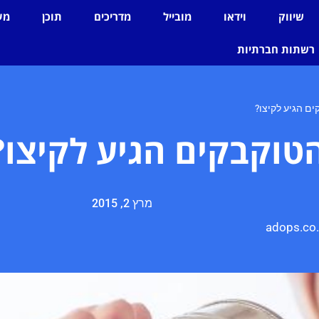
שיווק
וידאו
מובייל
מדריכים
תוכן
מע
רשתות חברתיות
ם הגיע לקיצו?
טוקבקים הגיע לקיצו?
מרץ 2, 2015