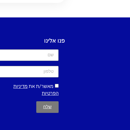
פנו אלינו
מאשר/ת את
מדיניות
הפרטיות
שלח