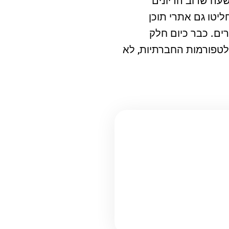
שעה שרוב הדיונים
יטו גם אתרי תוכן
ים. כבר כיום חלק
פלטפורמות החברתיות, לא