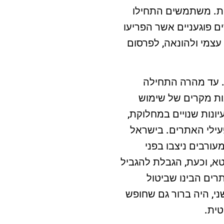
ות. משתמשים התחילו
 פוגעניים אשר הפריעו
 עצמי ולהונאה, לפרסום
. עד מהרה התחילה
ת מקרים של שימוש
ונות שנויים במחלוקת,
עילי האתרים. בישראל
דים המעורבים ניצבו בפני
א, וכעת, הגבלת להגביל
תרים הבינו שביטול
י, היה ברור גם שחופש
טית.