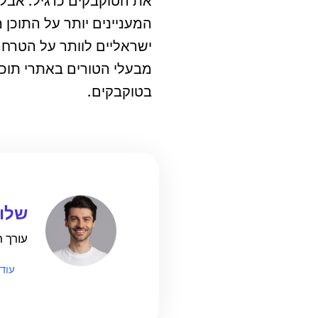
את הטוקבקים כרגיל. אבל מ
המעניינים יותר על התוכן
ישראליים לוותר על הטרחה 
מבעלי הטורים באתרי תוכן
בטוקבקים.
שלומ
עורך ראשי
עוד