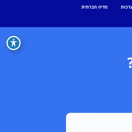
רכות
מדיה חברתית