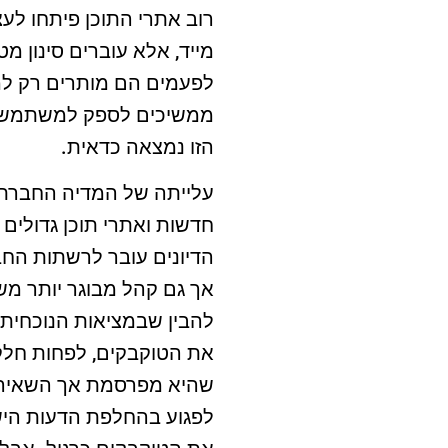
רוב אתרי התוכן פיתחו לע
מייד, אלא עוברים סינון מ
לפעמים הם מותרים רק למ
ממשיכים לספק למשתמשים 
הזו נמצאה כדאית.
עלייתה של המדיה החברתי
חדשות ואתרי תוכן גדולים
הדיונים עובר לרשתות החב
אך גם קהל מבוגר יותר מש
להבין שבמציאות הנוכחית,
את הטוקבקים, לפחות חלקי
שהיא מפרסמת אך השאירה 
לפגוע בהחלפת הדעות הישי