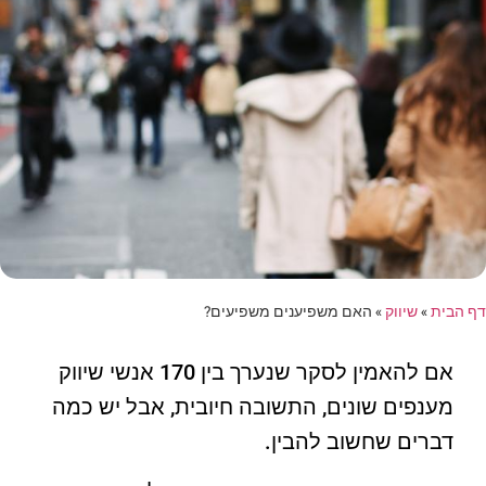
דף הבית
»
שיווק
»
האם משפיענים משפיעים?
אם להאמין לסקר שנערך בין 170 אנשי שיווק
מענפים שונים, התשובה חיובית, אבל יש כמה
דברים שחשוב להבין.