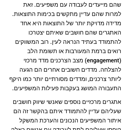
שהם מייעדים לעבודה עם משפיעים. זאת
למרות שהם עדיין מתקשים בכימות התוצאות.
מדידה מדויקת יותר של התוצאות היא אחד
האתגרים שהם חושבים שאיתם יצטרכו
להתמודד בעתיד הנראה לעין. רוב המשווקים
רואים ברמת המעורבות או תשומת הלב
(engagement) מצב הצרכנים מדד מרכזי
להצלחה. מדדים חשובים אחרים הם הגעה
ליותר צרכנים, ומדדים מסורתיים יותר כמו היקף
התעבורה המושג בעקבות פעילות המשפיעים.
אתגרים מרכזיים נוספים שאנשי שיווק חושבים
שעליהם עדיין להתמודד איתם בהקשר זה הם
איתור המשפיעים הנכונים והערכת המשקל
היחסי שעליהם לתת לעבודה עם אנשים כאלה