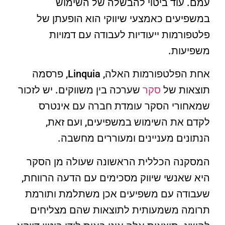
עמם. עוד ביטוי להבשלה של השימוש
במשפיעים כאמצעי שיווקי הוא הופעתן של
פלטפורמות ייעודיות לעבודה עם דמויות
משפיעות.
אחת הפלטפורמות האלה, Linquia, פרסמה
תוצאות של
סקר
שערכה בין משווקים. יש לזכור
שמאחורי הסקר עומדת חברה עם אינטרס
לקדם את השימוש במשפיעים, ועם זאת,
הנתונים מעניינים ומעוררים מחשבה.
המסקנה הכללית הראשונה שעולה מן הסקר
היא שאנשי שיווק מסכימים עם הדעה הרווחת,
שעבודה עם משפיעים אכן משתלמת ותורמת
תרומה משמעותית לתוצאות שהם מצליחים