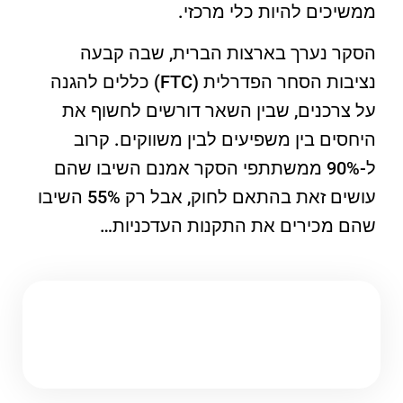
ממשיכים להיות כלי מרכזי.
הסקר נערך בארצות הברית, שבה קבעה
נציבות הסחר הפדרלית (FTC) כללים להגנה
על צרכנים, שבין השאר דורשים לחשוף את
היחסים בין משפיעים לבין משווקים. קרוב
ל-90% ממשתתפי הסקר אמנם השיבו שהם
עושים זאת בהתאם לחוק, אבל רק 55% השיבו
שהם מכירים את התקנות העדכניות…