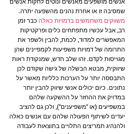
אנשים מושפעים מאנשים ונוטים לחקות אנשים
שמסיבה זו או אחרת נהנים מהשפעה יתרה.
משווקים משתמשים בדמויות כאלה
כבר זמן
רב, אבל עכשיו מתפתחים כלים ופרקטיקות
המאפשרים למדוד, לכמת, להבין ולשפר את
התרומה של דמויות משפיעות לקמפיינים שהן
מגוייסות לקדם. זהו שלב חדש, שמנקודת ראות
שיווקית, מבטא הבשלה של גישה שקודם לכן
התבססה יותר על הערכות כלליות מאשר על
נתונים. כיום יכולים אנשי שיווק להבין יותר
במדויק את ההחזר על ההשקעה שלהם
במשפיעים (או "משפיענים"), ולכן גם להציב
יעדים לשיתוף הפעולה שלהם עם אנשים כאלה
ולהנהיג תמריצים התלויים בתוצאות לעבודה