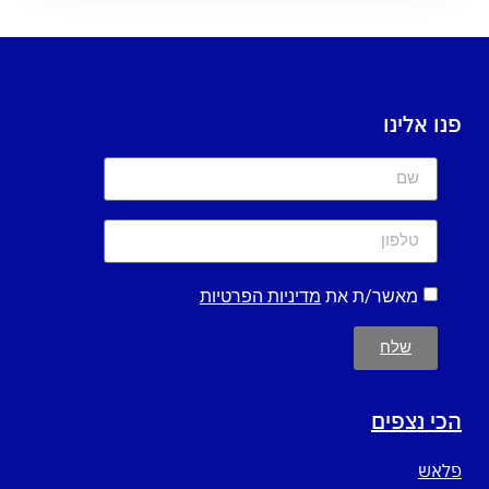
פנו אלינו
מאשר/ת את
מדיניות הפרטיות
שלח
הכי נצפים
פלאש