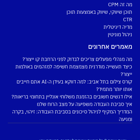
מה זה CPM
תוכן שיווקי, שיווק באמצעות תוכן
CTR
מדיה דיגיטלית
ניהול מוניטין
מאמרים אחרונים
מה מנהלי מפעלים צריכים לבדוק לפני הרחבת קו ייצור?
כיצד תעשייה מודרנית מצמצמת חשיפה למזהמים באולמות
ייצור?
קורס צילום בתל אביב: למה דווקא בעידן ה-AI אתם חייבים
אותו יותר מתמיד?
אילו דגשים חשובים בהזמנת משלוחי אונליין בתחומי בריאות?
איך סביבת העבודה משפיעה על מצב הרוח שלנו
המדריך המקיף לניהול סיכונים בסביבת העבודה: זיהוי, בקרה
ומניעה