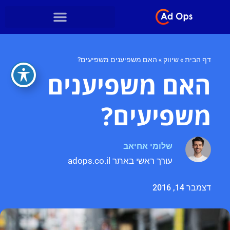
דף הבית
»
שיווק
»
האם משפיענים משפיעים?
האם משפיענים
משפיעים?
שלומי אחיאב
עורך ראשי באתר adops.co.il
דצמבר 14, 2016