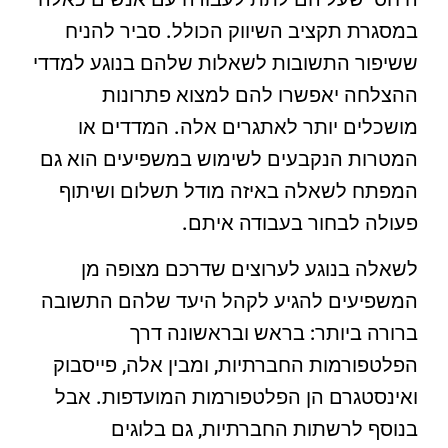
במסגרת תקציב השיווק הכולל. סביר להניח
ששיפור התשובות לשאלות שלהם בנוגע למדדי
ההצלחה יאפשרו להם למצוא פתרונות
מושכלים יותר לאתגרים אלה. המדדים או
המטרות הנקבעים לשימוש במשפיעים הוא גם
המפתח לשאלה באיזה מודל תשלום ושיתוף
פעולה לבחור בעבודה איתם.
לשאלה בנוגע לערוצים שדרכם מצופה מן
המשפיעים להגיע לקהל היעד שלהם התשובה
ברורה ביותר: בראש ובראשונה דרך
הפלטפורמות החברתיות, ומבין אלה, פייסבוק
ואינסטגרם הן הפלטפורמות המועדפות. אבל
בנוסף לרשתות החברתיות, גם בלוגים