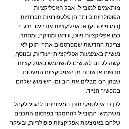
מותאמים למובייל. אבל האפליקציות
הפופולריות ביותר הן פלטפורמות חברתיות
(כמו פייסבוק) או אפליקציות עם ייעוד מוגדר
כמו אפליקציות ניווט, ווידאו ומוזיקה, ומסחר.
צריכת החדשות שמפרסמים אתרי תוכן לא
נעשית באמצעות אפליקציות ייעודיות, ובנוסף,
קשה לגרום לאנשים להשתמש באפליקציות
חדשות או שונות מן האפליקציות המעטות
שבהן הם מבלים את רוב זמן השימוש שלהם
במכשיר הנייד.
לכן כדאי לספקי תוכן המעוניינים להגיע לקהל
משתמשי המובייל להתמקד בפרסום התכנים
שלהם באמצעות אפליקציות פופולריות, ובעיקר