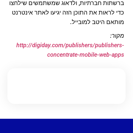
ברשתות חברתיות, ולדאוג שמשתמשים שילחצו
כדי לראות את התוכן הזה יגיעו לאתר אינטרנט
מותאם היטב למובייל.
מקור:
http://digiday.com/publishers/publishers-
concentrate-mobile-web-apps