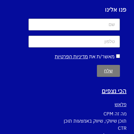
פנו אלינו
מאשר/ת את
מדיניות הפרטיות
שלח
הכי נצפים
פלאש
מה זה CPM
תוכן שיווקי, שיווק באמצעות תוכן
CTR