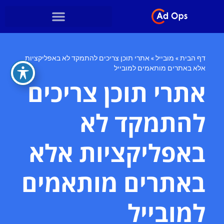
דף הבית
»
מובייל
»
אתרי תוכן צריכים להתמקד לא באפליקציות
אלא באתרים מותאמים למובייל
אתרי תוכן צריכים
להתמקד לא
באפליקציות אלא
באתרים מותאמים
למובייל