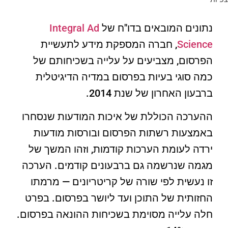
נתונים המובאים בדו"ח של
Integral Ad
Science
, חברה המספקת מידע לתעשיית
הפרסום, מצביעים על עלייה בשכיחותם של
כמה סוגי בעיות בפרסום במדיה הדיגיטלית
ברבעון האחרון של שנת 2014.
ההערכה הכוללת של איכות המודעות שנסחרו
באמצעות רשתות הפרסום ובורסות מודעות
ירדה לעומת הערכות קודמות, וזהו המשך של
מגמה שנרשמה גם ברבעונים קודמים. הערכה
זו נעשית לפי שורה של קריטריונים — מרמתו
החזותית של התוכן ועד ליושר בפרסום. בפרט
חלה עלייה מסוימת בשכיחות ההונאה בפרסום.