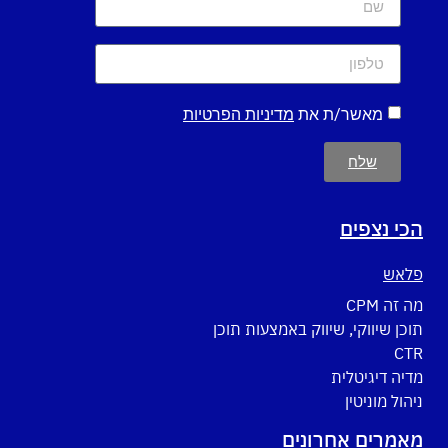
מאשר/ת את
מדיניות הפרטיות
שלח
הכי נצפים
פלאש
מה זה CPM
תוכן שיווקי, שיווק באמצעות תוכן
CTR
מדיה דיגיטלית
ניהול מוניטין
מאמרים אחרונים