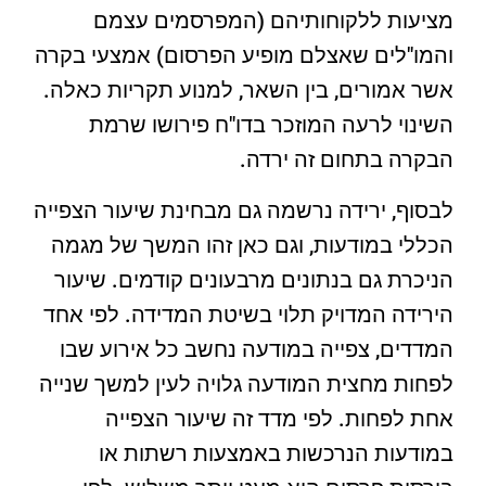
מציעות ללקוחותיהם (המפרסמים עצמם
והמו"לים שאצלם מופיע הפרסום) אמצעי בקרה
אשר אמורים, בין השאר, למנוע תקריות כאלה.
השינוי לרעה המוזכר בדו"ח פירושו שרמת
הבקרה בתחום זה ירדה.
לבסוף, ירידה נרשמה גם מבחינת שיעור הצפייה
הכללי במודעות, וגם כאן זהו המשך של מגמה
הניכרת גם בנתונים מרבעונים קודמים. שיעור
הירידה המדויק תלוי בשיטת המדידה. לפי אחד
המדדים, צפייה במודעה נחשב כל אירוע שבו
לפחות מחצית המודעה גלויה לעין למשך שנייה
אחת לפחות. לפי מדד זה שיעור הצפייה
במודעות הנרכשות באמצעות רשתות או