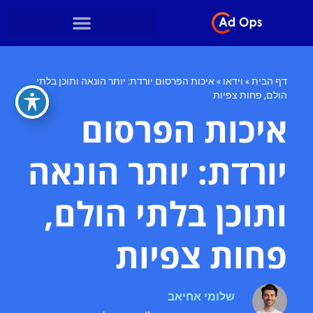
דף הבית
»
וידאו
»
איכות הפרסום יורדת: יותר הונאה ותוכן בלתי
הולם, פחות צפיות
איכות הפרסום
יורדת: יותר הונאה
ותוכן בלתי הולם,
פחות צפיות
שלומי אחיאב