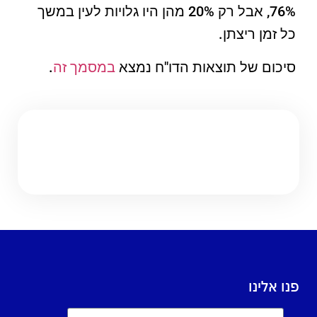
76%, אבל רק 20% מהן היו גלויות לעין במשך
כל זמן ריצתן.
סיכום של תוצאות הדו"ח נמצא
במסמך זה
.
פנו אלינו