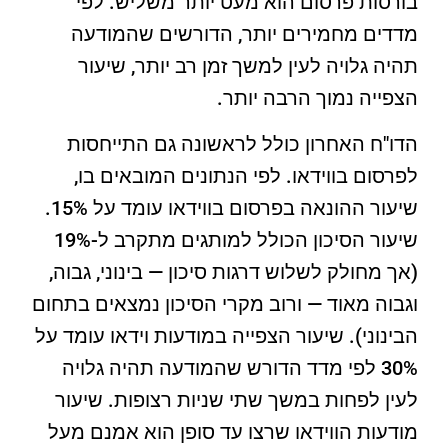
בורסות פרסום הוא מעט יותר משליש. לפי
מדדים מחמירים יותר, הדורשים שהמודעה
תהיה גלויה לעין למשך זמן רב יותר, שיעור
הצפייה נמוך הרבה יותר.
הדו"ח האחרון כולל לראשונה גם התייחסות
לפרסום בווידאו. לפי הנתונים המובאים בו,
שיעור ההונאה בפרסום בווידאו עומד על 15%.
שיעור הסיכון הכולל למותגים מתקרב ל-19%
(אך מחולק לשלוש דרגות סיכון — בינוני, גבוה,
וגבוה מאוד — ורוב מקרי הסיכון נמצאים בתחום
הבינוני). שיעור הצפייה במודעות וידאו עומד על
30% לפי מדד הדורש שהמודעה תהיה גלויה
לעין לפחות במשך שתי שניות רצופות. שיעור
מודעות הווידאו שרצו עד סופן הוא אמנם מעל