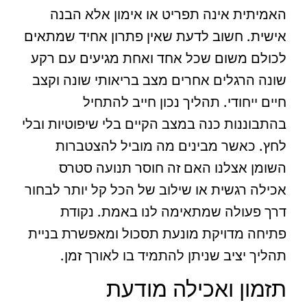
האמיתית אינה תפריט או אימון אלא הבנה
אישית. חשוב לדעת שאין פתרון אחיד שמתאים
לכולם משום שכל אחד ואחת מגיעים עם רקע
שונה הרגלים אחרים מצב בריאותי שונה וקצב
חיים ייחודי. תהליך נכון חייב להתחיל
בהתבוננות כנה במצב הקיים בלי שיפוטיות ובלי
לחץ. כאשר מבינים מה מוביל להצטברות
השומן אצלנו האם זה חוסר תנועה סטרס
אכילה רגשית או שילוב של הכל קל יותר לבחור
דרך פעולה שמתאימה לנו באמת. נקודת
פתיחה מדויקת מונעת תסכול ומאפשרת בניית
תהליך יציב שניתן להתמיד בו לאורך זמן.
תזמון ואכילה מודעת