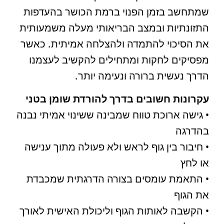
שמתחשב בזמן הפנוי ברמת הכושר בהעדפות
התזונתיות ובמצב הבריאותי מעלה משמעותית
את הסיכוי להתמדה ולהצלחה אמיתית. כאשר
מפסיקים לחקות ומתחילים להקשיב לעצמנו
הדרך נעשית ברורה ונעימה יותר.
עקרונות חשובים בדרך להורדת שומן בטני
• גישה ארוכת טווח שמבינה ששינוי אמיתי נבנה
בהדרגה
• חיבור בין גוף לראש ולא פעולה מתוך ענישה
או לחץ
• התאמת עומסים בצורה הדרגתית שמכבדת
את הגוף
• הקשבה לאותות הגוף וליכולת האישית לאורך