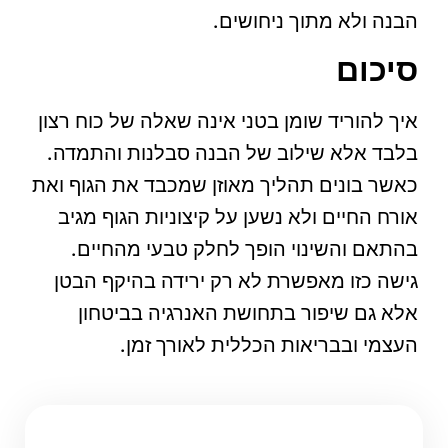
הבנה ולא מתוך ניחושים.
סיכום
איך להוריד שומן בטני אינה שאלה של כוח רצון
בלבד אלא שילוב של הבנה סבלנות והתמדה.
כאשר בונים תהליך מאוזן שמכבד את הגוף ואת
אורח החיים ולא נשען על קיצוניות הגוף מגיב
בהתאם והשינוי הופך לחלק טבעי מהחיים.
גישה כזו מאפשרת לא רק ירידה בהיקף הבטן
אלא גם שיפור בתחושת האנרגיה בביטחון
העצמי ובבריאות הכללית לאורך זמן.