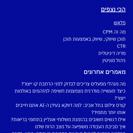
הכי נצפים
פלאש
מה זה CPM
תוכן שיווקי, שיווק באמצעות תוכן
CTR
מדיה דיגיטלית
ניהול מוניטין
מאמרים אחרונים
מה מנהלי מפעלים צריכים לבדוק לפני הרחבת קו ייצור?
כיצד תעשייה מודרנית מצמצמת חשיפה למזהמים באולמות
ייצור?
קורס צילום בתל אביב: למה דווקא בעידן ה-AI אתם חייבים
אותו יותר מתמיד?
אילו דגשים חשובים בהזמנת משלוחי אונליין בתחומי בריאות?
איך סביבת העבודה משפיעה על מצב הרוח שלנו