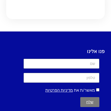
פנו אלינו
מאשר/ת את
מדיניות הפרטיות
שלח