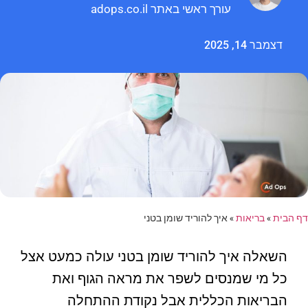
עורך ראשי באתר adops.co.il
דצמבר 14, 2025
דף הבית
»
בריאות
»
איך להוריד שומן בטני
השאלה איך להוריד שומן בטני עולה כמעט אצל
כל מי שמנסים לשפר את מראה הגוף ואת
הבריאות הכללית אבל נקודת ההתחלה