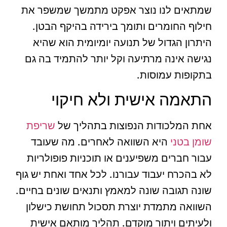
שמתאים לנו נוצר אפקט מתמשך שמשפר את
חילוף החומרים ותומך בירידה בהיקף הבטן.
היתרון הגדול של תנועה יומיומית הוא שהיא
נגישה אינה מרתיעה וקל יותר להתמיד בה גם
בתקופות עמוסות.
התאמה אישית ולא חיקוי
אחת המלכודות הנפוצות בתהליך של
שריפת
שומן בטני
היא השוואה לאחרים. מה שעובד
עבור חברים משפיענים או תוכניות פופולריות
לא בהכרח יעבוד עבורנו. לכל אחד ואחת יש גוף
שונה תגובה שונה למאמץ ותנאים שונים בחיים.
השוואה מתמדת יוצרת תסכול תחושת כישלון
ולעיתים ויתור מוקדם. תהליך מותאם אישית