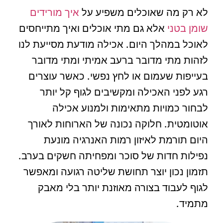
לא רק מה שאוכלים משפיע על
איך מורידים
שומן בטני
אלא גם מתי אוכלים ואיך מתייחסים
לאוכל במהלך היום. אכילה מודעת מסייעת לנו
לזהות מתי מדובר ברעב אמיתי ומתי מדובר
בעייפות שעמום או לחץ נפשי. כאשר עוצרים
רגע לפני האכילה ומקשיבים לגוף קל יותר
לבחור כמויות מתאימות ולמנוע אכילה
אוטומטית. חלוקה נכונה של הארוחות לאורך
היום תורמת לאיזון רמות האנרגיה מונעת
נפילות חדות של סוכר ומפחיתה חשקים בערב.
תזמון נכון יוצר תחושת שליטה רגועה ומאפשר
לגוף לעבוד בצורה מאוזנת יותר בלי מאבק
מתמיד.