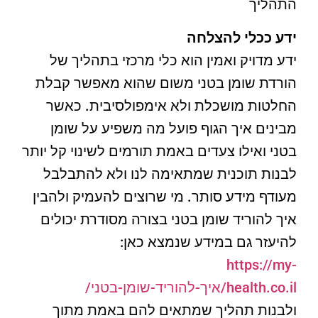
התהליך
ידע ככלי להצלחה
ידע מדויק ואמין הוא כלי מרכזי בתהליך של
הורדת שומן בטני משום שהוא מאפשר קבלת
החלטות מושכלת ולא אימפולסיבית. כאשר
מבינים איך הגוף פועל מה משפיע על שומן
בטני ואילו צעדים באמת תורמים לשינוי קל יותר
לבנות תוכנית שמתאימה לנו ולא להתבלבל
מעודף מידע סותר. מי שרוצים להעמיק ולהבין
איך להוריד שומן בטני בצורה מסודרת יכולים
להיעזר גם במידע שנמצא כאן:
https://my-
health.co.il/איך-להוריד-שומן-בטני/
ולבנות תהליך שמתאים להם באמת מתוך