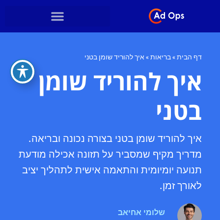
דף הבית
»
בריאות
»
איך להוריד שומן בטני
איך להוריד שומן
בטני
איך להוריד שומן בטני בצורה נכונה ובריאה.
מדריך מקיף שמסביר על תזונה אכילה מודעת
תנועה יומיומית והתאמה אישית לתהליך יציב
לאורך זמן.
שלומי אחיאב