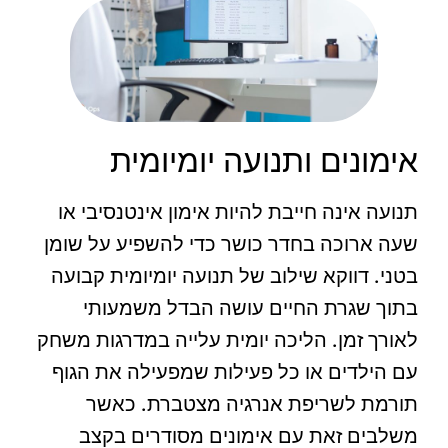
אימונים ותנועה יומיומית
תנועה אינה חייבת להיות אימון אינטנסיבי או
שעה ארוכה בחדר כושר כדי להשפיע על שומן
בטני. דווקא שילוב של תנועה יומיומית קבועה
בתוך שגרת החיים עושה הבדל משמעותי
לאורך זמן. הליכה יומית עלייה במדרגות משחק
עם הילדים או כל פעילות שמפעילה את הגוף
תורמת לשריפת אנרגיה מצטברת. כאשר
משלבים זאת עם אימונים מסודרים בקצב